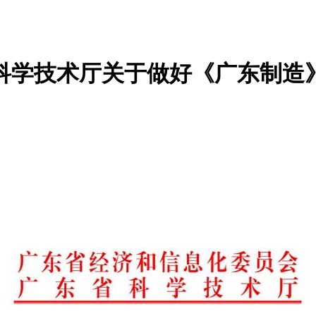
科学技术厅关于做好《广东制造