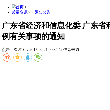
首页
>
质量资讯
>>
通知公告
广东省经济和信息化委 广东省
例有关事项的通知
点击：
次
时间：2017-09-21 09:35:42
信息来源：