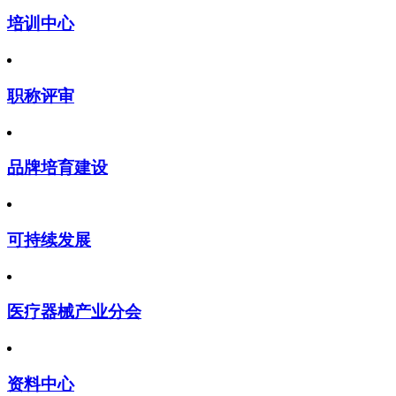
培训中心
职称评审
品牌培育建设
可持续发展
医疗器械产业分会
资料中心