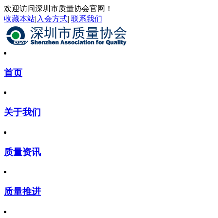
欢迎访问深圳市质量协会官网！
收藏本站
|
入会方式
|
联系我们
首页
关于我们
质量资讯
质量推进