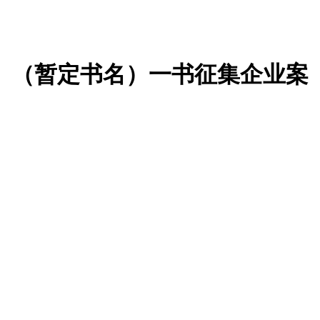
》（暂定书名）一书征集企业案