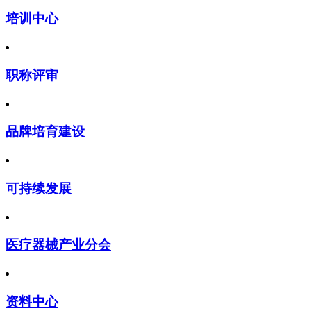
培训中心
职称评审
品牌培育建设
可持续发展
医疗器械产业分会
资料中心