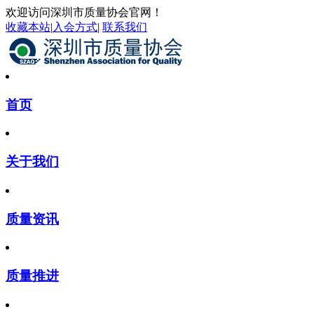
欢迎访问深圳市质量协会官网！
收藏本站
|
入会方式
|
联系我们
首页
关于我们
质量资讯
质量推进