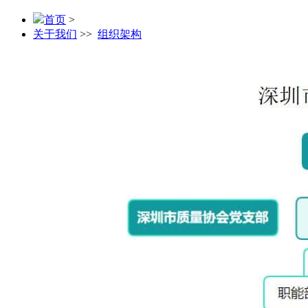
首页
>
关于我们
>>
组织架构