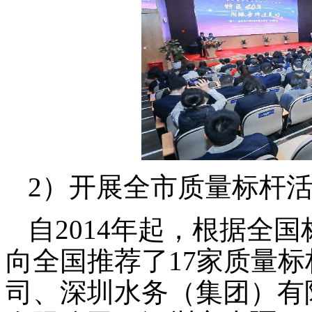
2）开展全市质量标杆
自
2014年起，根据全
向全国推荐了17家质量
司、深圳水务（集团）有