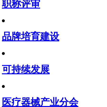
职称评审
品牌培育建设
可持续发展
医疗器械产业分会