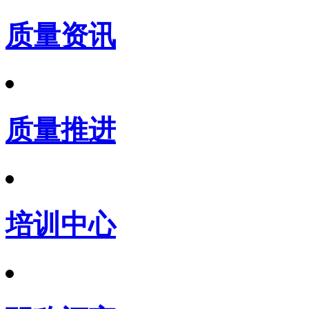
质量资讯
质量推进
培训中心