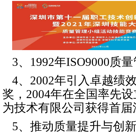
3、1992年ISO900
4、2002年引入卓越
奖，2004年在全国率先
为技术有限公司获得首届
5、推动质量提升与创