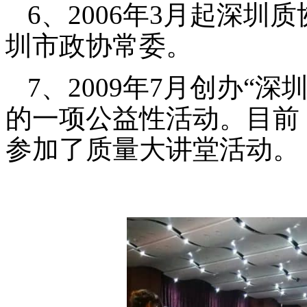
6、2006年3月起深
圳市政协常委。
7、2009年7月创办“
的一项公益性活动。目前
参加了质量大讲堂活动。