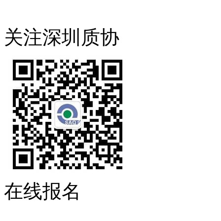
关注深圳质协
在线报名