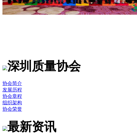
深圳质量协会
协会简介
发展历程
协会章程
组织架构
协会荣誉
最新资讯