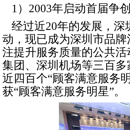
1）2003
年启动首届争
经过近20年的发展，
动，现已成为深圳市品牌
注提升服务质量的公共活
集团、深圳机场等三百多
近四百个“顾客满意服务明
获“顾客满意服务明星”。