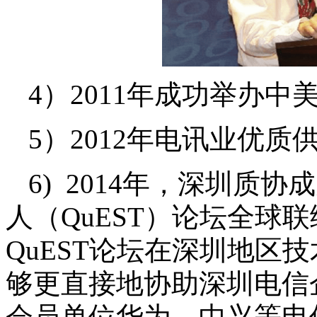
4）2011年成功举办中
5）2012年电讯业优质
6)
2014年，深圳质
人（QuEST）论坛全球
QuEST论坛在深圳地区
够更直接地协助深圳电信
会员单位华为、中兴等电