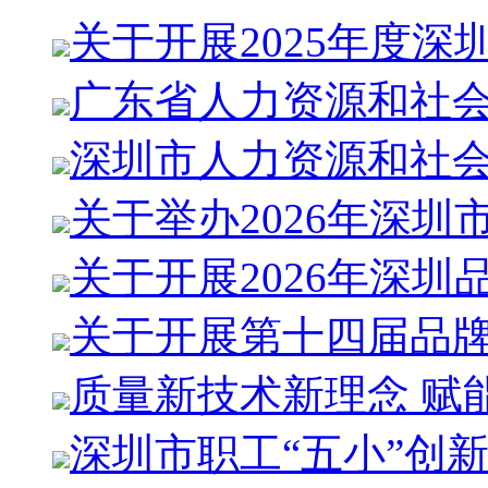
关于开展2025年度深
广东省人力资源和社会
深圳市人力资源和社
关于举办2026年深圳
关于开展2026年深圳
关于开展第十四届品
质量新技术新理念 赋
深圳市职工“五小”创