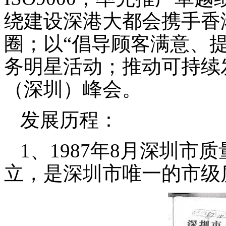
绕建设深港大都会携手香
圈；以“倡导顾客满意、
务明星活动；推动可持续
（深圳）峰会。
发展历程
：
1、1987年8月深圳市
立，是深圳市唯一的市级