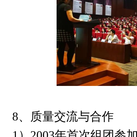
8、质量交流与合作
1）2003年首次组团参