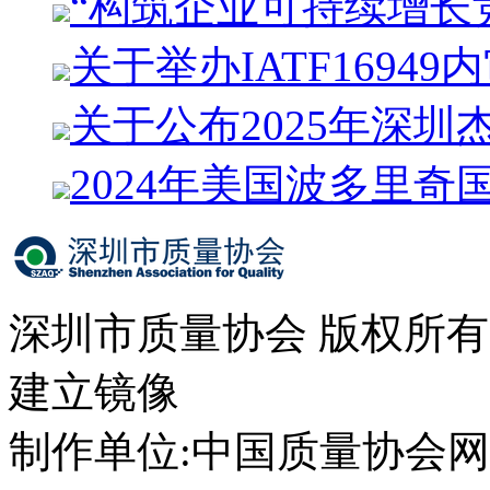
“构筑企业可持续增长
关于举办IATF1694
关于公布2025年深圳
2024年美国波多里奇
深圳市质量协会 版权所
建立镜像
制作单位:中国质量协会网络中心 