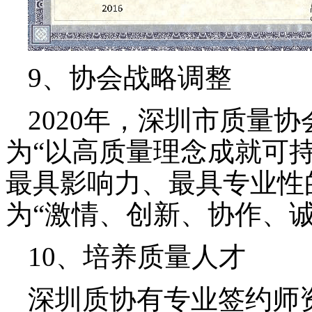
9、协会战略调整
2020年，深圳市质量
为“以高质量理念成就可持
最具影响力、最具专业性
为“激情、创新、协作、诚
10、培养质量人才
深圳质协有专业签约师