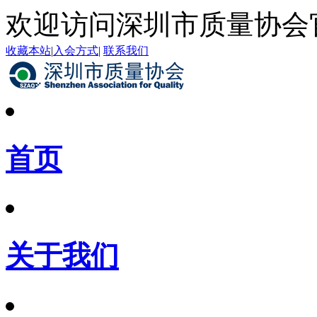
欢迎访问深圳市质量协会
收藏本站
|
入会方式
|
联系我们
首页
关于我们