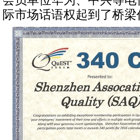
际市场话语权起到了桥梁