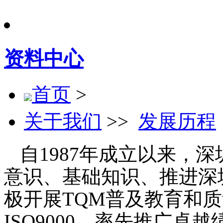
资料中心
首页
>
关于我们
>>
发展历程
自1987年成立以来，
意识、基础知识、推进深
极开展TQM普及教育和质
ISO9000，率先推广