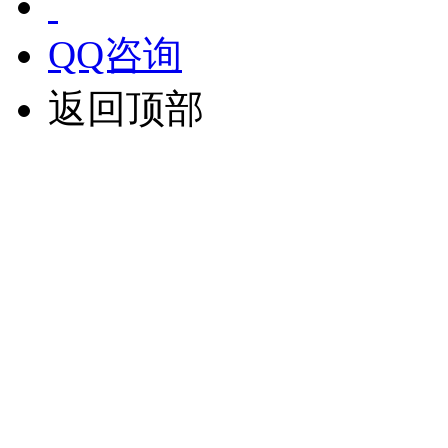
QQ咨询
返回顶部