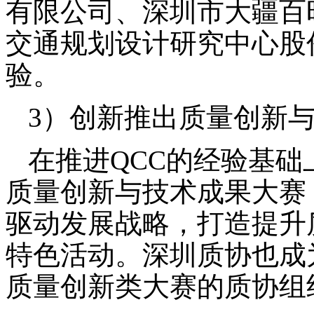
有限公司、深圳市大疆百
交通规划设计研究中心股
验。
3）
创新推出质量创新
在推进
QCC的经验基
质量创新与技术成果大赛
驱动发展战略，打造提升
特色活动。深圳质协也成
质量创新类大赛的质协组