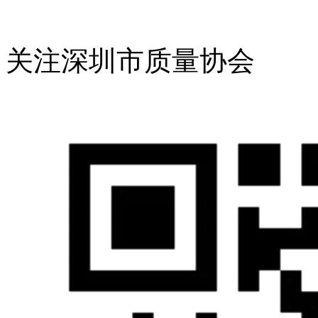
关注深圳市质量协会