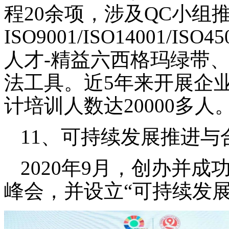
程
20余项，涉及QC小组
ISO9001/ISO14001
人才-精益六西格玛绿带
法工具。近5年来开展企业
计培训人数达20000多人
11、可持续发展推进与
2020年9月，创办并
峰会，并设立“可持续发展