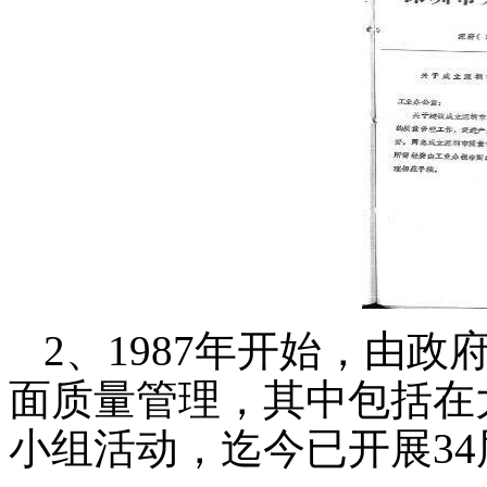
2、1987年开始，由
面质量管理，其中包括在
小组活动，迄今已开展34