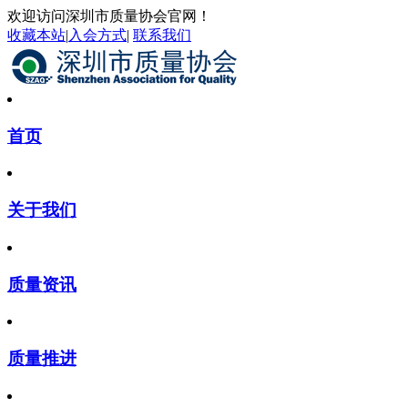
欢迎访问深圳市质量协会官网！
收藏本站
|
入会方式
|
联系我们
首页
关于我们
质量资讯
质量推进