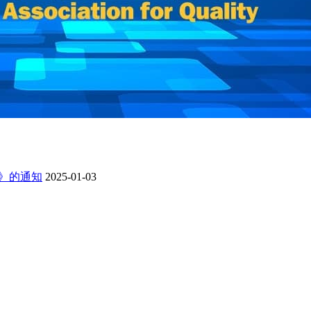
）》的通知
2025-01-03