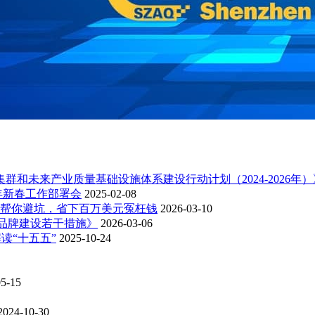
和未来产业质量基础设施体系建设行动计划（2024-2026年
年新春工作部署会
2025-02-08
帮你避坑，省下百万美元冤枉钱
2026-03-10
准品牌建设若干措施》
2026-03-06
读“十五五”
2025-10-24
05-15
2024-10-30