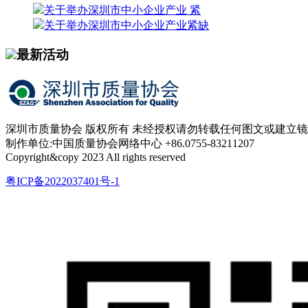
关于举办深圳市中小企业产业 紧
关于举办深圳市中小企业产业紧缺
最新活动
深圳市质量协会 版权所有 未经授权请勿转载任何图文或建立
制作单位:中国质量协会网络中心 +86.0755-83211207
Copyright&copy 2023 All rights reserved
粤ICP备2022037401号-1