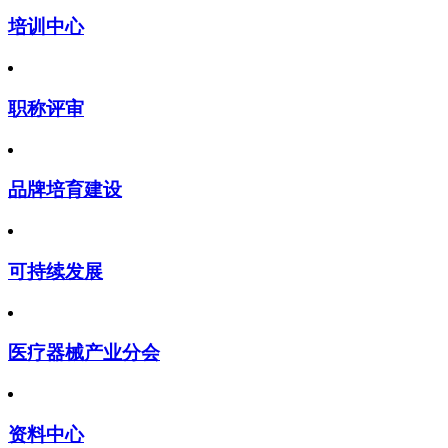
培训中心
职称评审
品牌培育建设
可持续发展
医疗器械产业分会
资料中心