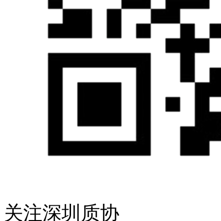
关注深圳质协