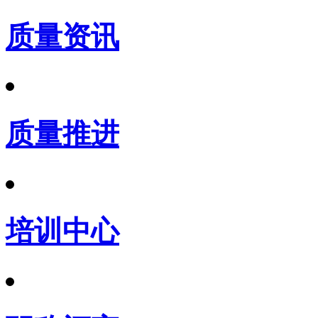
质量资讯
质量推进
培训中心