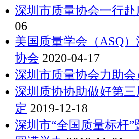
深圳市质量协会一行赴
06
美国质量学会（ASQ
协会
2020-04-17
深圳市质量协会力助会
深圳质协协助做好第三
定
2019-12-18
深圳市“全国质量标杆