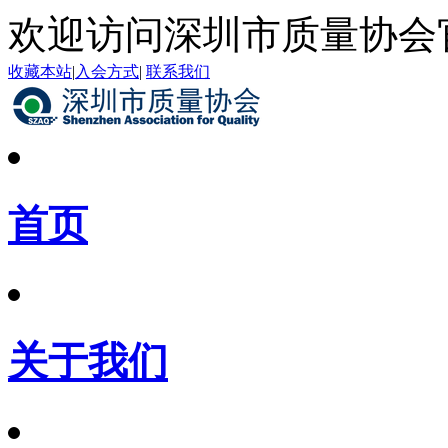
欢迎访问深圳市质量协会
收藏本站
|
入会方式
|
联系我们
首页
关于我们