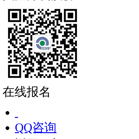
在线报名
QQ咨询