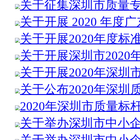
关于征集深圳市质量
关于开展 2020 年度广
关于开展2020年度标
关于开展深圳市2020
关于开展2020年深圳
关于公布2020年深圳
2020年深圳市质量标
关于举办深圳市中小企
关于举办深圳市中小