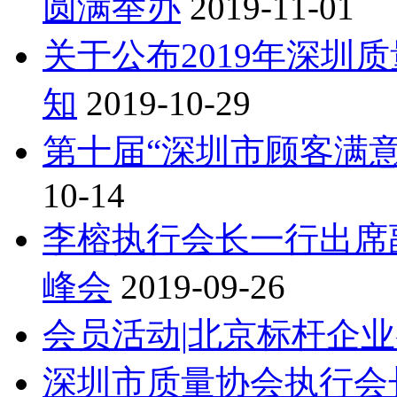
圆满举办
2019-11-01
关于公布2019年深圳
知
2019-10-29
第十届“深圳市顾客满
10-14
李榕执行会长一行出席
峰会
2019-09-26
会员活动|北京标杆企
深圳市质量协会执行会