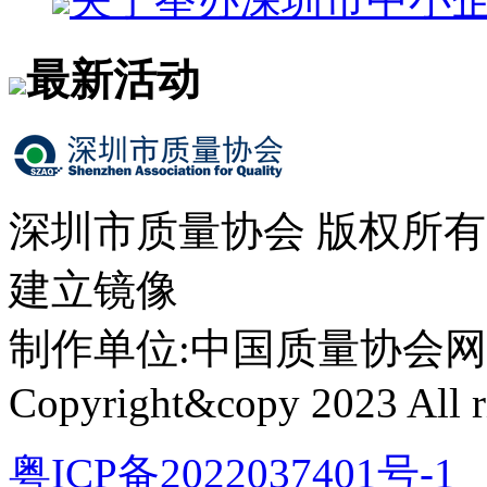
最新活动
深圳市质量协会 版权所
建立镜像
制作单位:中国质量协会网络中心 
Copyright&copy 2023 All ri
粤ICP备2022037401号-1