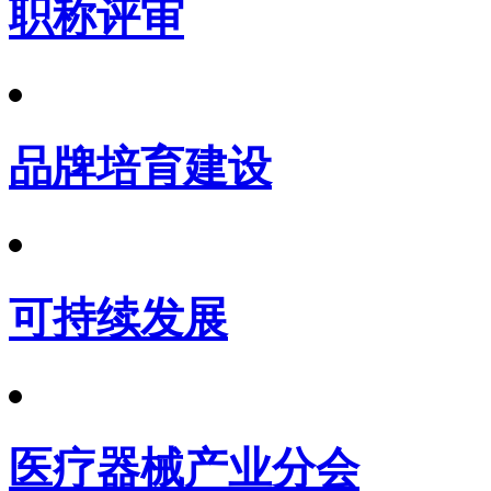
职称评审
品牌培育建设
可持续发展
医疗器械产业分会