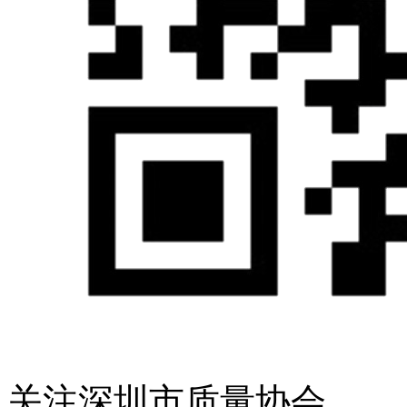
关注深圳市质量协会