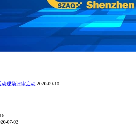
活动现场评审启动
2020-09-10
16
020-07-02