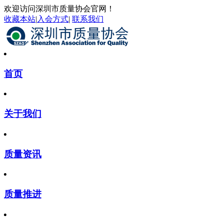
欢迎访问深圳市质量协会官网！
收藏本站
|
入会方式
|
联系我们
首页
关于我们
质量资讯
质量推进