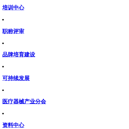
培训中心
职称评审
品牌培育建设
可持续发展
医疗器械产业分会
资料中心