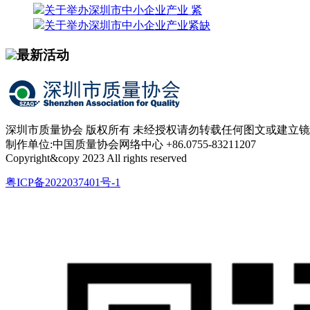
关于举办深圳市中小企业产业 紧
关于举办深圳市中小企业产业紧缺
最新活动
深圳市质量协会 版权所有 未经授权请勿转载任何图文或建立
制作单位:中国质量协会网络中心 +86.0755-83211207
Copyright&copy 2023 All rights reserved
粤ICP备2022037401号-1