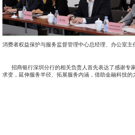
消费者权益保护与服务监督管理中心总经理、办公室主
招商银行深圳分行的相关负责人首先表达了感谢专家
求变，延伸服务半径、拓展服务内涵，借助金融科技的