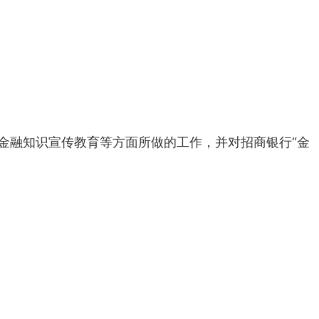
金融知识宣传教育等方面所做的工作，并对招商银行“金