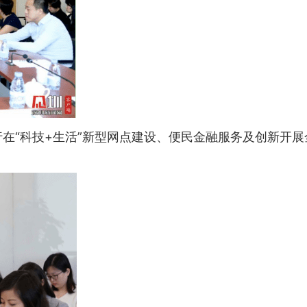
“科技+生活”新型网点建设、便民金融服务及创新开展