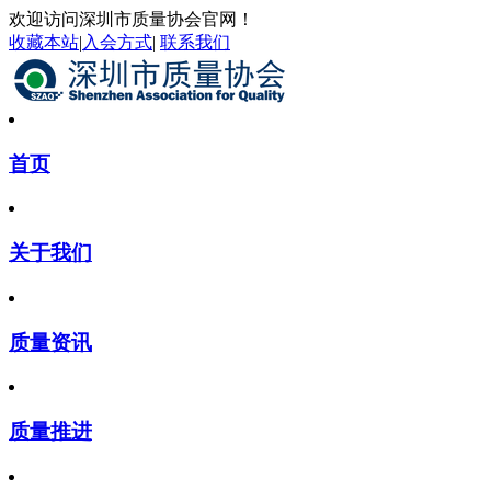
欢迎访问深圳市质量协会官网！
收藏本站
|
入会方式
|
联系我们
首页
关于我们
质量资讯
质量推进