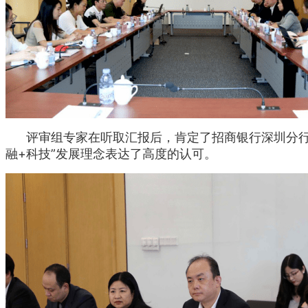
评审组专家在听取汇报后，肯定了招商银行深圳分行在
融+科技”发展理念表达了高度的认可。