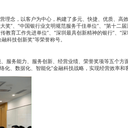
营理念，以客户为中心，构建了多元、快捷、优质、高效
业文化大奖”、“中国银行业文明规范服务千佳单位”、“第十
传教育工作先进单位”、“深圳最具创新精神的银行”、“深圳
金融科技创新奖”等荣誉称号。
、服务能力、服务创新、经营业绩、荣誉奖项等五个方面
网络化、数据化、智能化”金融科技战略，实现经营效率和