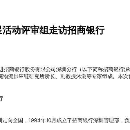
星活动评审组走访招商银行
走进招商银行股份有限公司深圳分行（以下简称招商银行
院物流供应链研究所所长、副教授沐潮等专家组成。本次
行
走向全国，1994年10月成立了招商银行深圳管理部，负