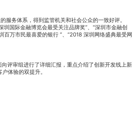
的服务体系，得到监管机关和社会公众的一致好评。
二届深圳国际金融博览会最受关注品牌奖”、“深圳市金融创
百万市民最喜爱的银行 ”、“2018 深圳网络盛典最受网
向评审组进行了详细汇报，重点介绍了创新开发线上新
客户体验的双提升。