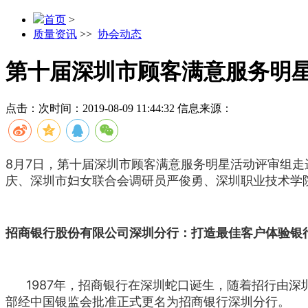
首页
>
质量资讯
>>
协会动态
第十届深圳市顾客满意服务明
点击：
次
时间：2019-08-09 11:44:32
信息来源：
8月7日，第十届深圳市顾客满意服务明星活动评审组
庆、深圳市妇女联合会调研员严俊勇、深圳职业技术学
招商银行股份有限公司深圳分行：
打造最佳客户体验银
1987年，招商银行在深圳蛇口诞生，随着招行由深圳
部经中国银监会批准正式更名为招商银行深圳分行。