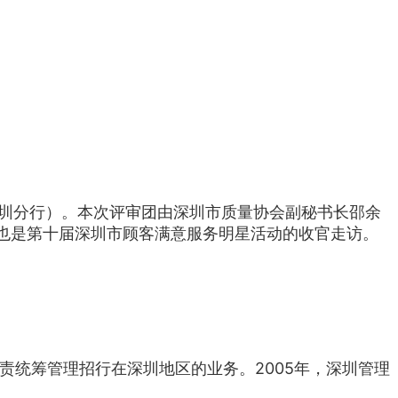
深圳分行）。本次评审团由深圳市质量协会副秘书长邵余
也是第十届深圳市顾客满意服务明星活动的收官走访。
责统筹管理招行在深圳地区的业务。2005年，深圳管理