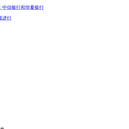
：中信银行和华夏银行
续进行