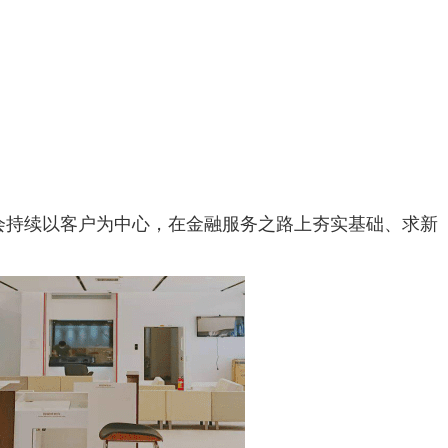
持续以客户为中心，在金融服务之路上夯实基础、求新