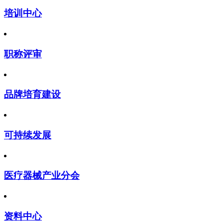
培训中心
职称评审
品牌培育建设
可持续发展
医疗器械产业分会
资料中心