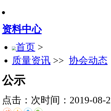
资料中心
首页
>
质量资讯
>>
协会动态
公示
点击：
次
时间：2019-08-21