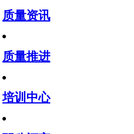
质量资讯
质量推进
培训中心