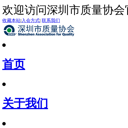
欢迎访问深圳市质量协会
收藏本站
|
入会方式
|
联系我们
首页
关于我们