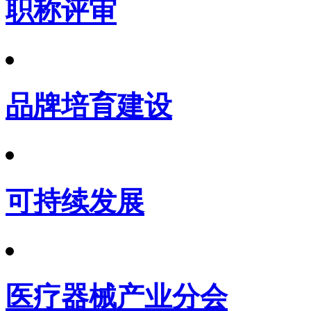
职称评审
品牌培育建设
可持续发展
医疗器械产业分会