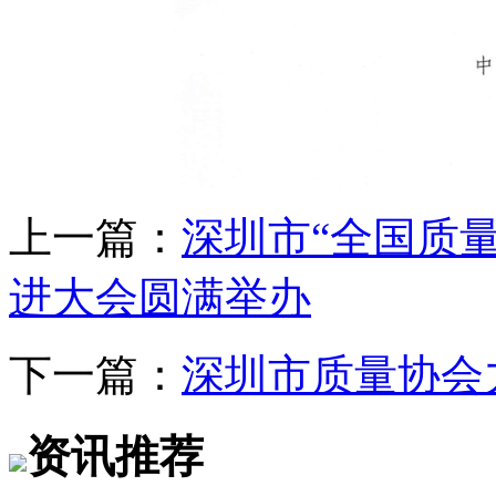
上一篇：
深圳市“全国质
进大会圆满举办
下一篇：
深圳市质量协会
资讯推荐