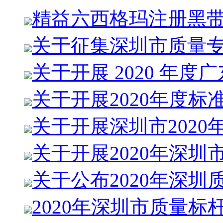
精益六西格玛注册黑
关于征集深圳市质量
关于开展 2020 年度
关于开展2020年度标
关于开展深圳市2020
关于开展2020年深圳
关于公布2020年深圳
2020年深圳市质量标