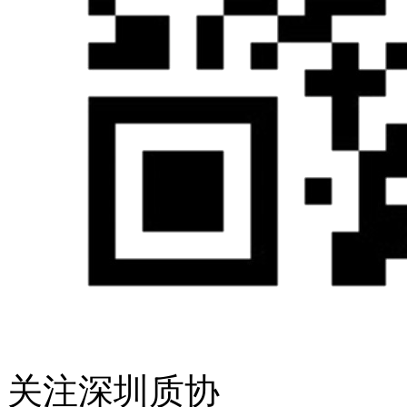
关注深圳质协