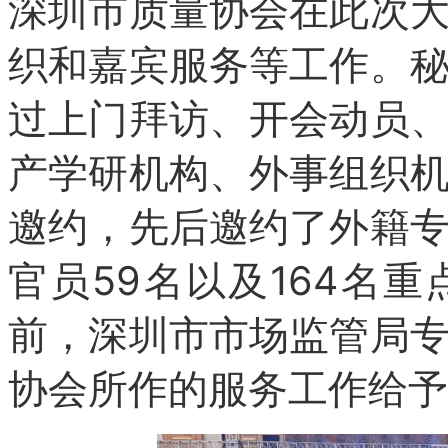
深圳市质量协会在此次
织和嘉宾服务等工作。
过上门拜访、开会动员
产学研机构、外事组织
邀约，先后邀约了外籍
官员59名以及164名
前，深圳市市场监管局
协会所作的服务工作给予