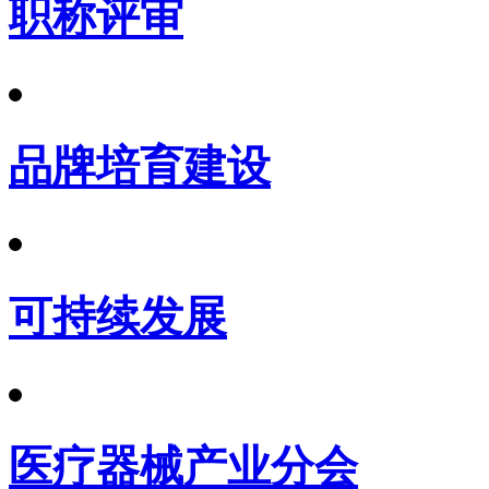
职称评审
品牌培育建设
可持续发展
医疗器械产业分会