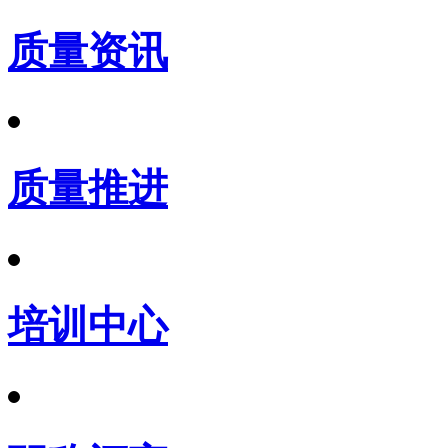
质量资讯
质量推进
培训中心