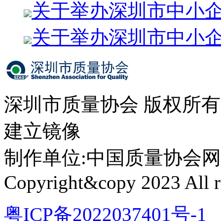
关于举办深圳市中小
关于举办深圳市中小
深圳市质量协会 版权所
建立镜像
制作单位:中国质量协会网络中心 
Copyright&copy 2023 All ri
粤ICP备2022037401号-1