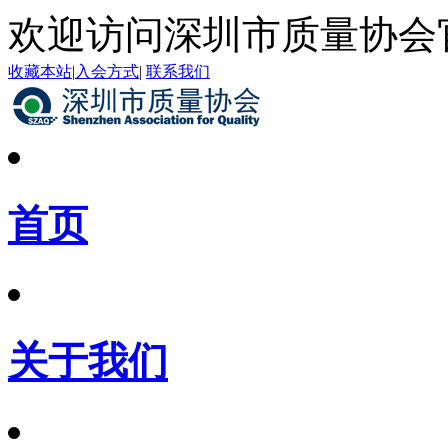
欢迎访问深圳市质量协会
收藏本站
|
入会方式
|
联系我们
首页
关于我们