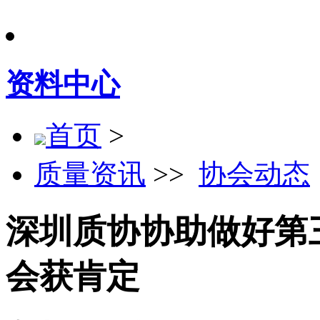
资料中心
首页
>
质量资讯
>>
协会动态
深圳质协协助做好第
会获肯定