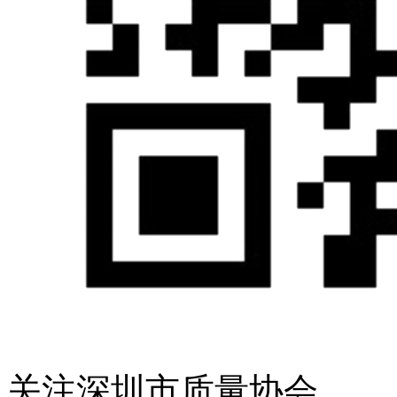
关注深圳市质量协会