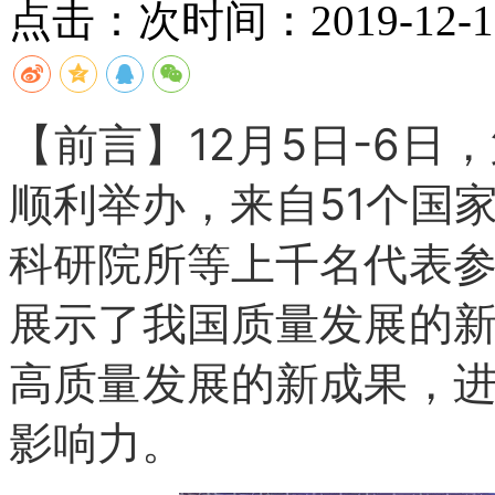
点击：
次
时间：2019-12-18
【前言】12月5日-6
顺利举办，来自51个国
科研院所等上千名代表
展示了我国质量发展的
高质量发展的新成果，
影响力。