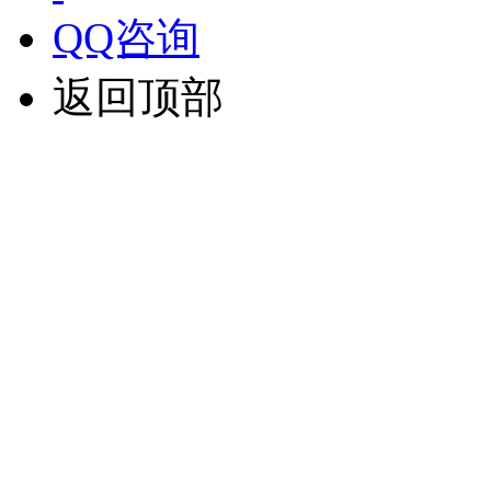
QQ咨询
返回顶部