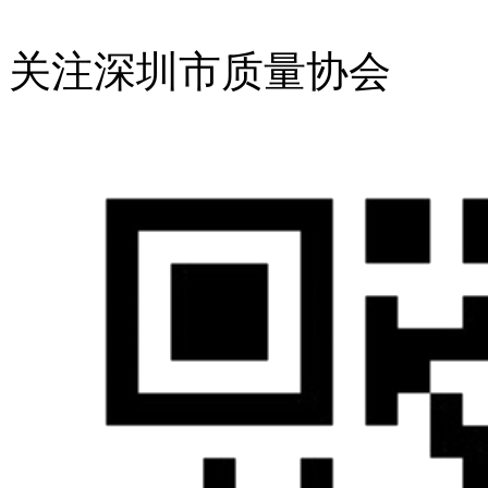
关注深圳市质量协会