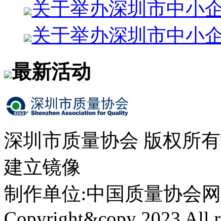
关于举办深圳市中小企
关于举办深圳市中小
最新活动
深圳市质量协会 版权所
建立镜像
制作单位:中国质量协会网络中心 
Copyright&copy 2023 All ri