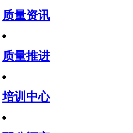
质量资讯
质量推进
培训中心