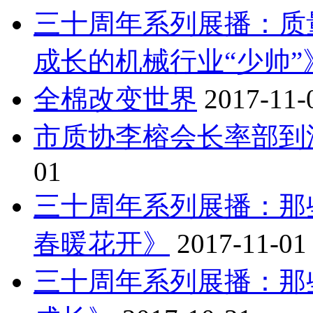
三十周年系列展播：质
成长的机械行业“少帅”
全棉改变世界
2017-11-
市质协李榕会长率部到
01
三十周年系列展播：那
春暖花开》
2017-11-01
三十周年系列展播：那