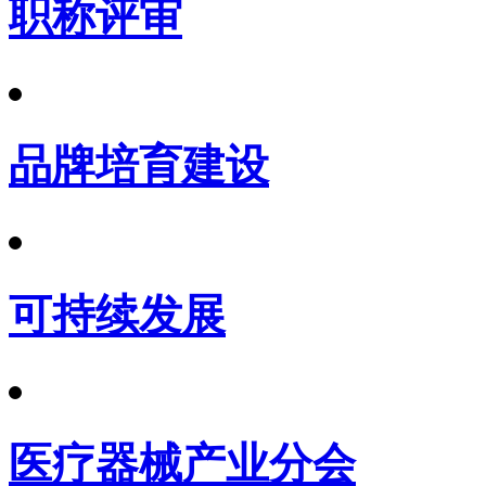
职称评审
品牌培育建设
可持续发展
医疗器械产业分会