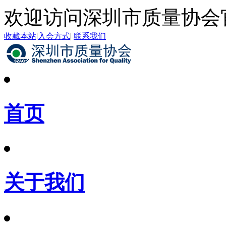
欢迎访问深圳市质量协会
收藏本站
|
入会方式
|
联系我们
首页
关于我们