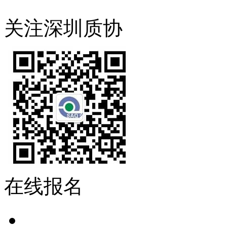
关注深圳质协
在线报名