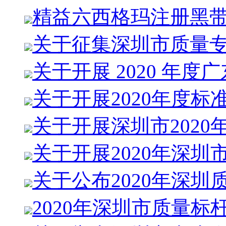
精益六西格玛注册黑
关于征集深圳市质量
关于开展 2020 年度广
关于开展2020年度标
关于开展深圳市2020
关于开展2020年深圳
关于公布2020年深圳
2020年深圳市质量标