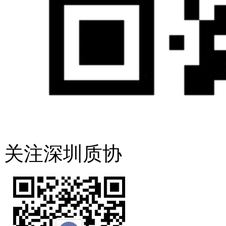
关注深圳质协