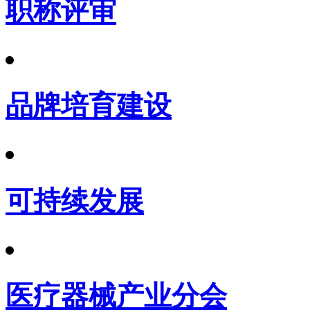
职称评审
品牌培育建设
可持续发展
医疗器械产业分会