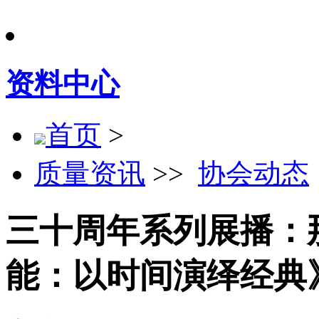
资料中心
首页
>
质量资讯
>>
协会动态
三十周年系列展播：
能：以时间演绎经典