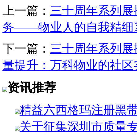
上一篇：
三十周年系列展
务——物业人的自我精细
下一篇：
三十周年系列展
量提升：万科物业的社区
资讯推荐
精益六西格玛注册黑
关于征集深圳市质量