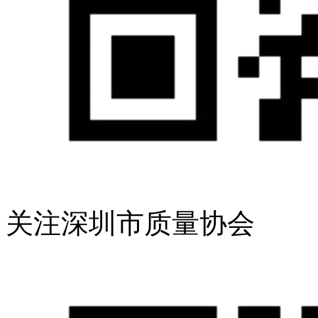
关注深圳市质量协会