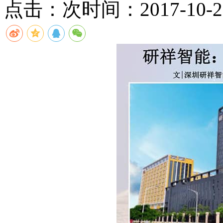
点击：
次
时间：2017-10-27