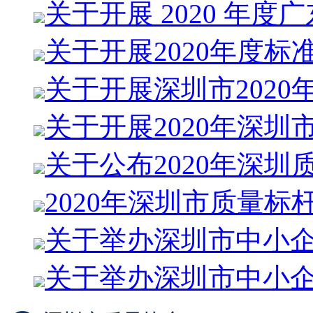
关于开展 2020 年度
关于开展2020年度标
关于开展深圳市2020
关于开展2020年深圳
关于公布2020年深圳
2020年深圳市质量标
关于举办深圳市中小
关于举办深圳市中小