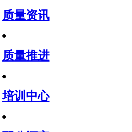
质量资讯
质量推进
培训中心