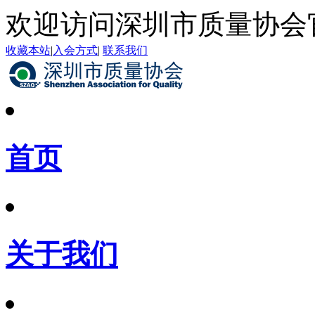
欢迎访问深圳市质量协会
收藏本站
|
入会方式
|
联系我们
首页
关于我们