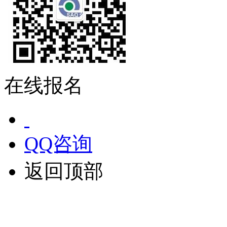
在线报名
QQ咨询
返回顶部