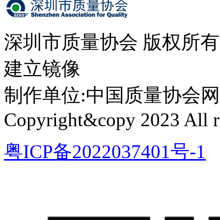
深圳市质量协会 版权所
建立镜像
制作单位:中国质量协会网络中心 
Copyright&copy 2023 All ri
粤ICP备2022037401号-1