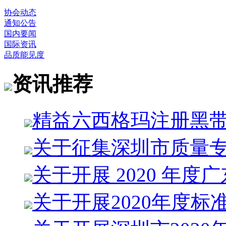
协会动态
通知公告
国内要闻
国际资讯
品质能见度
资讯推荐
精益六西格玛注册黑
关于征集深圳市质量
关于开展 2020 年度广
关于开展2020年度标