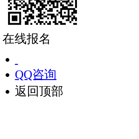
在线报名
QQ咨询
返回顶部