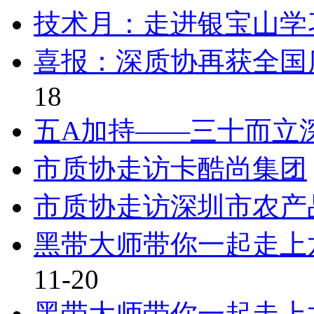
技术月：走进银宝山学
喜报：深质协再获全国
18
五A加持——三十而立
市质协走访卡酷尚集团
市质协走访深圳市农产
黑带大师带你一起走上
11-20
黑带大师带你一起走上