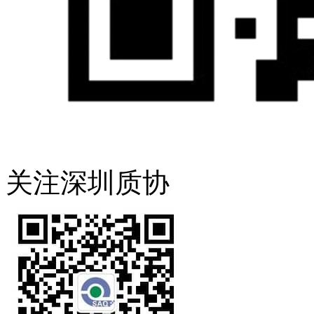
关注深圳质协