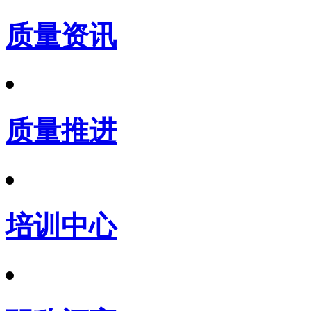
质量资讯
质量推进
培训中心