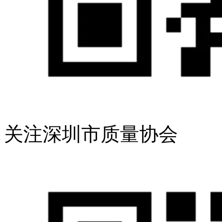
关注深圳市质量协会