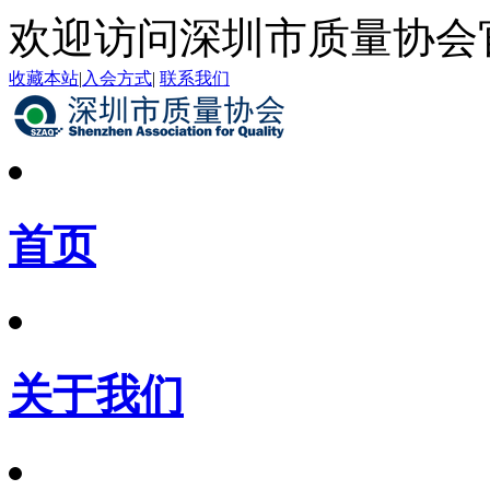
欢迎访问深圳市质量协会
收藏本站
|
入会方式
|
联系我们
首页
关于我们