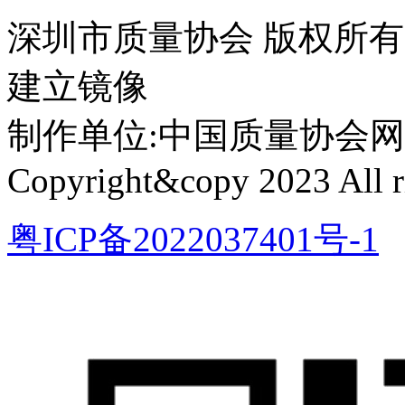
深圳市质量协会 版权所
建立镜像
制作单位:中国质量协会网络中心 
Copyright&copy 2023 All ri
粤ICP备2022037401号-1