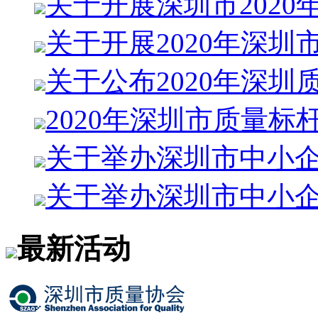
关于开展深圳市2020
关于开展2020年深圳
关于公布2020年深圳
2020年深圳市质量标
关于举办深圳市中小企
关于举办深圳市中小
最新活动