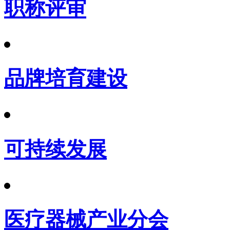
职称评审
品牌培育建设
可持续发展
医疗器械产业分会