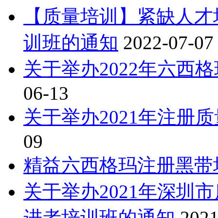
【质量培训】紧缺人才培
训班的通知
2022-07-07
关于举办2022年六西
06-13
关于举办2021年注册
09
精益六西格玛注册黑带
关于举办2021年深圳
进者培训班的通知
2021