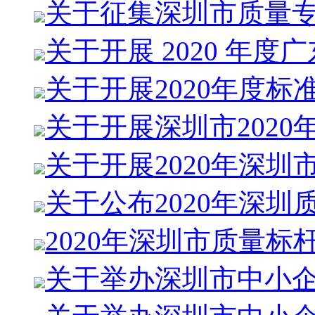
关于征集深圳市质量
关于开展 2020 年度广
关于开展2020年度标
关于开展深圳市2020
关于开展2020年深圳
关于公布2020年深圳
2020年深圳市质量标
关于举办深圳市中小企