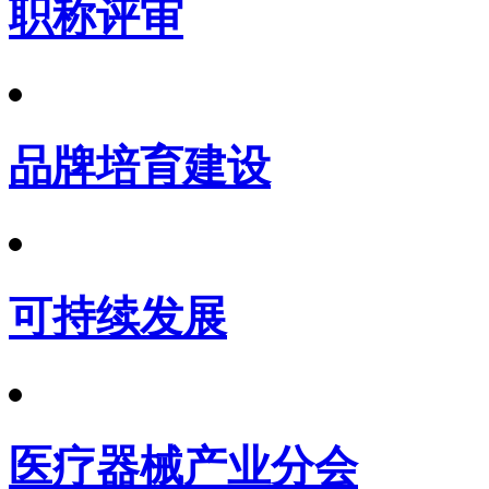
职称评审
品牌培育建设
可持续发展
医疗器械产业分会