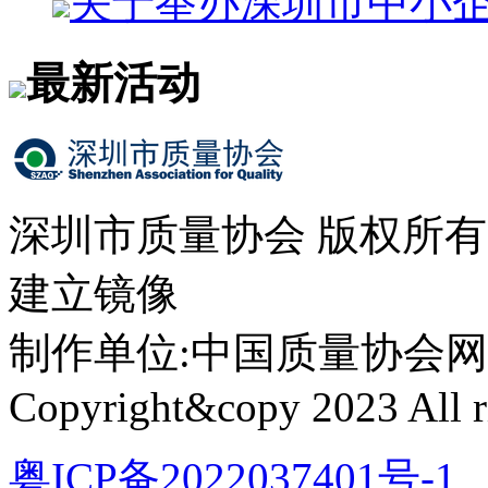
关于举办深圳市中小
最新活动
深圳市质量协会 版权所
建立镜像
制作单位:中国质量协会网络中心 
Copyright&copy 2023 All ri
粤ICP备2022037401号-1