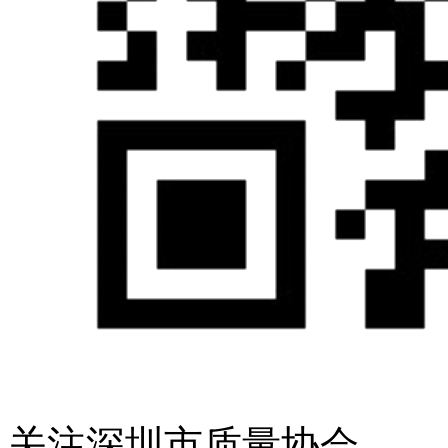
关注深圳市质量协会