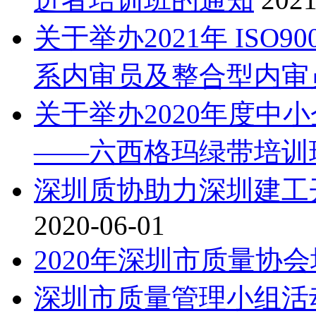
关于举办2021年 ISO9001
系内审员及整合型内审
关于举办2020年度中
——六西格玛绿带培训
深圳质协助力深圳建工
2020-06-01
2020年深圳市质量协
深圳市质量管理小组活