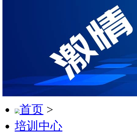
首页
>
培训中心