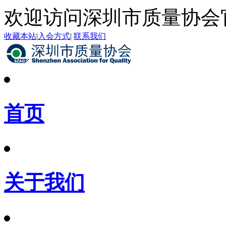
欢迎访问深圳市质量协会
收藏本站
|
入会方式
|
联系我们
首页
关于我们