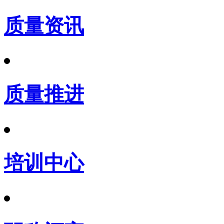
质量资讯
质量推进
培训中心