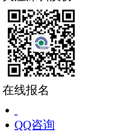
在线报名
QQ咨询