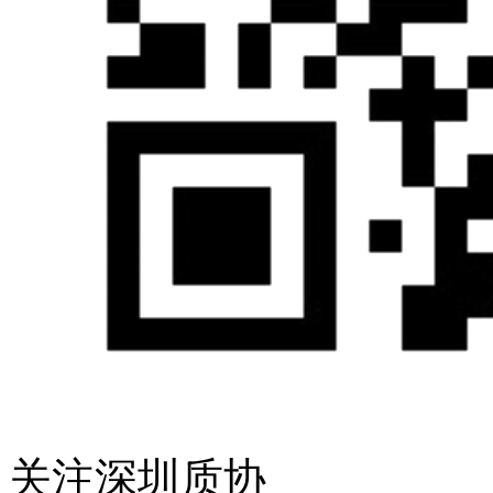
关注深圳质协