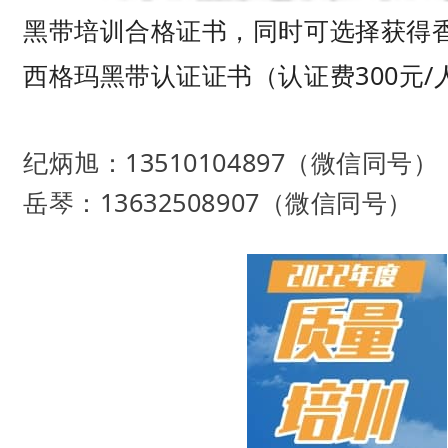
黑带培训合格证书，同时可选择获得
西格玛黑带认证证书（认证费300元/
纪炳旭：13510104897（微信同号）
岳琴：13632508907（微信同号）