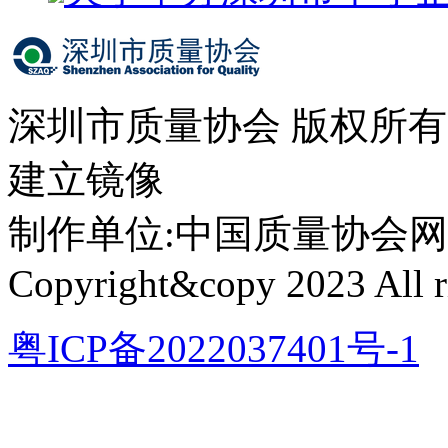
深圳市质量协会 版权所
建立镜像
制作单位:中国质量协会网络中心 
Copyright&copy 2023 All ri
粤ICP备2022037401号-1