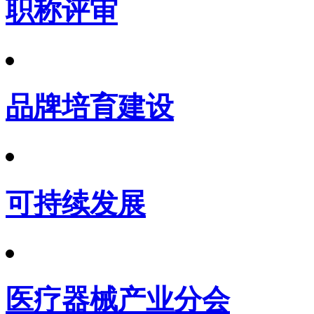
职称评审
品牌培育建设
可持续发展
医疗器械产业分会