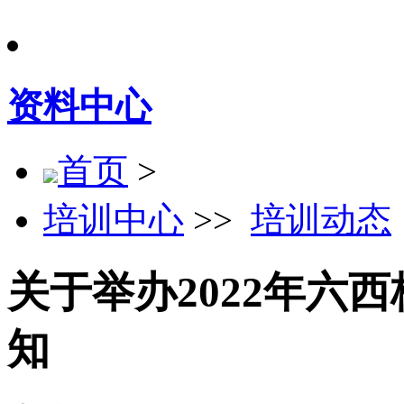
资料中心
首页
>
培训中心
>>
培训动态
关于举办2022年六
知