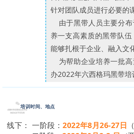
针对团队成员进行必要的
由于黑带人员主要分布
养一支高素质的黑带队伍
能够扎根于企业、融入文
为帮助企业培养一批高
办2022年六西格玛黑带
01
培训时间、地点
线下： 一阶段：
2022年8月26-27日