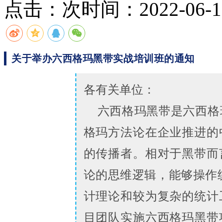
点击：
次
时间：2022-06-13
关于举办六西格玛黑带实战培训班的通知
各有关单位：
六西格玛黑带是六西格
格玛方法论在企业推进的
的传播者。相对于黑带而
论的思维逻辑，能够操作
计理论和较为复杂的统计
目团队实施六西格玛黑带