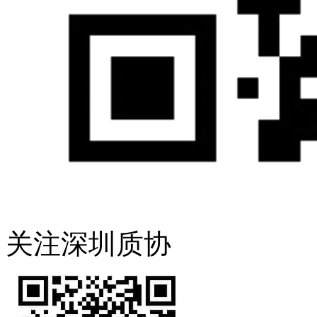
关注深圳质协