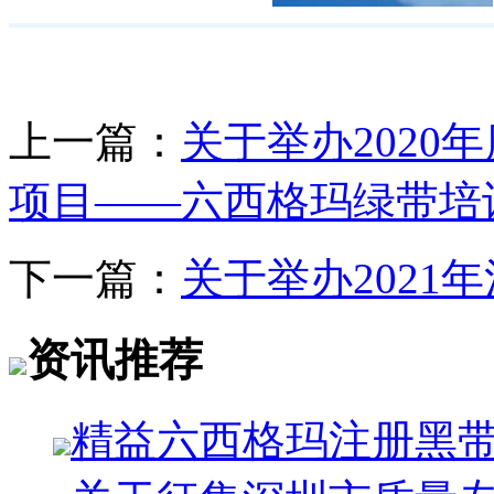
上一篇：
关于举办202
项目——六西格玛绿带培
下一篇：
关于举办2021
资讯推荐
精益六西格玛注册黑