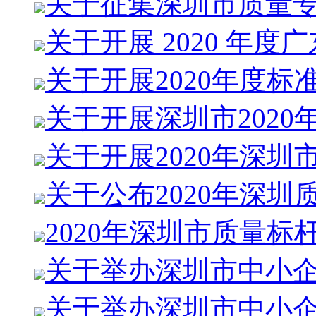
关于征集深圳市质量
关于开展 2020 年度
关于开展2020年度标
关于开展深圳市2020
关于开展2020年深圳
关于公布2020年深圳
2020年深圳市质量标
关于举办深圳市中小
关于举办深圳市中小