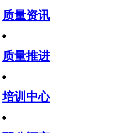
质量资讯
质量推进
培训中心