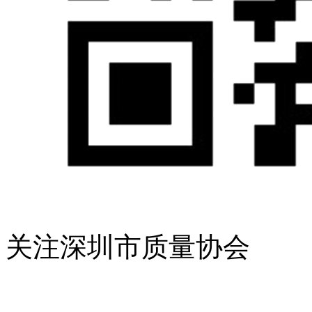
关注深圳市质量协会