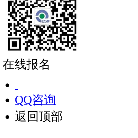
在线报名
QQ咨询
返回顶部