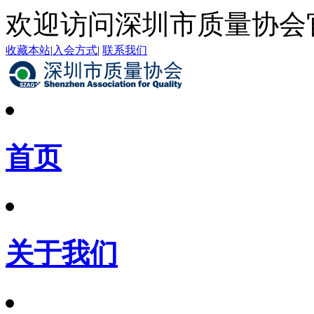
欢迎访问深圳市质量协会
收藏本站
|
入会方式
|
联系我们
首页
关于我们