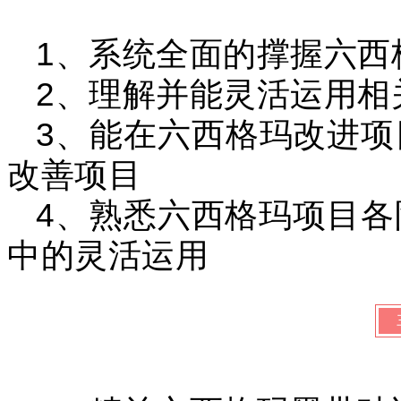
1、系统全面的撑握六西格
2、理解并能灵活运用相
3、能在六西格玛改进
改善项目
4、熟悉六西格玛项目各阶
中的灵活运用