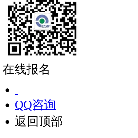
在线报名
QQ咨询
返回顶部