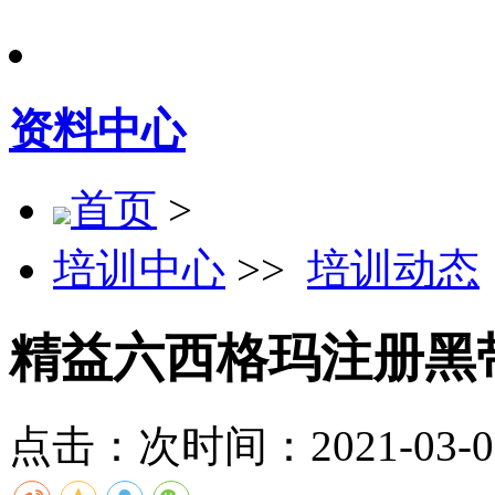
资料中心
首页
>
培训中心
>>
培训动态
精益六西格玛注册黑
点击：
次
时间：2021-03-01