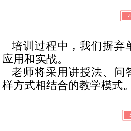
培训过程中，我们摒弃
应用和实战。
老师将采用讲授法、问
样方式相结合的教学模式