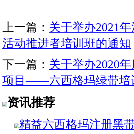
上一篇：
关于举办2021
活动推进者培训班的通知
下一篇：
关于举办202
项目——六西格玛绿带培
资讯推荐
精益六西格玛注册黑