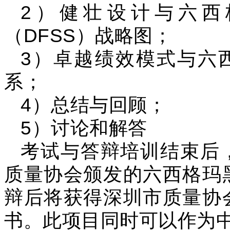
2）健壮设计与六西
（DFSS）战略图；
3）卓越绩效模式与六
系；
4）总结与回顾；
5）讨论和解答
考试与答辩培训结束后
质量协会颁发的六西格玛
辩后将获得深圳市质量协
书。此项目同时可以作为