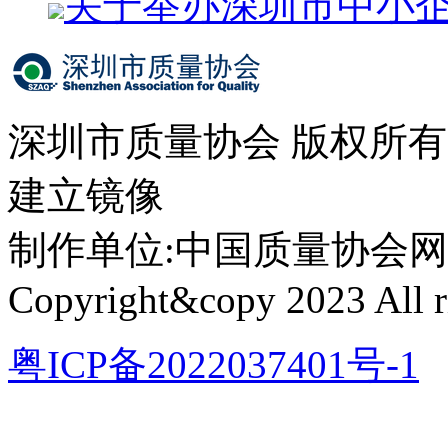
关于举办深圳市中小
深圳市质量协会 版权所
建立镜像
制作单位:中国质量协会网络中心 
Copyright&copy 2023 All ri
粤ICP备2022037401号-1