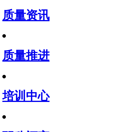
质量资讯
质量推进
培训中心