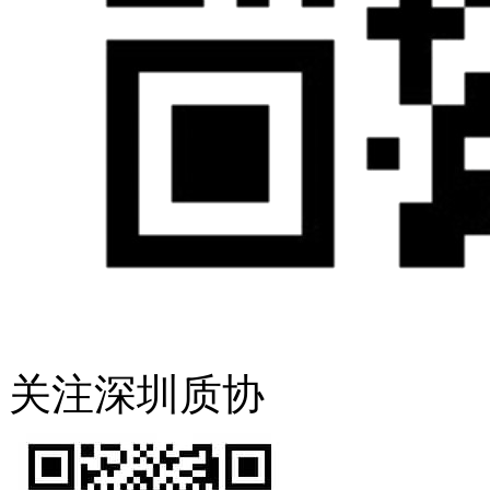
关注深圳质协