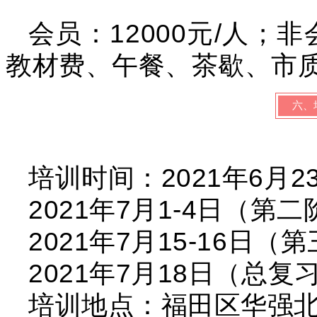
会员：12000元/人；非
教材费、午餐、
茶歇、市
六、
培训时间：2021年6月2
2021年7月1-4日（第
2021年7月15-16日（
2021年7月18日（总复
培训地点：福田区华强北