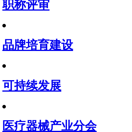
职称评审
品牌培育建设
可持续发展
医疗器械产业分会