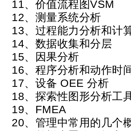
11、价值流程图VSM
12、测量系统分析
13、过程能力分析和计
14、数据收集和分层
15、因果分析
16、程序分析和动作时
17、设备 OEE 分析
18、探索性图形分析工
19、FMEA
20、管理中常用的几个