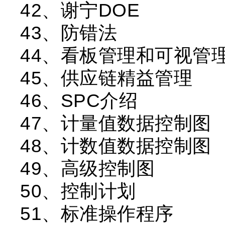
42、谢宁DOE
43、防错法
44、看板管理和可视管
45、供应链精益管理
46、SPC介绍
47、计量值数据控制图
48、计数值数据控制图
49、高级控制图
50、控制计划
51、标准操作程序