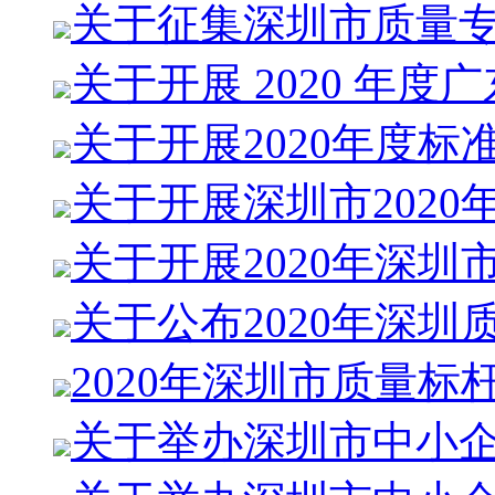
关于征集深圳市质量
关于开展 2020 年度
关于开展2020年度标
关于开展深圳市2020
关于开展2020年深圳
关于公布2020年深圳
2020年深圳市质量标
关于举办深圳市中小