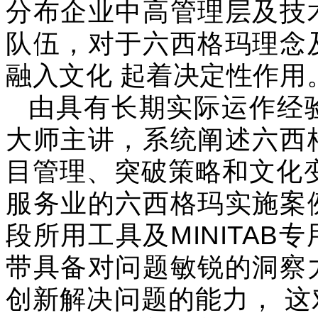
分布企业中高管理层及技
队伍，对于六西格玛理念
融入文化 起着决定性作用
由具有长期实际运作经
大师主讲，系统阐述六西
目管理、突破策略和文化
服务业的六西格玛实施案
段所用工具及MINITA
带具备对问题敏锐的洞察
创新解决问题的能力， 