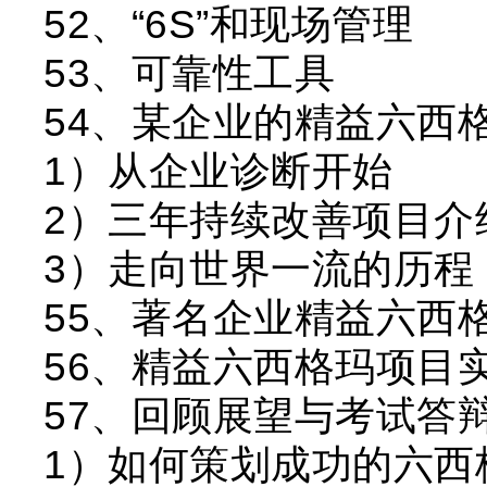
52、“6S”和现场管理
53、可靠性工具
54、某企业的精益六西
1）从企业诊断开始
2）三年持续改善项目介
3）走向世界一流的历程
55、著名企业精益六西
56、精益六西格玛项目
57、回顾展望与考试答
1）如何策划成功的六西