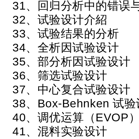
31、回归分析中的错误
32、试验设计介紹
33、试验结果的分析
34、全析因试验设计
35、部分析因试验设计
36、筛选试验设计
37、中心复合试验设计
38、Box-Behnken
40、调优运算（EVOP
41、混料实验设计