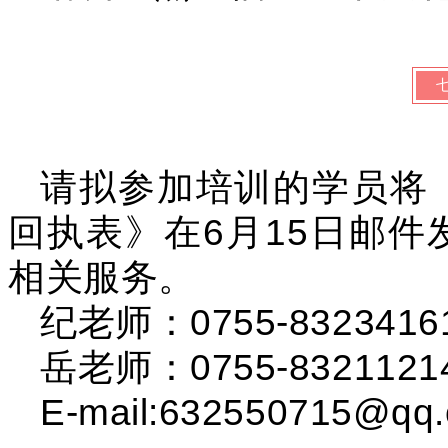
请拟参加培训的学员将
回执表》在6月
15日邮
相关服务。
纪老师：0755-8323416
岳老师：0755-8321121
E-mail:632550715@qq