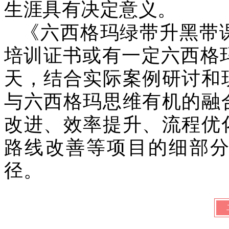
生涯具有决定意义。
《六西格玛绿带升黑带
培训证书或有一定六西格
天，结合实际案例研讨和
与六西格玛思维有机的融
改进、效率提升、流程优
路线改善等项目的细部
径。