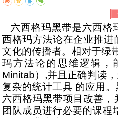
六西格玛黑带是六西格
西格玛方法论在企业推进
文化的传播者。相对于绿带
玛方法论的思维逻辑，
Minitab）,并且正确
复杂的统计工具 的应用
六西格玛黑带项目改善，
团队成员进行必要的课程