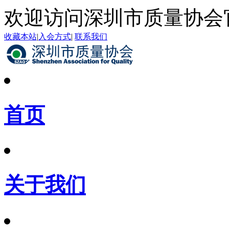
欢迎访问深圳市质量协会
收藏本站
|
入会方式
|
联系我们
首页
关于我们