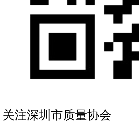
关注深圳市质量协会