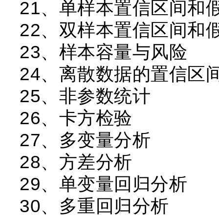
21、单样本置信区间和
22、双样本置信区间和
23、样本容量与风险
24、离散数据的置信区
25、非参数统计
26、卡方检验
27、多变量分析
28、方差分析
29、单变量回归分析
30、多重回归分析