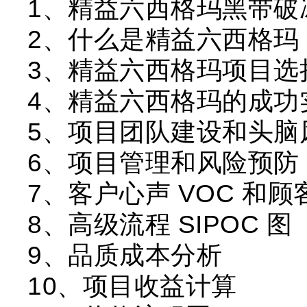
1、精益六西格玛黑带破
2、什么是精益六西格玛
3、精益六西格玛项目选
4、精益六西格玛的成功
5、项目团队建设和头脑
6、项目管理和风险预防
7、客户心声 VOC 和
8、高级流程 SIPOC 图
9、品质成本分析
10、项目收益计算