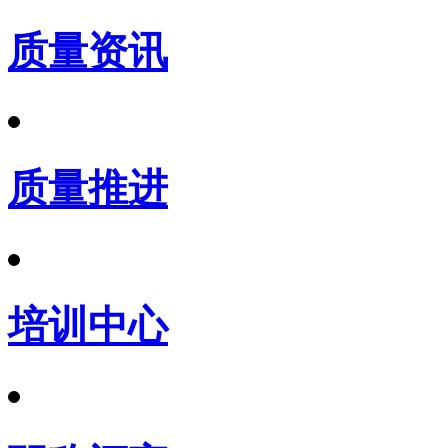
质量资讯
质量推进
培训中心