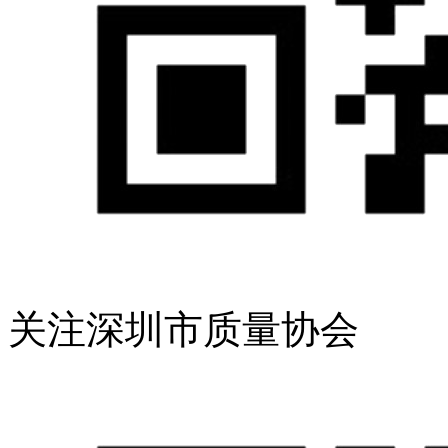
关注深圳市质量协会