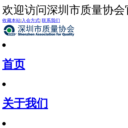
欢迎访问深圳市质量协会
收藏本站
|
入会方式
|
联系我们
首页
关于我们