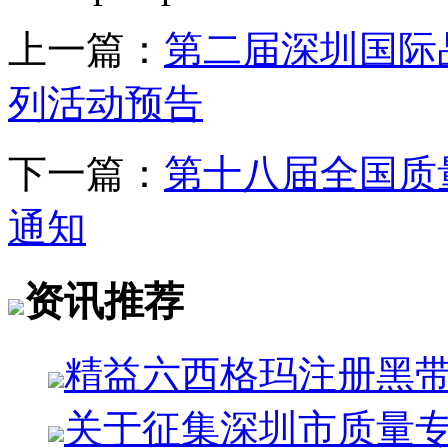
上一篇：
第二届深圳国际
列活动预告
下一篇：
第十八届全国质
通知
资讯推荐
精益六西格玛注册黑
关于征集深圳市质量