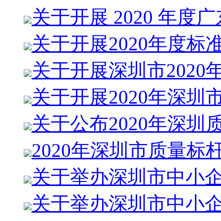
关于开展 2020 年度
关于开展2020年度标
关于开展深圳市2020
关于开展2020年深圳
关于公布2020年深圳
2020年深圳市质量标
关于举办深圳市中小
关于举办深圳市中小