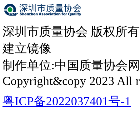
深圳市质量协会 版权所
建立镜像
制作单位:中国质量协会网络中心 
Copyright&copy 2023 All ri
粤ICP备2022037401号-1