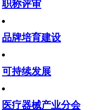
职称评审
品牌培育建设
可持续发展
医疗器械产业分会