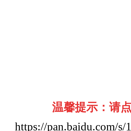
温馨提示：请
https://pan.baidu.com