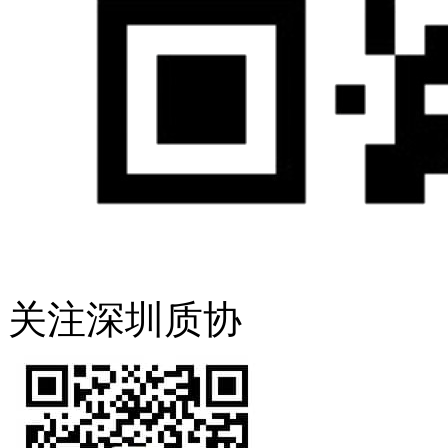
关注深圳质协