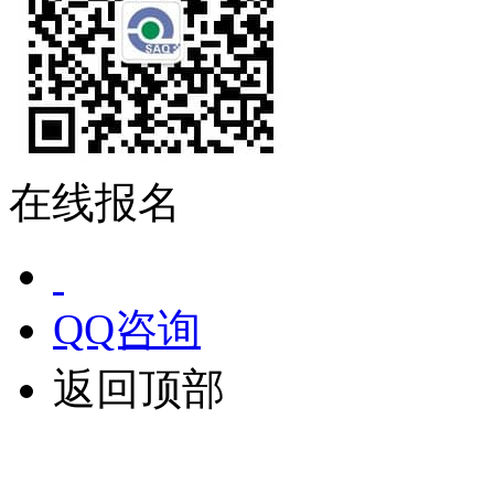
在线报名
QQ咨询
返回顶部