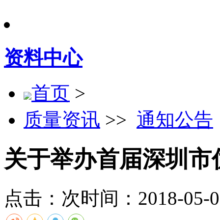
资料中心
首页
>
质量资讯
>>
通知公告
关于举办首届深圳市
点击：
次
时间：2018-05-08