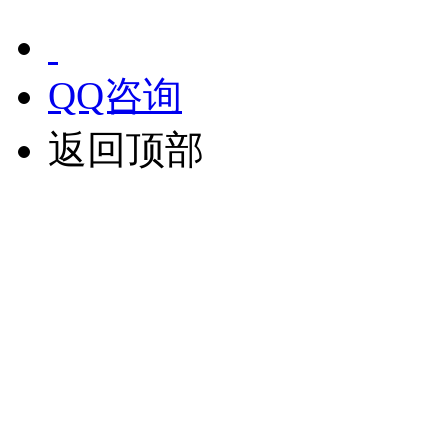
QQ咨询
返回顶部