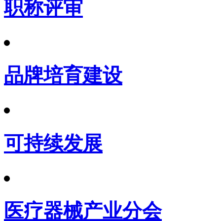
职称评审
品牌培育建设
可持续发展
医疗器械产业分会