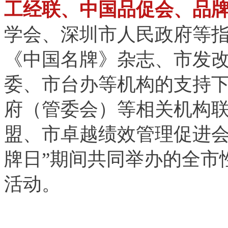
工经联、中国品促会、品
学会、深圳市人民政府等
《中国名牌》杂志、市发
委、市台办等机构的支持
府（管委会）等相关机构
盟、市卓越绩效管理促进会
牌日”期间共同举办的全市
活动。