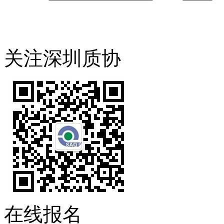
关注深圳质协
在线报名