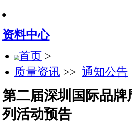
资料中心
首页
>
质量资讯
>>
通知公告
第二届深圳国际品牌
列活动预告