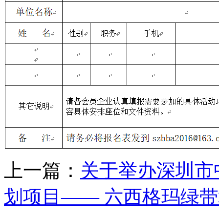
上一篇：
关于举办深圳市
划项目—— 六西格玛绿