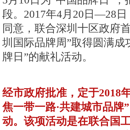
段。2017年4月20日—
同意，联合深圳十区政府首
圳国际品牌周”取得圆满成
牌日”的献礼活动。
经市政府批准，定于2018
焦一带一路·共建城市品牌
动。该项活动是在联合国