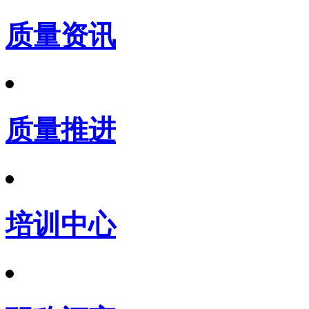
质量资讯
质量推进
培训中心