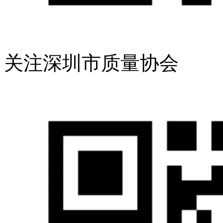
关注深圳市质量协会