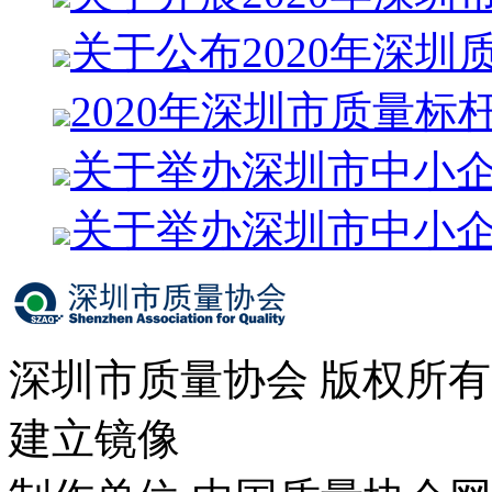
关于公布2020年深圳
2020年深圳市质量标
关于举办深圳市中小
关于举办深圳市中小
深圳市质量协会 版权所
建立镜像