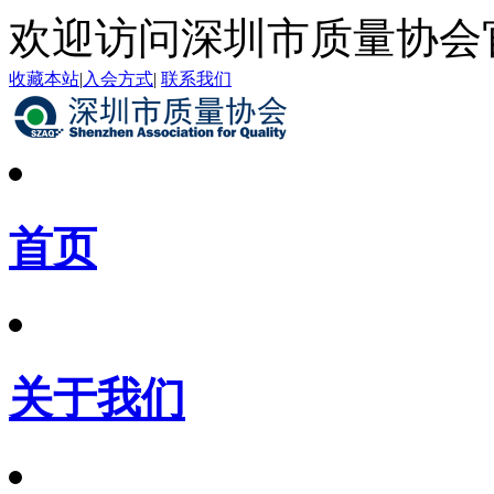
欢迎访问深圳市质量协会
收藏本站
|
入会方式
|
联系我们
首页
关于我们