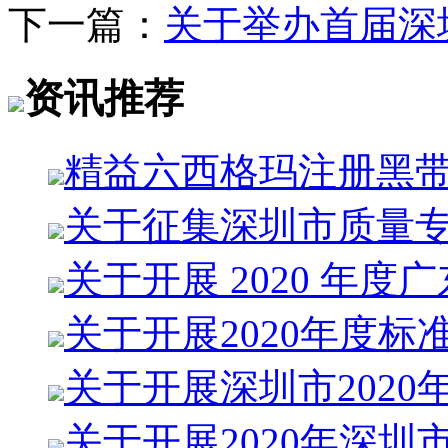
下一篇：
关于举办首届深
资讯推荐
精益六西格玛注册黑
关于征集深圳市质量
关于开展 2020 年度
关于开展2020年度标
关于开展深圳市2020
关于开展2020年深圳