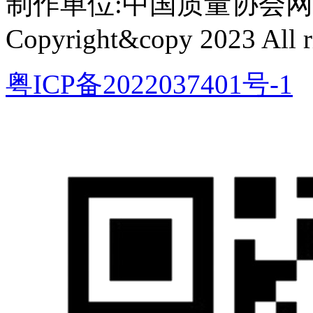
制作单位:中国质量协会网络中心 
Copyright&copy 2023 All ri
粤ICP备2022037401号-1