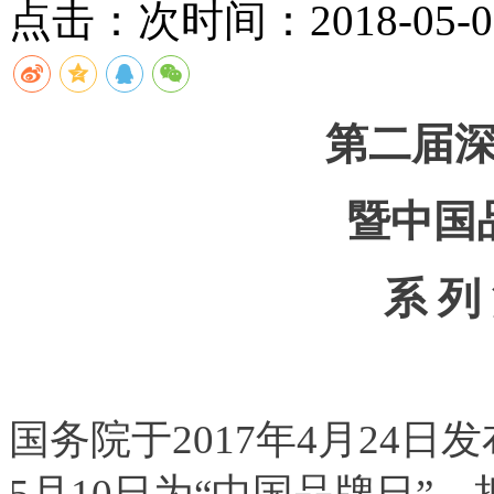
点击：
次
时间：2018-05-07
第二届
暨中国
系 列
国务院于2017年4月24日
5月10日为“中国品牌日”