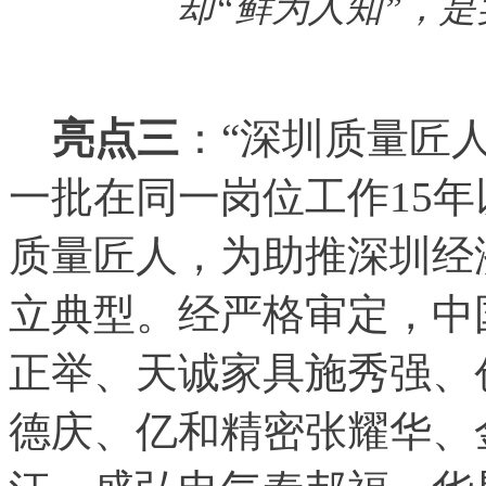
却“鲜为人知”，是
亮点三
：“深圳质量匠
一批在同一岗位工作15
质量匠人，为助推深圳经
立典型。经严格审定，中
正举、天诚家具施秀强、
德庆、亿和精密张耀华、