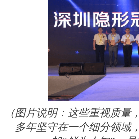
（图片说明：这些重视质量
多年坚守在一个细分领域