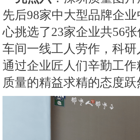
先后98家中大型品牌企业
心挑选了23家企业共56
车间一线工人劳作，科研
通过企业匠人们辛勤工作
质量的精益求精的态度跃