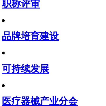
职称评审
品牌培育建设
可持续发展
医疗器械产业分会