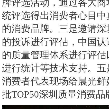
牌评选活动，通过各大商
统评选得出消费者心目中
的消费品牌。三是邀请深
的投诉进行评估，中国认
的质量管理体系进行评估
进行统计等技术支持。五
消费者代表现场给晨光鲜
批TOP50深圳质量消费