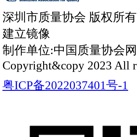
深圳市质量协会 版权所
建立镜像
制作单位:中国质量协会网络中心 
Copyright&copy 2023 All ri
粤ICP备2022037401号-1