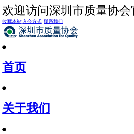
欢迎访问深圳市质量协会
收藏本站
|
入会方式
|
联系我们
首页
关于我们