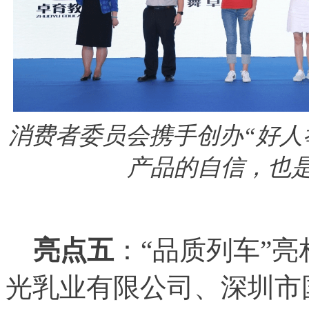
消费者委员会携手创办“好人
产品的自信，也
亮点五
：“品质列车”
光乳业有限公司、深圳市