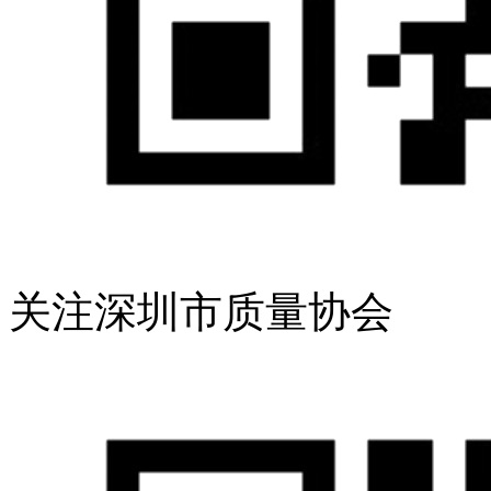
关注深圳市质量协会