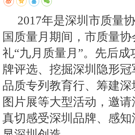
2017年是深圳市质量协
国质量月期间，市质量协
礼“九月质量月”。先后成
牌评选、挖掘深圳隐形冠
品质专列教育行、筹建深
图片展等大型活动，邀请
真切感受深圳品牌、感知
显深圳创造。