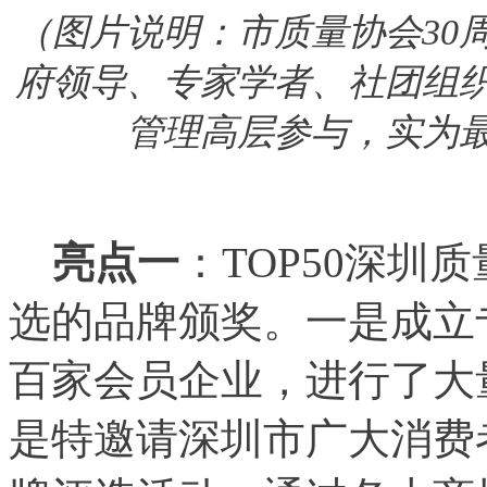
（图片说明：市质量协会30
府领导、专家学者、社团组
管理高层参与，实为
亮点一
：TOP50深圳
选的品牌颁奖。一是成立
百家会员企业，进行了大
是特邀请深圳市广大消费者参