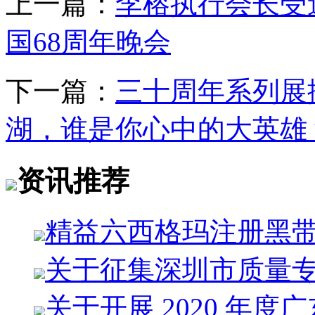
上一篇：
李榕执行会长受
国68周年晚会
下一篇：
三十周年系列展
湖，谁是你心中的大英雄
资讯推荐
精益六西格玛注册黑
关于征集深圳市质量
关于开展 2020 年度