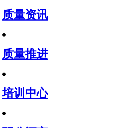
质量资讯
质量推进
培训中心