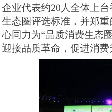
企业代表约20人全体上
生态圈评选标准，并郑重
心同力为“品质消费生态
迎接品质革命，促进消费