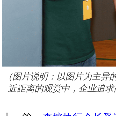
（图片说明：以图片为主异
近距离的观赏中，企业追求