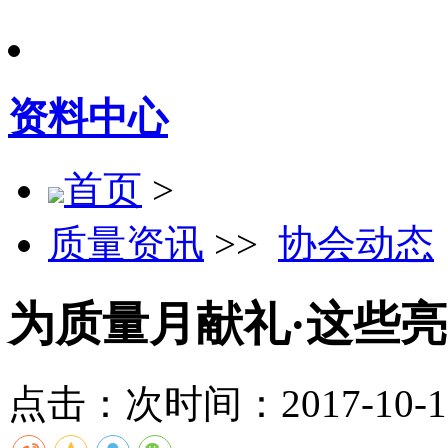
资料中心
首页
>
质量资讯
>>
协会动态
为质量月献礼·这些
点击：
次
时间：2017-10-19