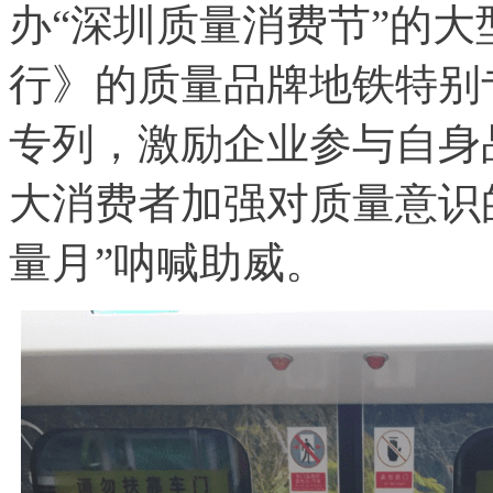
办“深圳质量消费节”的
行》的质量品牌地铁特别
专列，激励企业参与自身
大消费者加强对质量意识
量月”呐喊助威。