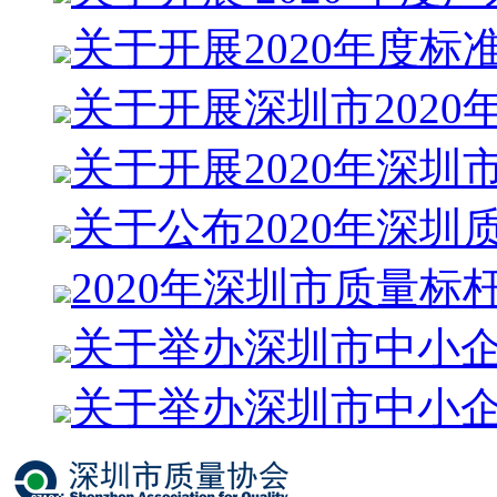
关于开展2020年度标
关于开展深圳市2020
关于开展2020年深圳
关于公布2020年深圳
2020年深圳市质量标
关于举办深圳市中小
关于举办深圳市中小