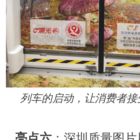
列车的启动，让消费者接
亮点六
：深圳质量图片