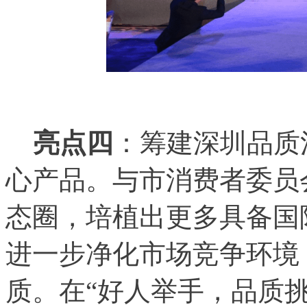
亮点四
：筹建深圳品质
心产品。与市消费者委员
态圈，培植出更多具备国
进一步净化市场竞争环境
质。在“好人举手，品质挑