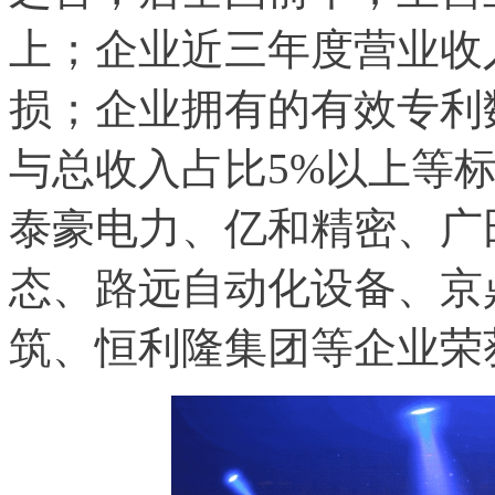
上；企业近三年度营业收
损；企业拥有的有效专利
与总收入占比5%以上等
泰豪电力、亿和精密、广
态、路远自动化设备、京
筑、恒利隆集团等企业荣