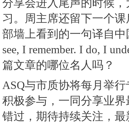
分享会进入尾声的时候，
习。周主席还留下一个课
部墙上看到的一句译自中国古文的英
see, I remember. I do
篇文章的哪位名人吗？
ASQ与市质协将每月举
积极参与，一同分享业界
错过，期待持续关注，最