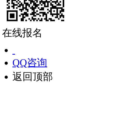
在线报名
QQ咨询
返回顶部