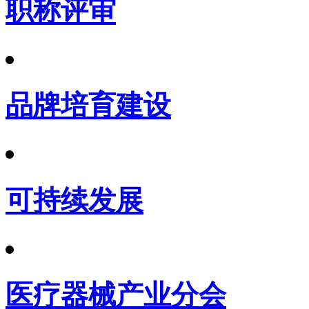
职称评审
品牌培育建设
可持续发展
医疗器械产业分会