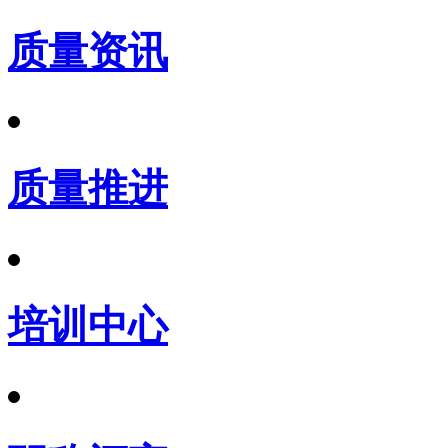
质量资讯
质量推进
培训中心