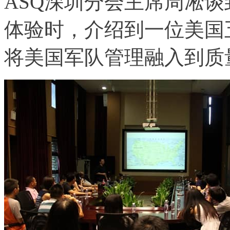
ASQ深圳分会主席周凇谈
体验时，介绍到一位美国五
将美国军队管理融入到质