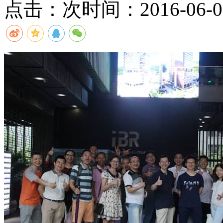
点击：
次
时间：2016-06-08