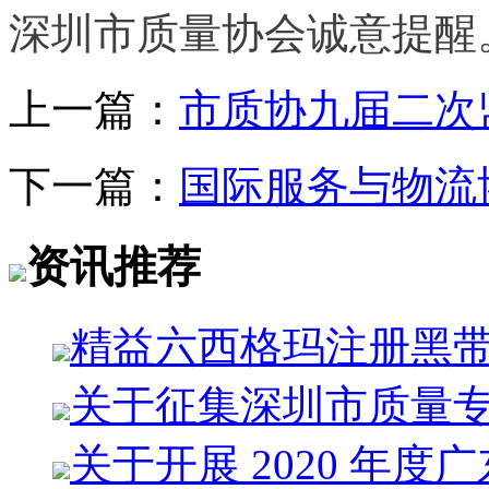
深圳市质量协会诚意提醒
上一篇：
市质协九届二次
下一篇：
国际服务与物流
资讯推荐
精益六西格玛注册黑
关于征集深圳市质量
关于开展 2020 年度