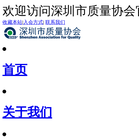
欢迎访问深圳市质量协会
收藏本站
|
入会方式
|
联系我们
首页
关于我们