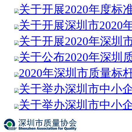
关于开展2020年度标
关于开展深圳市2020
关于开展2020年深圳
关于公布2020年深圳
2020年深圳市质量标
关于举办深圳市中小
关于举办深圳市中小