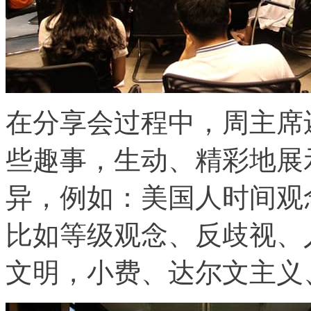
在分享会过程中，周主席
些趣事，生动、精彩地展
异，例如：美国人时间观
比如等级观念、反歧视、
文明，小费、达尔文主义