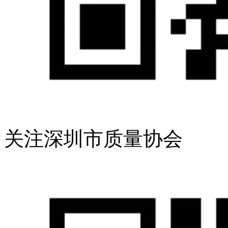
关注深圳市质量协会