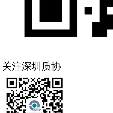
关注深圳质协