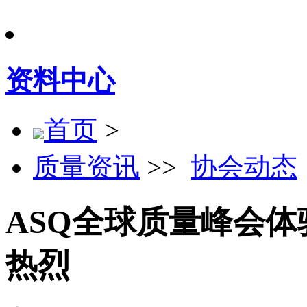
资料中心
首页
>
质量资讯
>>
协会动态
ASQ全球质量峰会
热烈