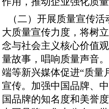
作用，推动企业强化质量
（二）开展质量宣传活
大质量宣传力度，将树立
念与社会主义核心价值观
量故事，唱响质量声音。
端等新兴媒体促进
“
质量
宣传。加强中国品牌、中
国品牌的知名度和美誉度