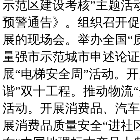
示范区建设考核
”
主题活
预警通告》。组织召开促
展的现场会。举办全国
“
量强市示范城市申述论证
展
“
电梯安全周
”
活动。开
谐
”
双十工程。推动物流
“
活动。开展消费品、汽车
展消费品质量安全
“
进社