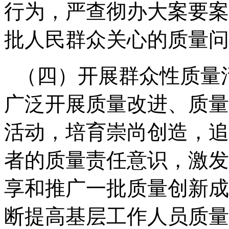
行为，严查彻办大案要案
批人民群众关心的质量问
（四）开展群众性质量
广泛开展质量改进、质量
活动，培育崇尚创造，追
者的质量责任意识，激发
享和推广一批质量创新成
断提高基层工作人员质量