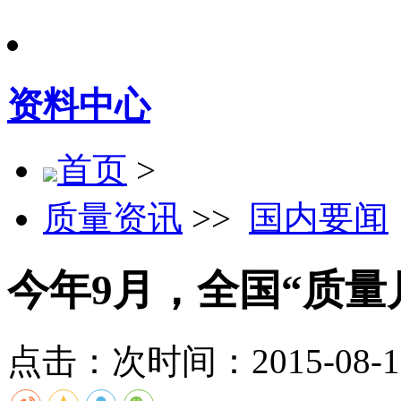
资料中心
首页
>
质量资讯
>>
国内要闻
今年9月，全国“质量
点击：
次
时间：2015-08-18