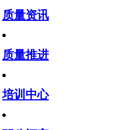
质量资讯
质量推进
培训中心