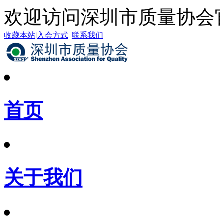
欢迎访问深圳市质量协会
收藏本站
|
入会方式
|
联系我们
首页
关于我们