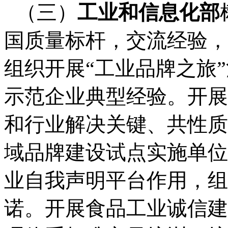
（三）
工业和信息化部
国质量标杆，交流经验，
组织开展
“
工业品牌之旅
”
示范企业典型经验。开展
和行业解决关键、共性质
域品牌建设试点实施单位
业自我声明平台作用，组
诺。开展食品工业诚信建