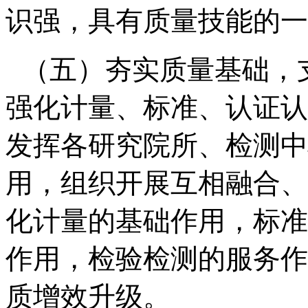
识强，具有质量技能的一
（五）夯实质量基础，
强化计量、标准、认证认
发挥各研究院所、检测中
用，组织开展互相融合、
化计量的基础作用，标准
作用，检验检测的服务作
质增效升级。