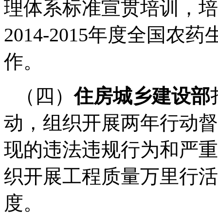
理体系标准宣贯培训，培
2014-2015
年度全国农药
作。
（四）
住房城乡建设部
动，组织开展两年行动督
现的违法违规行为和严重
织开展工程质量万里行活
度。