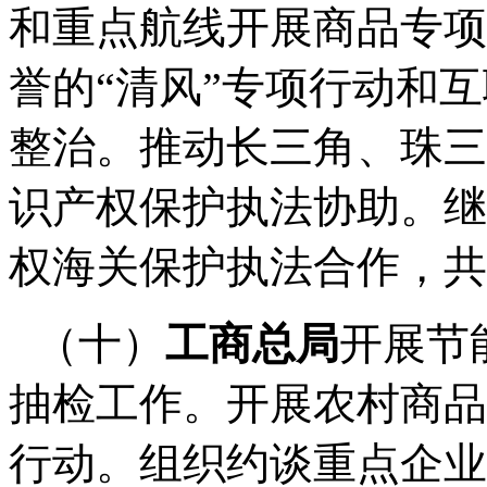
和重点航线开展商品专项
誉的
“
清风
”
专项行动和互
整治。推动长三角、珠三
识产权保护执法协助。继
权海关保护执法合作，共
（十）
工商总局
开展节
抽检工作。开展农村商品
行动。组织约谈重点企业