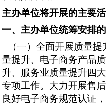
主办单位将开展的主要活
一、主办单位统筹安排的
（一）全面开展质量提
量提升、电子商务产品质
升、服务业质量提升四大
专项工作。大力开展售后
良好电子商务规范认证，