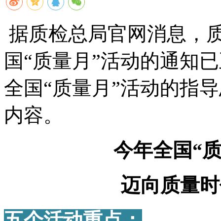
据质检总局官网消息，
国
“
质量月
”
活动的通知已
全国
“
质量月
”
活动的指导
内容。
今年全国
“
迈向质量时
五个活动重点：