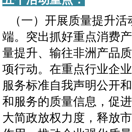
（一）开展质量提升活
端。突出抓好重点消费产
量提升、输往非洲产品质
项行动。在重点行业企业
服务标准自我声明公开和
和服务的质量信息，促进
大简政放权力度，释放市