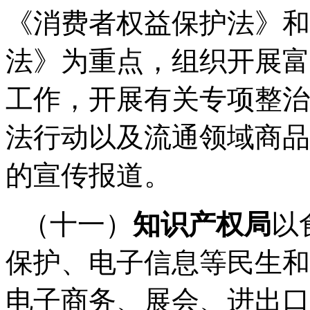
《消费者权益保护法》和
法》为重点，组织开展富
工作，开展有关专项整治
法行动以及流通领域商品
的宣传报道。
（十一）
知识产权局
以
保护、电子信息等民生和
电子商务、展会、进出口