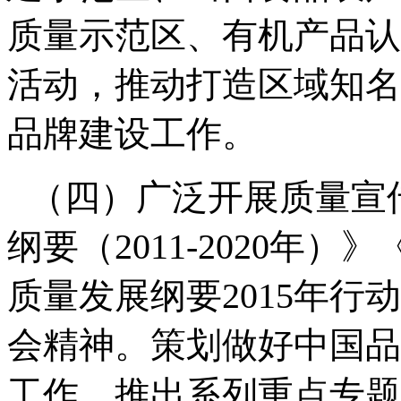
质量示范区、有机产品认
活动，推动打造区域知名
品牌建设工作。
（四）广泛开展质量宣
纲要（
2011-2020
年）》
质量发展纲要
2015
年行动
会精神。策划做好中国品
工作，推出系列重点专题