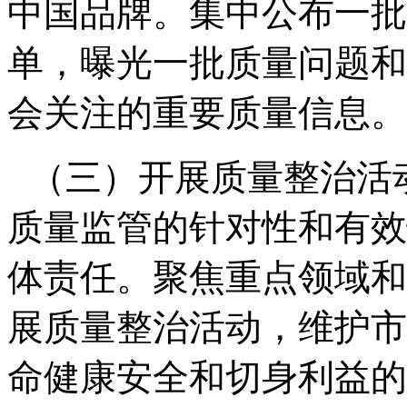
中国品牌。集中公布一批
单，曝光一批质量问题和
会关注的重要质量信息。
（三）开展质量整治活
质量监管的针对性和有效
体责任。聚焦重点领域和
展质量整治活动，维护市
命健康安全和切身利益的