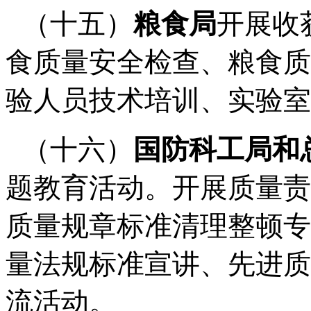
（十五）
粮食局
开展收
食质量安全检查、粮食质
验人员技术培训、实验室
（十六）
国防科工局和
题教育活动。开展质量责
质量规章标准清理整顿专
量法规标准宣讲、先进质
流活动。