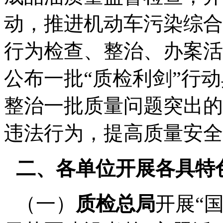
动，推进机动车污染综合
行为检查、整治、办案活
公布一批
“
质检利剑
”
行动
整治一批质量问题突出的
违法行为，提高质量安全
二、各单位开展各具特
（一）
质检总局
开展
“