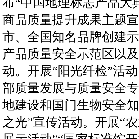
布
“
中国地理标志产品大
商品质量提升成果主题宣
市、全国知名品牌创建示
产品质量安全示范区以及
动。开展
“
阳光纤检
”
活动
部质量发展与质量安全专
地建设和国门生物安全知
之光
”
宣传活动。开展
“
农