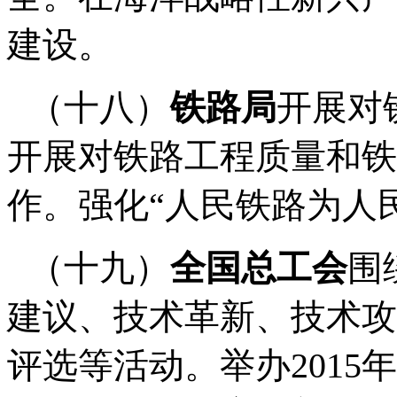
建设。
（十八）
铁路局
开展对
开展对铁路工程质量和铁
作。强化
“
人民铁路为人
（十九）
全国总工会
围
建议、技术革新、技术攻
评选等活动。举办
2015
年