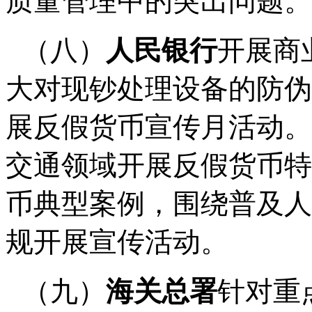
质量管理中的突出问题。
（八）
人民银行
开展商
大对现钞处理设备的防伪
展反假货币宣传月活动。
交通领域开展反假货币特
币典型案例，围绕普及人
规开展宣传活动。
（九）
海关总署
针对重