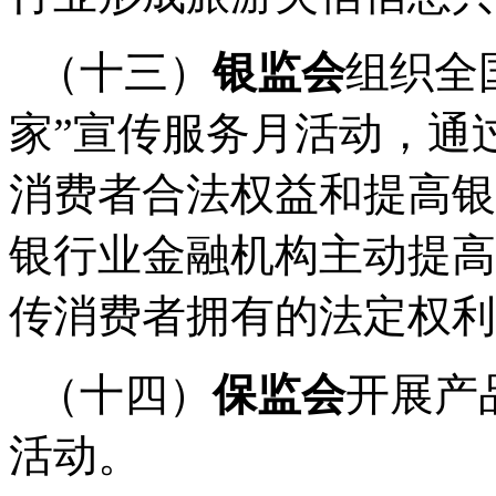
（十三）
银监会
组织全
家
”
宣传服务月活动，通
消费者合法权益和提高银
银行业金融机构主动提高
传消费者拥有的法定权利
（十四）
保监会
开展产
活动。