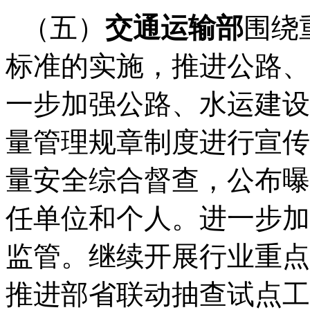
（五）
交通运输部
围绕
标准的实施，推进公路、
一步加强公路、水运建设
量管理规章制度进行宣传
量安全综合督查，公布曝
任单位和个人。进一步加
监管。继续开展行业重点
推进部省联动抽查试点工