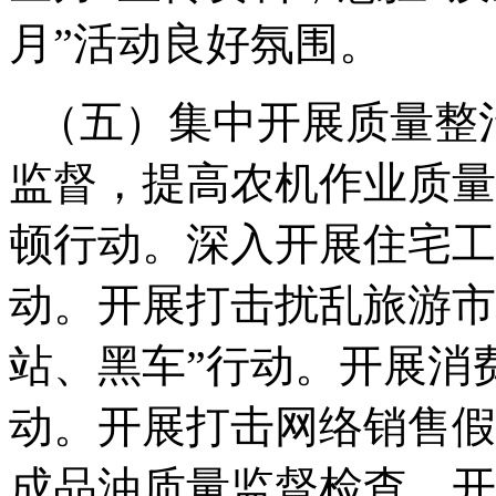
月
”
活动良好氛围。
（五）集中开展质量整
监督，提高农机作业质量
顿行动。深入开展住宅工
动。开展打击扰乱旅游市
站、黑车
”
行动。开展消
动。开展打击网络销售假
成品油质量监督检查，开