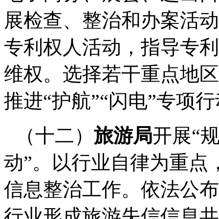
展检查、整治和办案活动
专利权人活动，指导专利
维权。选择若干重点地区
推进
“
护航
”“
闪电
”
专项行
（十二）
旅游局
开展
“
动
”
。以行业自律为重点
信息整治工作。依法公布
行业形成旅游失信信息共