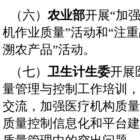
（六）
农业部
开展
“
加
机作业质量
”
活动和
“
注重
溯农产品
”
活动。
（七）
卫生计生委
开展
量管理与控制工作培训，
交流，加强医疗机构质量
质量控制信息化和平台建