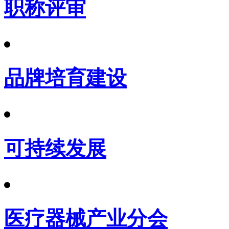
职称评审
品牌培育建设
可持续发展
医疗器械产业分会