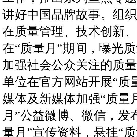
讲好中国品牌故事。组织
在质量管理、技术创新、
在
“
质量月
”
期间，曝光质
加强社会公众关注的质量
单位在官方网站开展
“
质
媒体及新媒体加强
“
质量
月
”
公益微博、微信，发
量月
”
宣传资料，悬挂
“
质