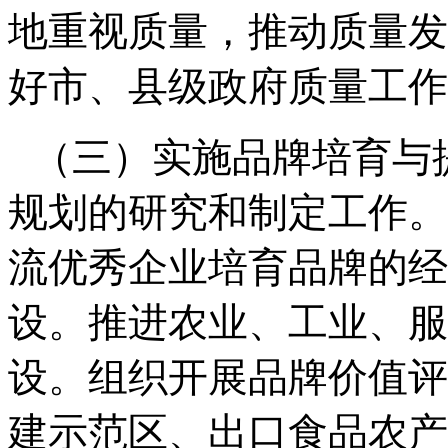
地重视质量，推动质量发
好市、县级政府质量工作
（三）实施品牌培育与
规划的研究和制定工作。
流优秀企业培育品牌的经
设。推进农业、工业、服
设。组织开展品牌价值评
建示范区、出口食品农产