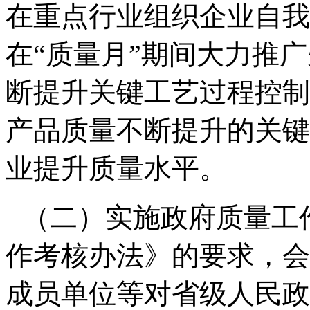
在重点行业组织企业自我
在
“
质量月
”
期间大力推广
断提升关键工艺过程控制
产品质量不断提升的关键
业提升质量水平。
（二）实施政府质量工
作考核办法》的要求，会
成员单位等对省级人民政