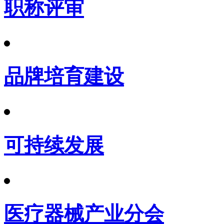
职称评审
品牌培育建设
可持续发展
医疗器械产业分会