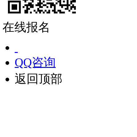
在线报名
QQ咨询
返回顶部