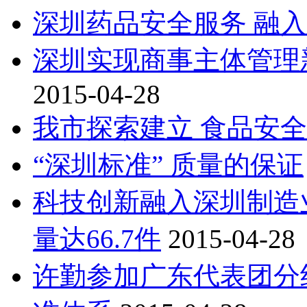
深圳药品安全服务 融
深圳实现商事主体管理新
2015-04-28
我市探索建立 食品安
“深圳标准” 质量的保证
科技创新融入深圳制造
量达66.7件
2015-04-28
许勤参加广东代表团分