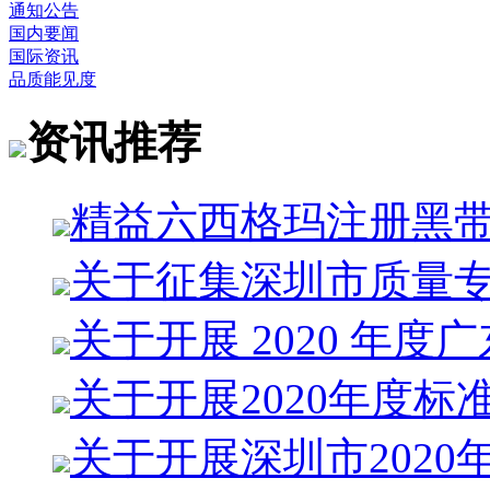
通知公告
国内要闻
国际资讯
品质能见度
资讯推荐
精益六西格玛注册黑
关于征集深圳市质量
关于开展 2020 年度广
关于开展2020年度标
关于开展深圳市2020