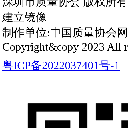
深圳市质量协会 版权所
建立镜像
制作单位:中国质量协会网络中心 
Copyright&copy 2023 All ri
粤ICP备2022037401号-1