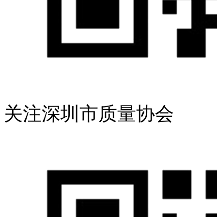
关注深圳市质量协会