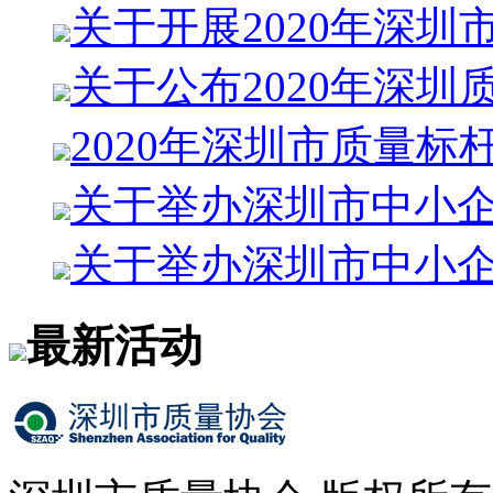
关于开展2020年深圳
关于公布2020年深圳
2020年深圳市质量标
关于举办深圳市中小企
关于举办深圳市中小
最新活动