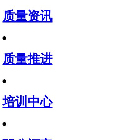
质量资讯
质量推进
培训中心