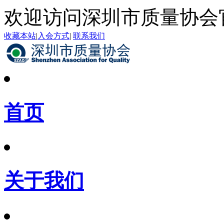
欢迎访问深圳市质量协会
收藏本站
|
入会方式
|
联系我们
首页
关于我们