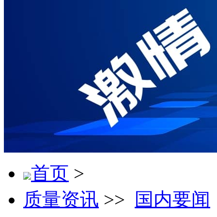
首页
>
质量资讯
>>
国内要闻