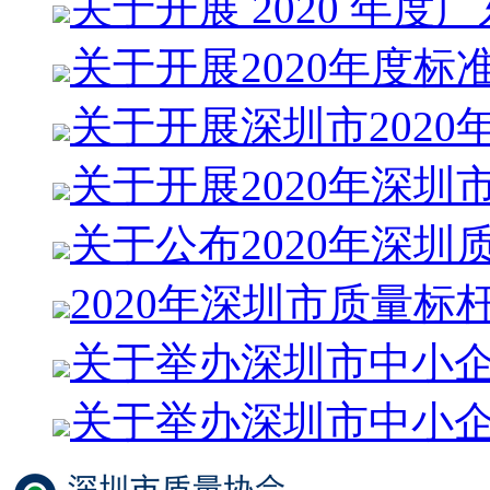
关于开展 2020 年度
关于开展2020年度标
关于开展深圳市2020
关于开展2020年深圳
关于公布2020年深圳
2020年深圳市质量标
关于举办深圳市中小
关于举办深圳市中小