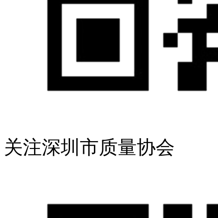
关注深圳市质量协会