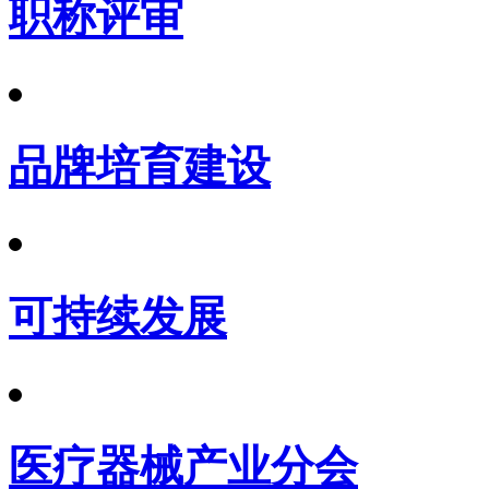
职称评审
品牌培育建设
可持续发展
医疗器械产业分会