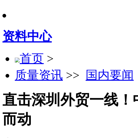
资料中心
首页
>
质量资讯
>>
国内要闻
直击深圳外贸一线！
而动