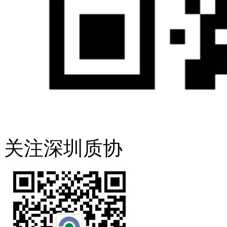
关注深圳质协