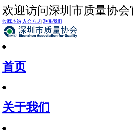
欢迎访问深圳市质量协会
收藏本站
|
入会方式
|
联系我们
首页
关于我们