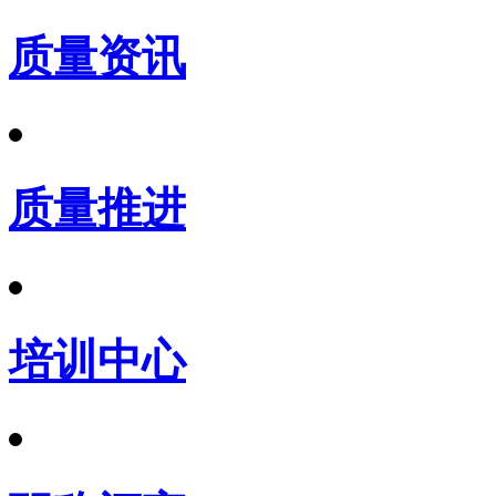
质量资讯
质量推进
培训中心