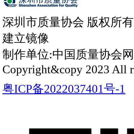
深圳市质量协会 版权所
建立镜像
制作单位:中国质量协会网络中心 
Copyright&copy 2023 All ri
粤ICP备2022037401号-1