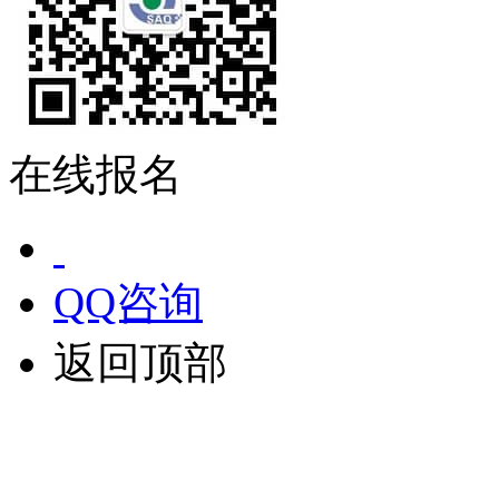
在线报名
QQ咨询
返回顶部