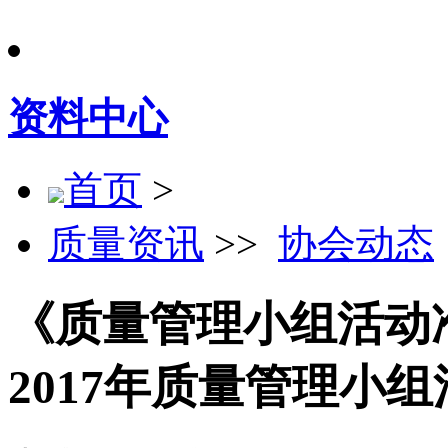
资料中心
首页
>
质量资讯
>>
协会动态
《质量管理小组活动
2017年质量管理小