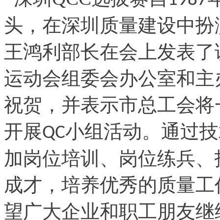
1987
头，在深圳质量建设中扮
王鸿利部长在会上发表了
运动会组委会办公室和主
祝贺，并表示市总工会将
开展
小组活动。通过技
QC
加岗位培训、岗位练兵、
成才，培养优秀的质量工
望广大企业和职工朋友继