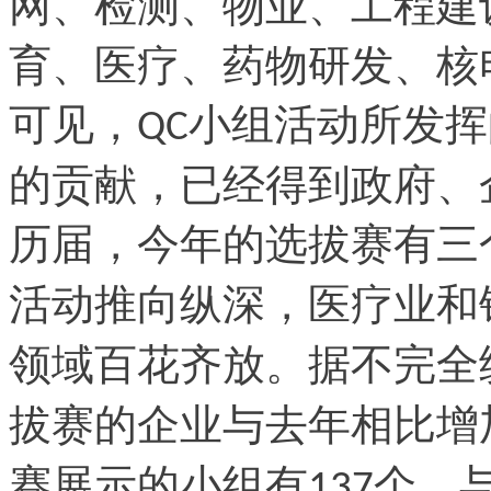
网、检测、物业、工程建
育、医疗、药物研发、核
可见，
小组活动所发挥
QC
的贡献，已经得到政府、
历届，今年的选拔赛有三
活动推向纵深，医疗业和
领域百花齐放。据不完全
拔赛的企业与去年相比增
赛展示的小组有
个，
137