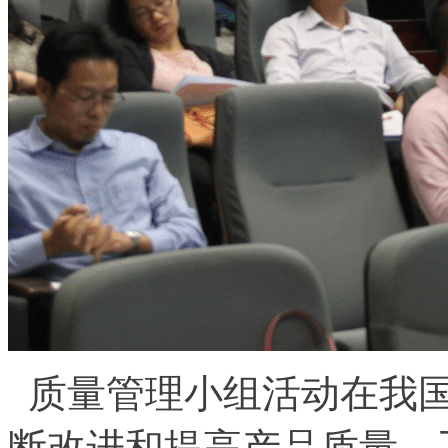
质量管理小组活动在我国
断改进和提高产品质量、