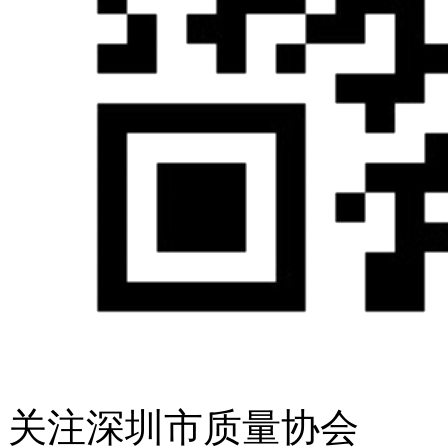
关注深圳市质量协会