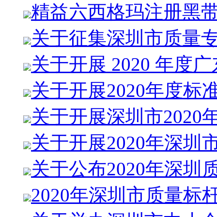
精益六西格玛注册黑
关于征集深圳市质量
关于开展 2020 年度
关于开展2020年度标
关于开展深圳市2020
关于开展2020年深圳
关于公布2020年深圳
2020年深圳市质量标