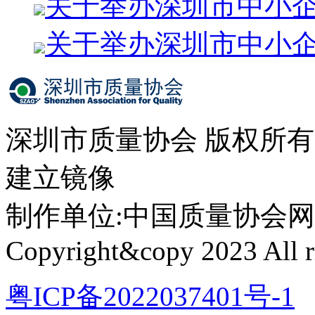
关于举办深圳市中小
关于举办深圳市中小
深圳市质量协会 版权所
建立镜像
制作单位:中国质量协会网络中心 
Copyright&copy 2023 All ri
粤ICP备2022037401号-1