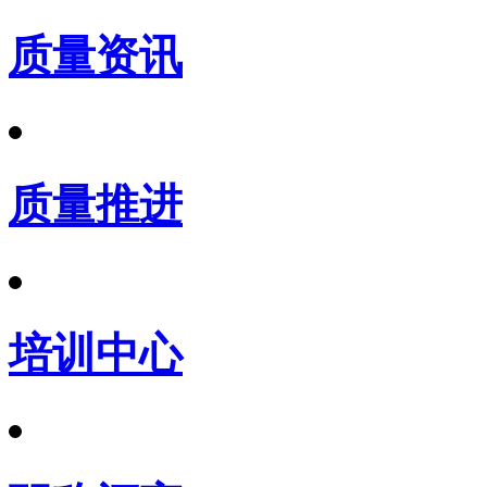
质量资讯
质量推进
培训中心