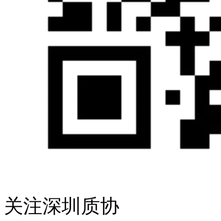
关注深圳质协