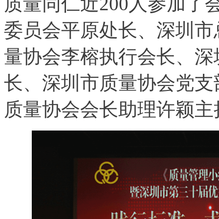
质量同仁近
200
人参加了
委员会平原处长、深圳市
量协会李榕执行会长、深
长、深圳市质量协会党支
质量协会会长助理许颖主