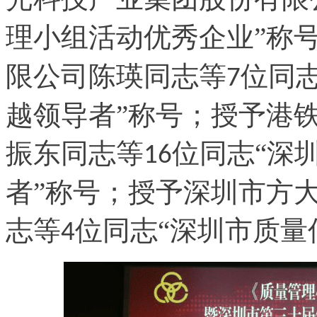
理小组活动优秀企业”称
限公司陈瑛同志等
位同
7
越领导者”称号；授予港
振东同志等
位同志“深
16
者”称号；授予深圳市方
志等
位同志“深圳市质量
4