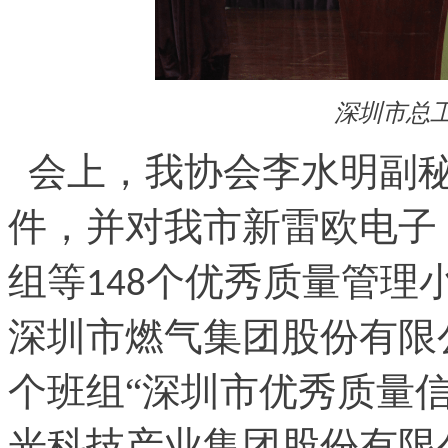
深圳市总
会上，我协会李水明副秘书
件，并对我市新雷欧电子
组等
个优秀质量管理
148
深圳市燃气集团股份有限
个班组“深圳市优秀质量
光科技产业集团股份有限