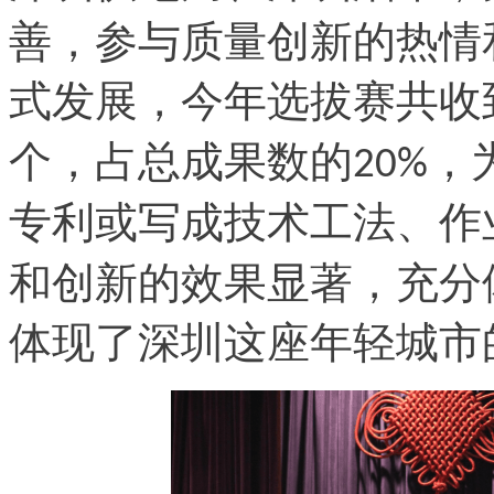
善，参与质量创新的热情
式发展，今年选拔赛共收
个，占总成果数的
，
20%
专利或写成技术工法、作
和创新的效果显著，充分
体现了深圳这座年轻城市