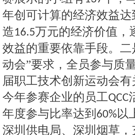
年创可计算的经济效益达
造
万元的经济价值，
16.5
效益的重要依靠手段。二
动会”要求，全员参与质
届职工技术创新运动会有
今年参赛企业的员工
QCC
年度参与比率达到
以
60%
深圳供电局、深圳烟草，