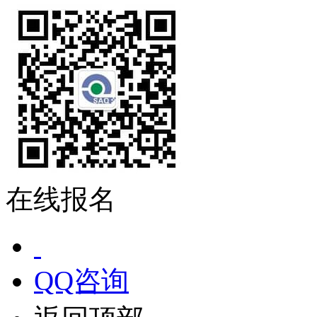
在线报名
QQ咨询