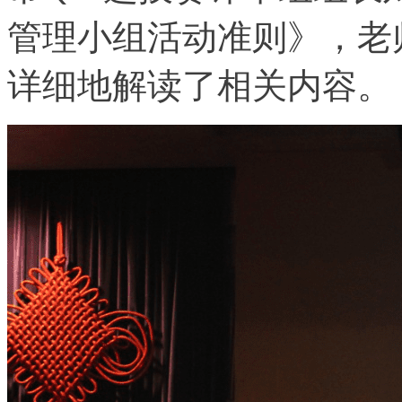
管理小组活动准则》，老
详细地解读了相关内容。