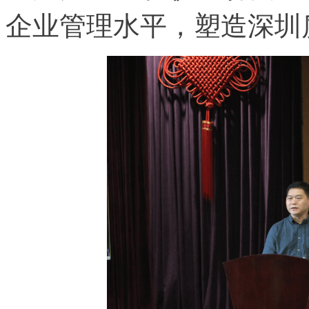
企业管理水平，塑造深圳