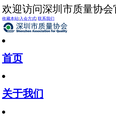
欢迎访问深圳市质量协会
收藏本站
|
入会方式
|
联系我们
首页
关于我们