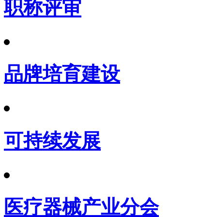
职称评审
品牌培育建设
可持续发展
医疗器械产业分会