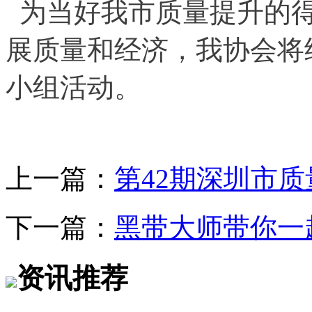
为当好我市质量提升的得
展质量和经济，我协会将
小组活动。
上一篇：
第42期深圳市
下一篇：
黑带大师带你一
资讯推荐