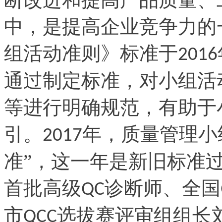
中，是提高企业竞争力的
组活动准则》标准于
2016
通过制定标准，对小组活
等进行明确规范，有助于
引。
年，质量管理小
2017
准”，这一年是新旧标准
首批高级
诊断师、全国
QC
市
选拔赛评审组组长
QCC