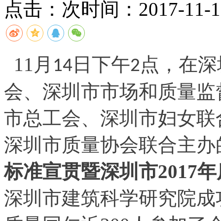
点击：
次
时间：2017-11-16
11
月
日下午
点，在深
14
2
会、深圳市市场和质量监
市总工会、深圳市妇女联
深圳市质量协会联合主办
标准宣贯暨深圳市
2017
年
深圳市建筑科学研究院成