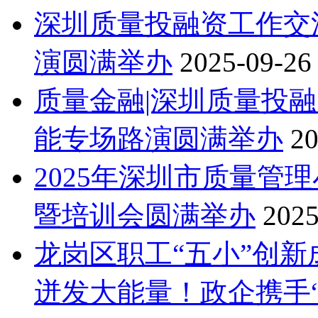
深圳质量投融资工作交
演圆满举办
2025-09-26
质量金融|深圳质量投融
能专场路演圆满举办
20
2025年深圳市质量管
暨培训会圆满举办
2025
龙岗区职工“五小”创
迸发大能量！政企携手