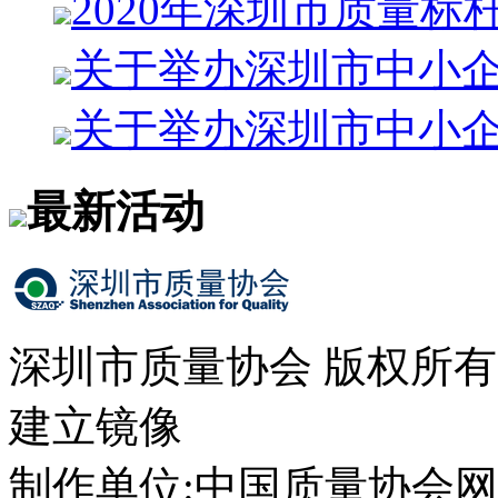
2020年深圳市质量标
关于举办深圳市中小企
关于举办深圳市中小
最新活动
深圳市质量协会 版权所
建立镜像
制作单位:中国质量协会网络中心 