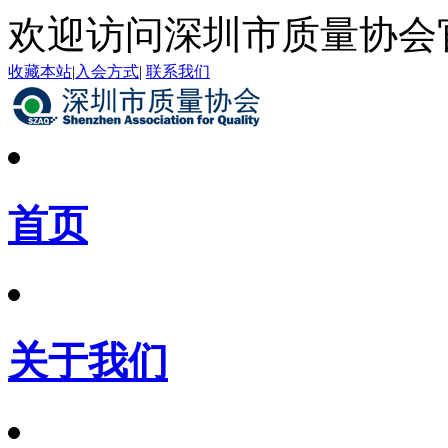
欢迎访问深圳市质量协会
收藏本站
|
入会方式
|
联系我们
首页
关于我们