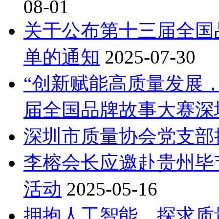
08-01
关于公布第十三届全国
单的通知
2025-07-30
“创新赋能高质量发展
届全国品牌故事大赛深
深圳市质量协会党支部
李榕会长应邀赴贵州毕
活动
2025-05-16
拥抱人工智能，探求质