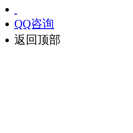
QQ咨询
返回顶部