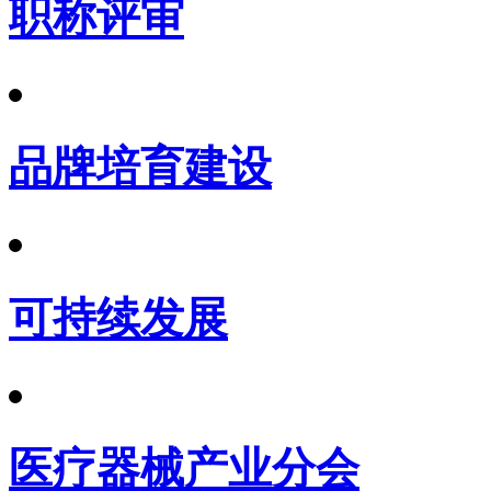
职称评审
品牌培育建设
可持续发展
医疗器械产业分会