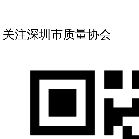
关注深圳市质量协会