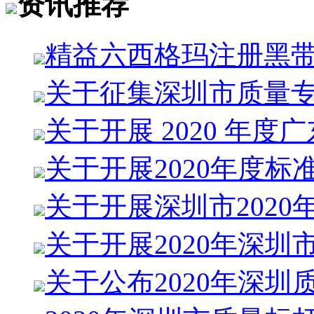
资讯推荐
精益六西格玛注册黑
关于征集深圳市质量
关于开展 2020 年度广
关于开展2020年度标
关于开展深圳市2020
关于开展2020年深圳
关于公布2020年深圳