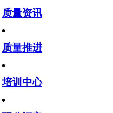
质量资讯
质量推进
培训中心