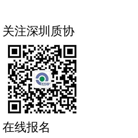
关注深圳质协
在线报名