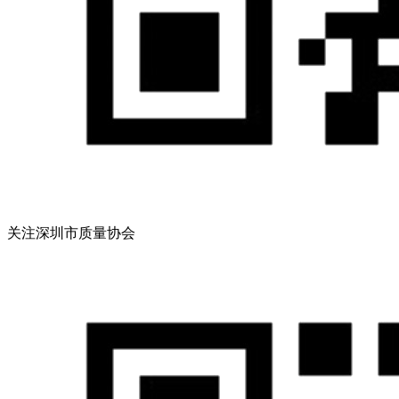
关注深圳市质量协会