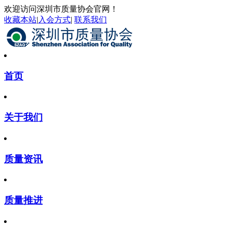
欢迎访问深圳市质量协会官网！
收藏本站
|
入会方式
|
联系我们
首页
关于我们
质量资讯
质量推进