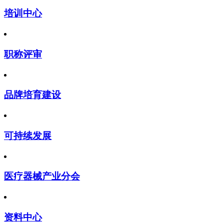
培训中心
职称评审
品牌培育建设
可持续发展
医疗器械产业分会
资料中心