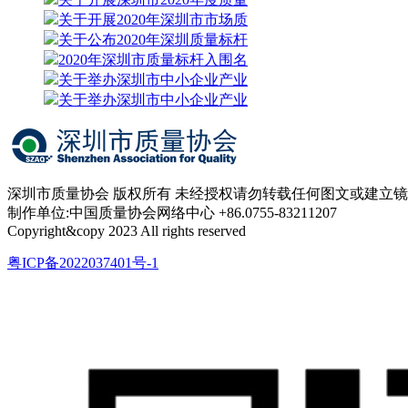
关于开展2020年深圳市市场质
关于公布2020年深圳质量标杆
2020年深圳市质量标杆入围名
关于举办深圳市中小企业产业
关于举办深圳市中小企业产业
深圳市质量协会 版权所有 未经授权请勿转载任何图文或建立
制作单位:中国质量协会网络中心 +86.0755-83211207
Copyright&copy 2023 All rights reserved
粤ICP备2022037401号-1