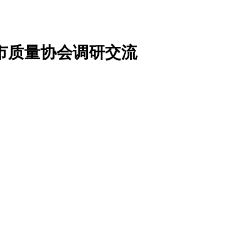
市质量协会调研交流