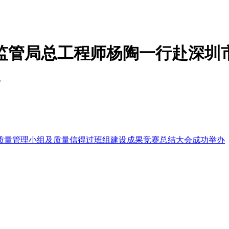
监管局总工程师杨陶一行赴深圳
会
市质量管理小组及质量信得过班组建设成果竞赛总结大会成功举办