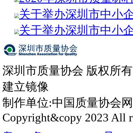
关于举办深圳市中小
关于举办深圳市中小
深圳市质量协会 版权所
建立镜像
制作单位:中国质量协会网络中心 
Copyright&copy 2023 All ri