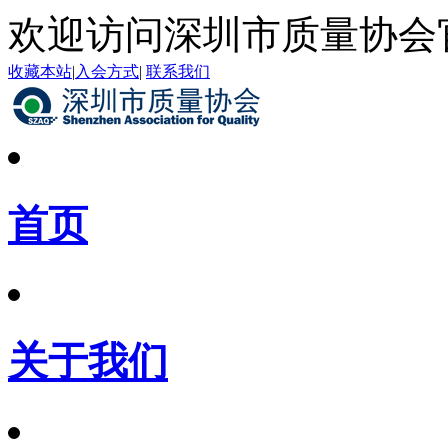
欢迎访问深圳市质量协会
收藏本站
|
入会方式
|
联系我们
首页
关于我们