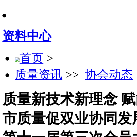
资料中心
首页
>
质量资讯
>>
协会动态
质量新技术新理念 
市质量促双业协同发