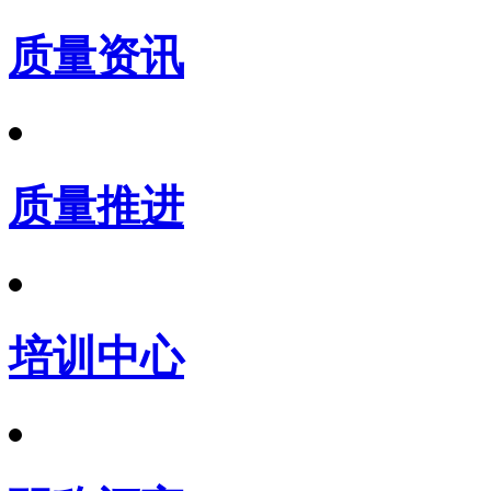
质量资讯
质量推进
培训中心