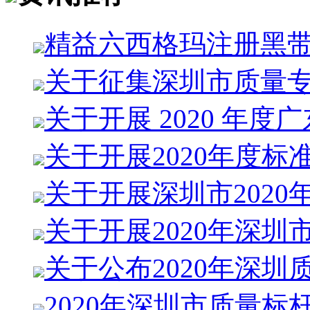
精益六西格玛注册黑
关于征集深圳市质量
关于开展 2020 年度
关于开展2020年度标
关于开展深圳市2020
关于开展2020年深圳
关于公布2020年深圳
2020年深圳市质量标