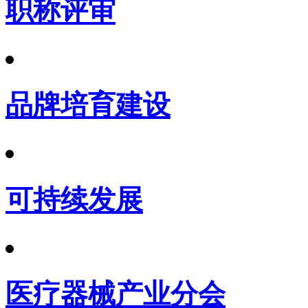
职称评审
品牌培育建设
可持续发展
医疗器械产业分会