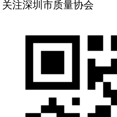
关注深圳市质量协会