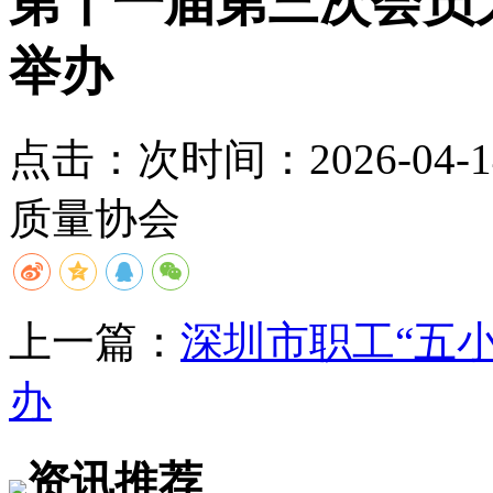
第十一届第三次会员
举办
点击：
次
时间：2026-04-14
质量协会
上一篇：
深圳市职工“五
办
资讯推荐