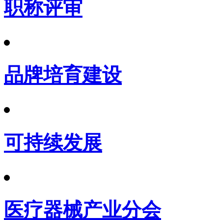
职称评审
品牌培育建设
可持续发展
医疗器械产业分会