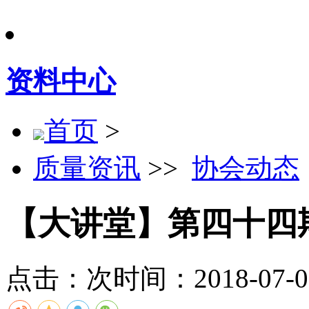
资料中心
首页
>
质量资讯
>>
协会动态
【大讲堂】第四十四
点击：
次
时间：2018-07-03