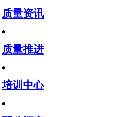
质量资讯
质量推进
培训中心