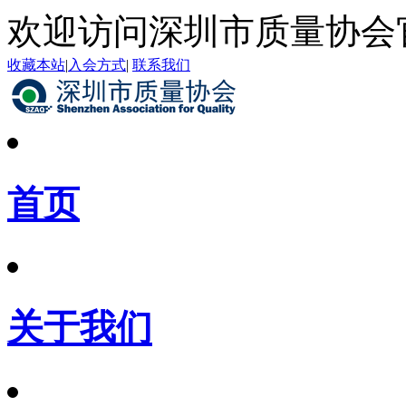
欢迎访问深圳市质量协会
收藏本站
|
入会方式
|
联系我们
首页
关于我们