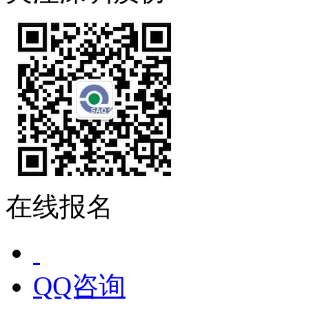
在线报名
QQ咨询