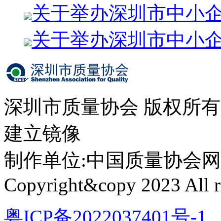
关于举办深圳市中小
关于举办深圳市中小
深圳市质量协会 版权所
建立镜像
制作单位:中国质量协会网络中心 
Copyright&copy 2023 All ri
粤ICP备2022037401号-1