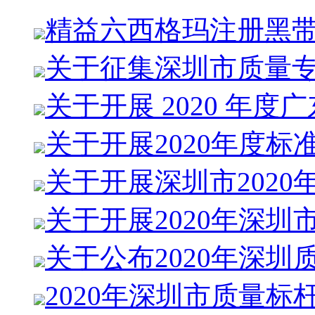
精益六西格玛注册黑
关于征集深圳市质量
关于开展 2020 年度
关于开展2020年度标
关于开展深圳市2020
关于开展2020年深圳
关于公布2020年深圳
2020年深圳市质量标