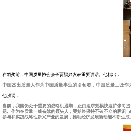
在颁奖前，中国质量协会会长贾福兴发表重要讲话。他指出：
中国杰出质量人作为中国质量事业的引领者，中国质量工匠作
他强调：
当前，我国仍处于重要的战略机遇期，正由追求规模快速扩张向提
题。作为在质量一线奋战的领头人，要始终保持不破不立的胆识与
参与和实践战略性新兴产业的发展，推动经济发展新动能不断生成