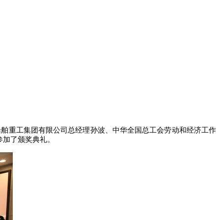
船舶重工集团有限公司总经理孙波、中华全国总工会劳动和经济工作
参加了颁奖典礼。