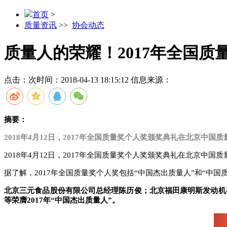
首页
>
质量资讯
>>
协会动态
质量人的荣耀！2017年全国质
点击：
次
时间：2018-04-13 18:15:12
信息来源：
摘要：
2018年4月12日，2017年全国质量奖个人奖颁奖典礼在北京中
2018年4月12日，2017年全国质量奖个人奖颁奖典礼在北京中国
据了解，2017年全国质量奖个人奖包括“中国杰出质量人”和“中国
北京三元食品股份有限公司总经理陈历俊；北京福田康明斯发动机
等荣膺2017年“中国杰出质量人”。