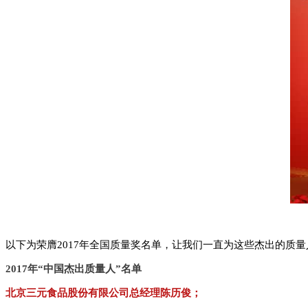
以下为荣膺2017年全国质量奖名单，让我们一直为这些杰出的质
2017年“中国杰出质量人”名单
北京三元食品股份有限公司总经理陈历俊；