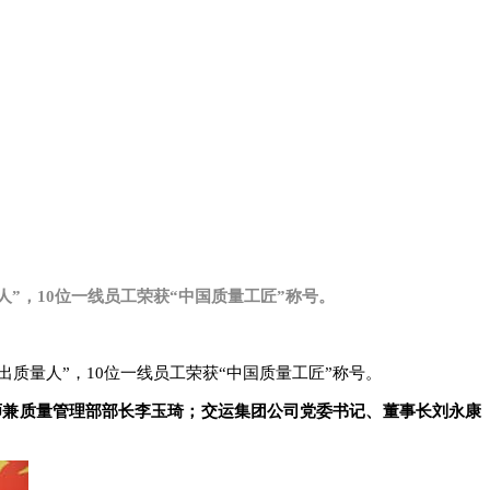
人”，10位一线员工荣获“中国质量工匠”称号。
出质量人”，10位一线员工荣获“中国质量工匠”称号。
师兼质量管理部部长李玉琦；交运集团公司党委书记、董事长刘永康