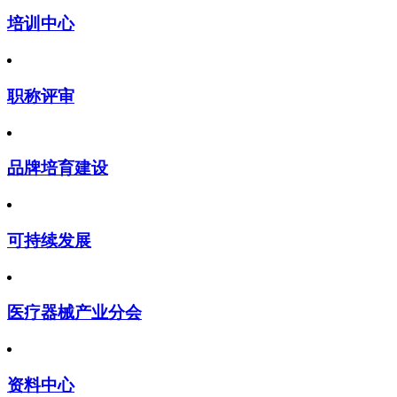
培训中心
职称评审
品牌培育建设
可持续发展
医疗器械产业分会
资料中心