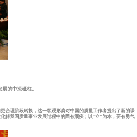
发展的中流砥柱。
构更合理阶段转换，这一客观形势对中国的质量工作者提出了新的课
化解我国质量事业发展过程中的固有顽疾；以“立”为本，要有勇气