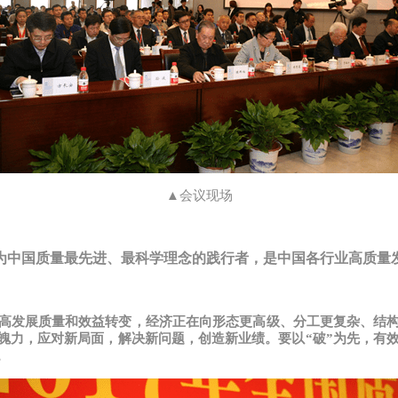
▲会议现场
为中国质量最先进、最科学理念的践行者，是中国各行业高质量
高发展质量和效益转变，经济正在向形态更高级、分工更复杂、结
魄力，应对新局面，解决新问题，创造新业绩。要以“破”为先，有效
。