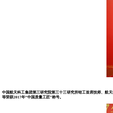
中国航天科工集团第三研究院第三十三研究所钳工首席技师、航天
等荣获2017年“中国质量工匠”称号。