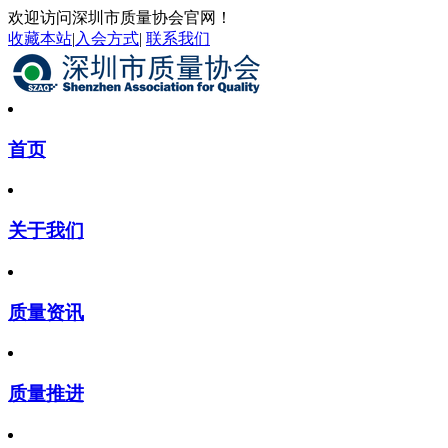
欢迎访问深圳市质量协会官网！
收藏本站
|
入会方式
|
联系我们
首页
关于我们
质量资讯
质量推进