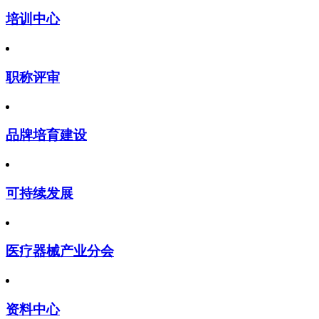
培训中心
职称评审
品牌培育建设
可持续发展
医疗器械产业分会
资料中心