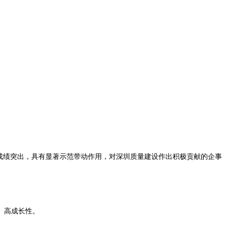
成绩突出，具有显著示范带动作用，对深圳质量建设作出积极贡献的企事
、高成长性。