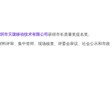
圳市天珑移动技术有限公司
获得市长质量奖提名奖。
、材料评审、集中答辩、现场核查、评委会审议、社会公示和市政