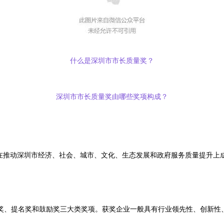
什么是深圳市市长质量奖？
深圳市市长质量奖由哪些奖项构成？
予在推动深圳市经济、社会、城市、文化、生态发展和政府服务质量提升上
大奖、提名奖和鼓励奖三大类奖项。获奖企业一般具有行业领先性、创新性