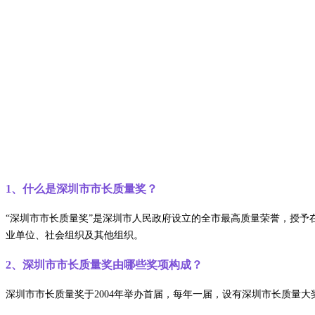
1、什么是深圳市市长质量奖？
“深圳市市长质量奖”是深圳市人民政府设立的全市最高质量荣誉，授
业单位、社会组织及其他组织。
2、深圳市市长质量奖由哪些奖项构成？
深圳市市长质量奖于2004年举办首届，每年一届，设有深圳市长质量