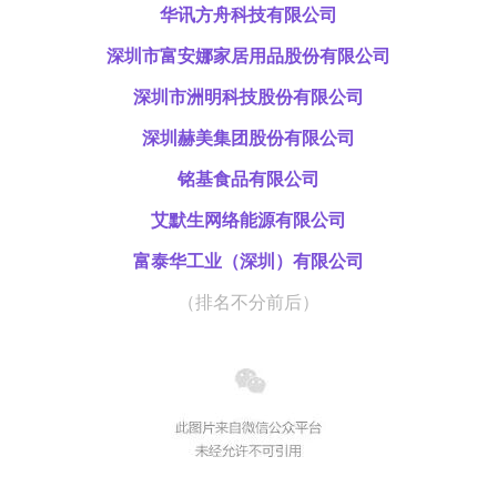
华讯方舟科技有限公司
深圳市富安娜家居用品股份有限公司
深圳市洲明科技股份有限公司
深圳赫美集团股份有限公司
铭基食品有限公司
艾默生网络能源有限公司
富泰华工业（深圳）有限公司
（排名不分前后）