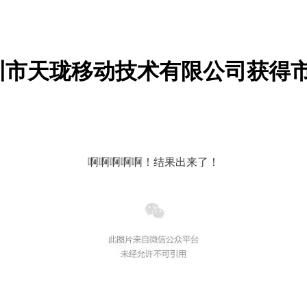
圳市天珑移动技术有限公司获得
啊啊啊啊啊！结果出来了！