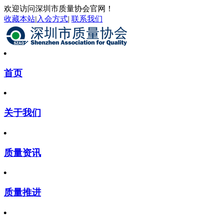
欢迎访问深圳市质量协会官网！
收藏本站
|
入会方式
|
联系我们
首页
关于我们
质量资讯
质量推进