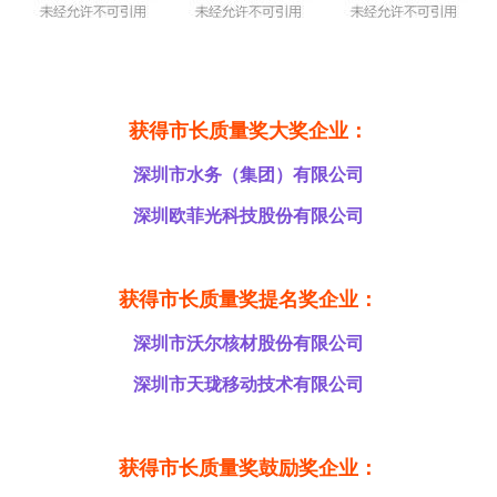
获得市长质量奖大奖企业：
深圳市水务（集团）有限公司
深圳欧菲光科技股份有限公司
获得市长质量奖提名奖企业：
深圳市沃尔核材股份有限公司
深圳市天珑移动技术有限公司
获得市长质量奖鼓励奖企业：