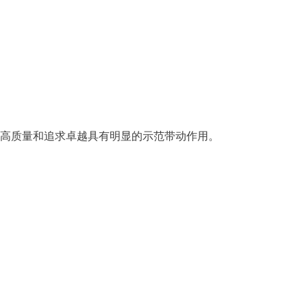
高质量和追求卓越具有明显的示范带动作用。