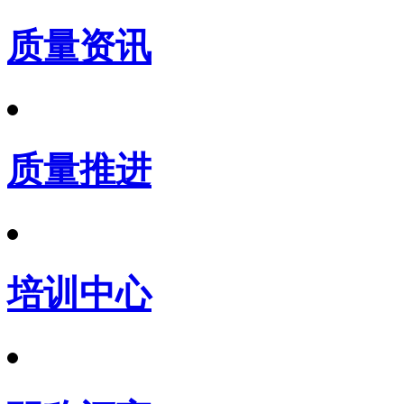
质量资讯
质量推进
培训中心