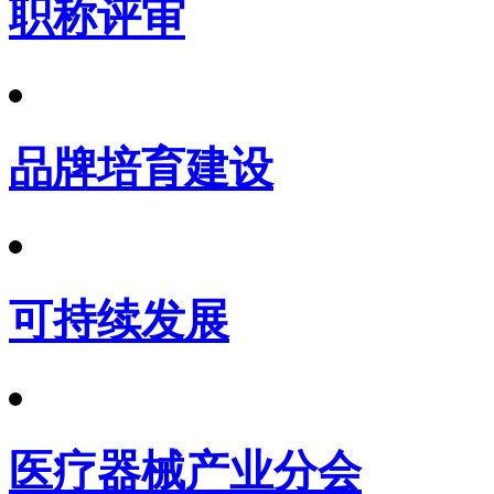
职称评审
品牌培育建设
可持续发展
医疗器械产业分会