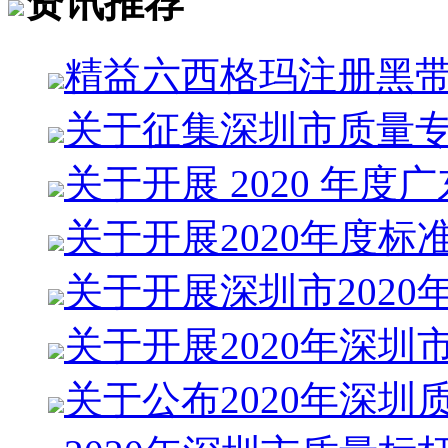
资讯推荐
精益六西格玛注册黑
关于征集深圳市质量
关于开展 2020 年度
关于开展2020年度标
关于开展深圳市2020
关于开展2020年深圳
关于公布2020年深圳