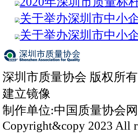
2020年深圳市质量标
关于举办深圳市中小
关于举办深圳市中小
深圳市质量协会 版权所
建立镜像
制作单位:中国质量协会网络中心 
Copyright&copy 2023 All ri