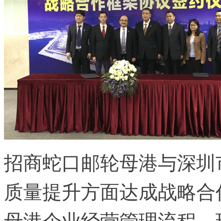
招商蛇口邮轮母港与深圳
质量提升方面达成战略合
母港企业经营管理流程、