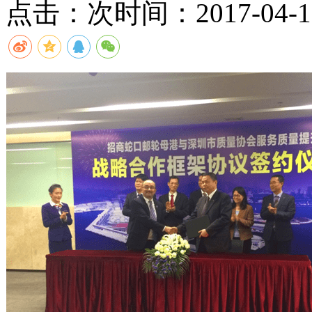
点击：
次
时间：2017-04-18