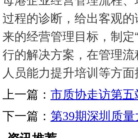
过程的诊断，给出客观的
来的经营管理目标，制定
行的解决方案，在管理流
人员能力提升培训等方面
上一篇：
市质协走访第五
下一篇：
第39期深圳质