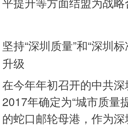
平提升等方面结盟为战略
坚持“深圳质量”和“深圳
升级
在今年年初召开的中共深
2017年确定为“城市质量
的蛇口邮轮母港，作为深