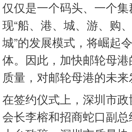
仅仅是一个码头、一个集
现“船、港、城、游、购、
城”的发展模式，将崛起
体。因此，加快邮轮母港
质量，对邮轮母港的未来
在签约仪式上，深圳市政
会长李榕和招商蛇口副总