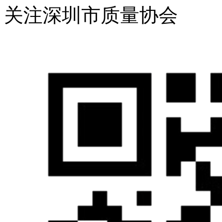
关注深圳市质量协会