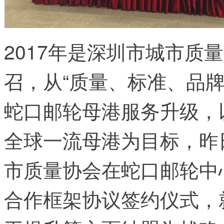
2017年是深圳市城市质
召，从“质量、标准、品
蛇口邮轮母港服务升级，
全球一流母港为目标，昨
市质量协会在蛇口邮轮中
合作框架协议签约仪式，