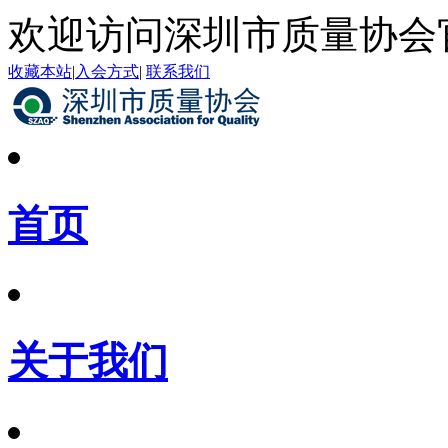
欢迎访问深圳市质量协会
收藏本站
|
入会方式
|
联系我们
首页
关于我们