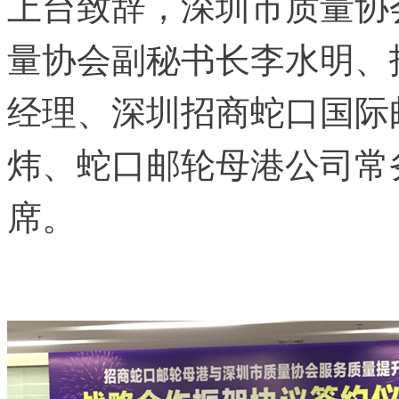
上台致辞，深圳市质量协
量协会副秘书长李水明、
经理、深圳招商蛇口国际
炜、蛇口邮轮母港公司常
席。