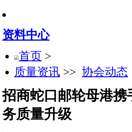
资料中心
首页
>
质量资讯
>>
协会动态
招商蛇口邮轮母港携
务质量升级