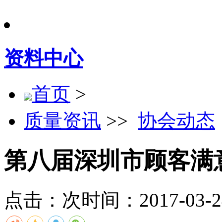
资料中心
首页
>
质量资讯
>>
协会动态
第八届深圳市顾客满
点击：
次
时间：2017-03-24