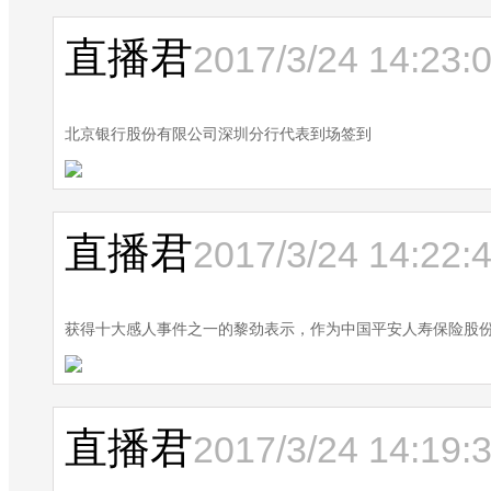
直播君
2017/3/24 14:23:
北京银行股份有限公司深圳分行代表到场签到
直播君
2017/3/24 14:22:
获得十大感人事件之一的黎劲表示，作为中国平安人寿保险股
直播君
2017/3/24 14:19: