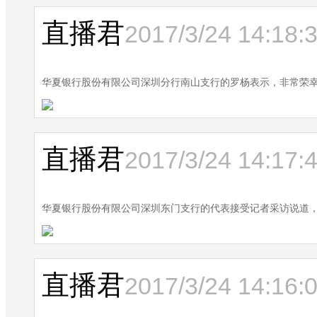
直播君
2017/3/24 14:18:
华夏银行股份有限公司深圳分行南山支行的罗杨表示，非常荣
直播君
2017/3/24 14:17:
华夏银行股份有限公司深圳东门支行的代表接受记者采访说道
直播君
2017/3/24 14:16: