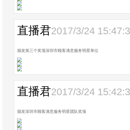
直播君
2017/3/24 15:47:
颁发第三个奖项深圳市顾客满意服务明星单位
直播君
2017/3/24 15:42:
颁发深圳市顾客满意服务明星团队奖项