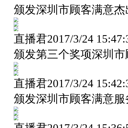
颁发深圳市顾客满意杰
直播君2017/3/24 15:47:
颁发第三个奖项深圳市
直播君2017/3/24 15:42:
颁发深圳市顾客满意服
直播君2017/3/24 15:36: