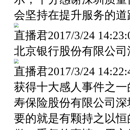
会坚持在提升服务的道
直播君2017/3/24 14:23:
北京银行股份有限公司
直播君2017/3/24 14:22:
获得十大感人事件之一
寿保险股份有限公司深
要的就是有颗持之以恒