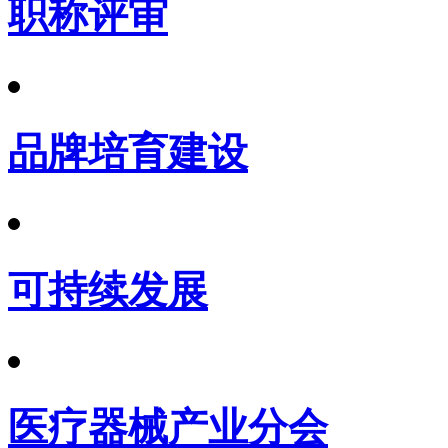
职称评审
品牌培育建设
可持续发展
医疗器械产业分会