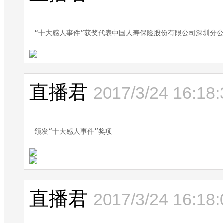
“十大感人事件”获奖代表中国人寿保险股份有限公司深圳分
直播君
2017/3/24 16:18:
颁发“十大感人事件”奖项
直播君
2017/3/24 16:18: