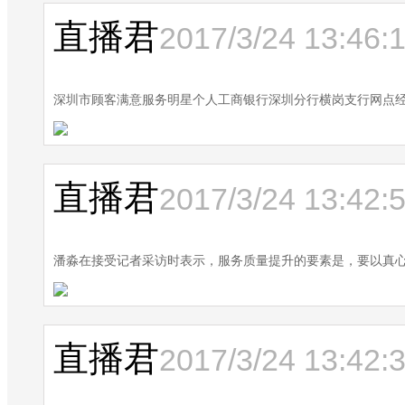
直播君
2017/3/24 13:46:
深圳市顾客满意服务明星个人工商银行深圳分行横岗支行网点
直播君
2017/3/24 13:42:
潘淼在接受记者采访时表示，服务质量提升的要素是，要以真
直播君
2017/3/24 13:42: