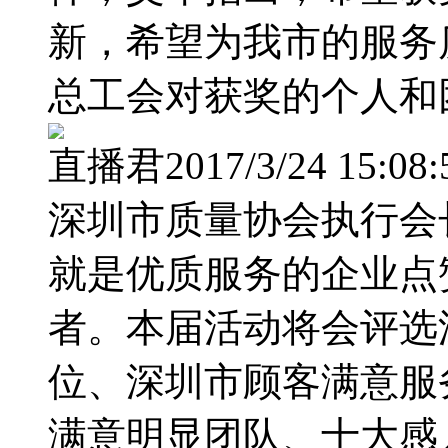
新，希望为我市的服务
总工会对获奖的个人和
直播君2017/3/24 15:08:
深圳市质量协会执行会
就是优质服务的企业点
者。本届活动将会评选
位、深圳市顾客满意服
满意明显团队、十大感