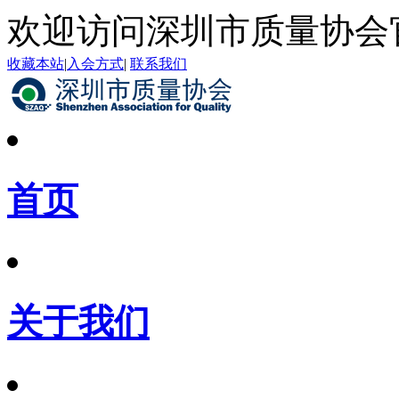
欢迎访问深圳市质量协会
收藏本站
|
入会方式
|
联系我们
首页
关于我们