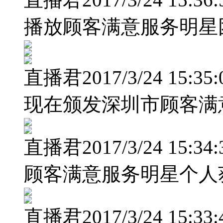
播放顾客满意服务明星
直播君2017/3/24 15:35:
现在颁发深圳市顾客满
直播君2017/3/24 15:34:
顾客满意服务明星个人
直播君2017/3/24 15:33: