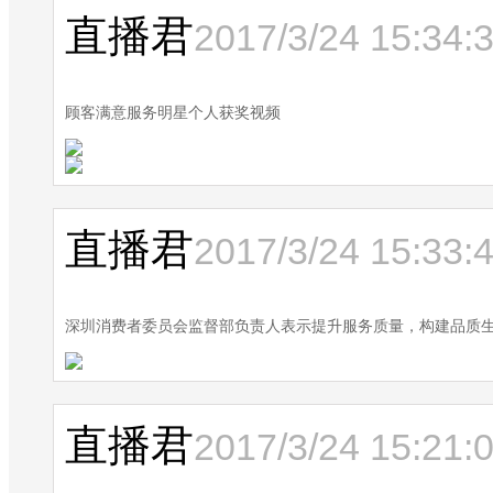
直播君
2017/3/24 15:34:
顾客满意服务明星个人获奖视频
直播君
2017/3/24 15:33:
深圳消费者委员会监督部负责人表示提升服务质量，构建品质
直播君
2017/3/24 15:21: