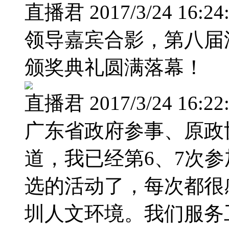
直播君 2017/3/24 16:24
领导嘉宾合影，第八届
颁奖典礼圆满落幕！
直播君 2017/3/24 16:22
广东省政府参事、原政
道，我已经第6、7次
选的活动了，每次都很
圳人文环境。我们服务