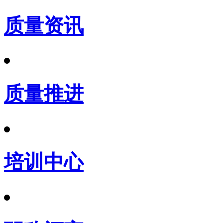
质量资讯
质量推进
培训中心