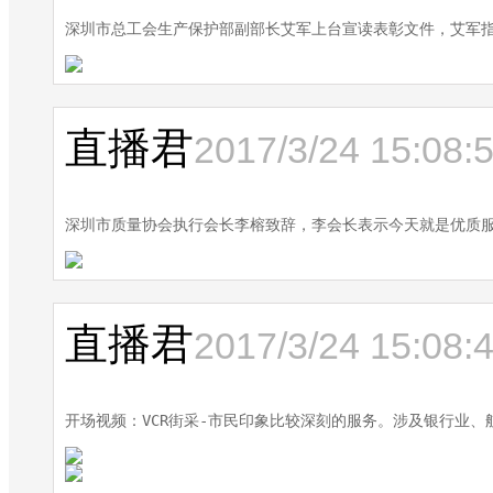
深圳市总工会生产保护部副部长艾军上台宣读表彰文件，艾军
直播君
2017/3/24 15:08:
深圳市质量协会执行会长李榕致辞，李会长表示今天就是优质
直播君
2017/3/24 15:08:
开场视频：VCR街采-市民印象比较深刻的服务。涉及银行业、