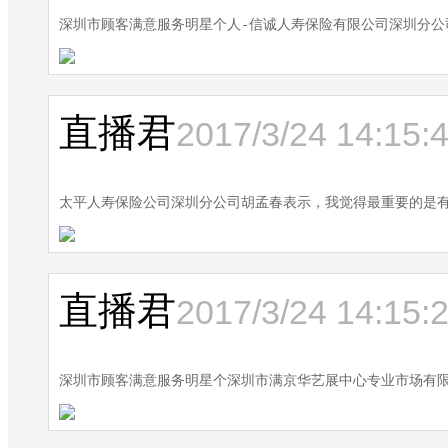
深圳市顾客满意服务明星个人-信诚人寿保险有限公司深圳分
直播君
2017/3/24 14:15:
太平人寿保险公司深圳分公司胡孟春表示，我觉得最重要的是
直播君
2017/3/24 14:15:
深圳市顾客满意服务明星个深圳市满京华艺展中心专业市场有