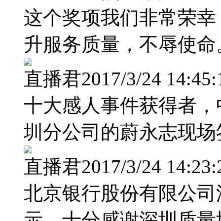
这个奖项我们非常荣幸，
升服务质量，不辱使命
直播君2017/3/24 14:45:
十大感人事件获得者，
圳分公司的蔚永志现场
直播君2017/3/24 14:23:
北京银行股份有限公司
示，十分感谢深圳质量