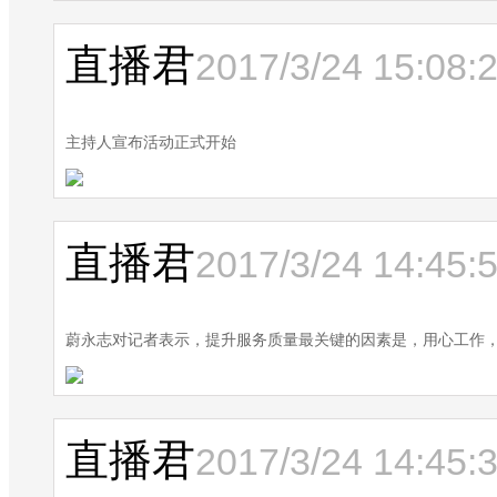
直播君
2017/3/24 15:08:
主持人宣布活动正式开始
直播君
2017/3/24 14:45:
蔚永志对记者表示，提升服务质量最关键的因素是，用心工作
直播君
2017/3/24 14:45: