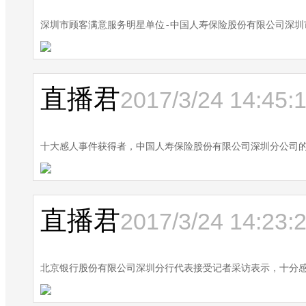
深圳市顾客满意服务明星单位-中国人寿保险股份有限公司深圳
直播君
2017/3/24 14:45:
十大感人事件获得者，中国人寿保险股份有限公司深圳分公司
直播君
2017/3/24 14:23:
北京银行股份有限公司深圳分行代表接受记者采访表示，十分