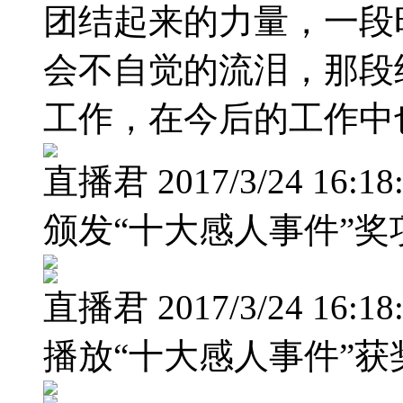
团结起来的力量，一段
会不自觉的流泪，那段
工作，在今后的工作中
直播君 2017/3/24 16:18
颁发“十大感人事件”奖
直播君 2017/3/24 16:18
播放“十大感人事件”获