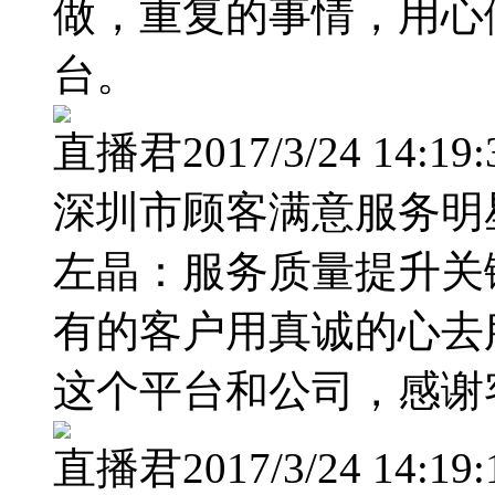
做，重复的事情，用心
台。
直播君2017/3/24 14:19:
深圳市顾客满意服务明
左晶：服务质量提升关
有的客户用真诚的心去
这个平台和公司，感谢
直播君2017/3/24 14:19: