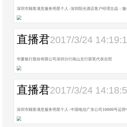
深圳市顾客满意服务明星个人-深圳阳光酒店客户经理左晶：
直播君
2017/3/24 14:19:
华夏银行股份有限公司深圳分行南山支行获奖代表合照
直播君
2017/3/24 14:18:
深圳市顾客满意服务明星个人-中国电信广东公司10000号