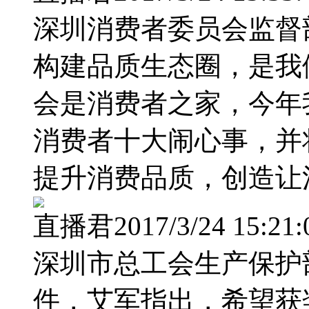
深圳消费者委员会监督
构建品质生态圈，是我
会是消费者之家，今年
消费者十大闹心事，并
提升消费品质，创造让
直播君2017/3/24 15:21:
深圳市总工会生产保护
件，艾军指出，希望获