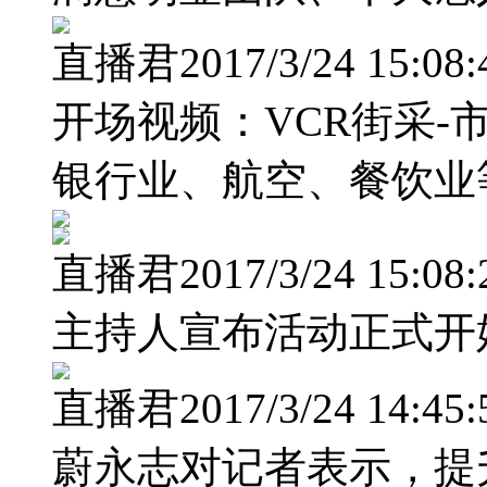
直播君2017/3/24 15:08:
开场视频：VCR街采
银行业、航空、餐饮业
直播君2017/3/24 15:08:
主持人宣布活动正式开
直播君2017/3/24 14:45:
蔚永志对记者表示，提