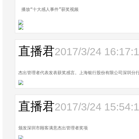
播放“十大感人事件”获奖视频
直播君
2017/3/24 16:17:
杰出管理者代表发表获奖感言。上海银行股份有限公司深圳分
直播君
2017/3/24 15:54:
颁发深圳市顾客满意杰出管理者奖项