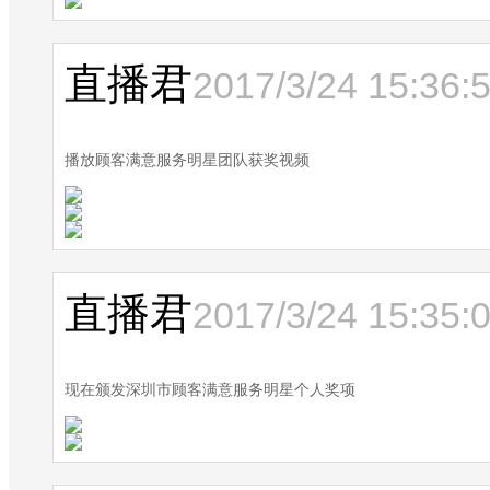
直播君
2017/3/24 15:36:
播放顾客满意服务明星团队获奖视频
直播君
2017/3/24 15:35:
现在颁发深圳市顾客满意服务明星个人奖项