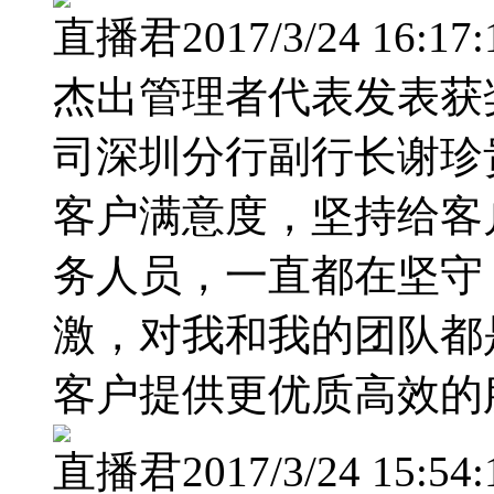
直播君2017/3/24 16:17:
杰出管理者代表发表获
司深圳分行副行长谢珍
客户满意度，坚持给客
务人员，一直都在坚守
激，对我和我的团队都
客户提供更优质高效的
直播君2017/3/24 15:54: