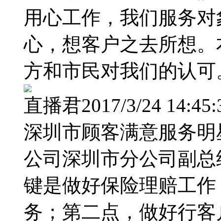
用心工作，我们服务对
心，想客户之去所想。
方和市民对我们的认可
直播君2017/3/24 14:45:
深圳市顾客满意服务明
公司深圳市分公司副总
键是做好保险理赔工作
务；第二点，做好行客