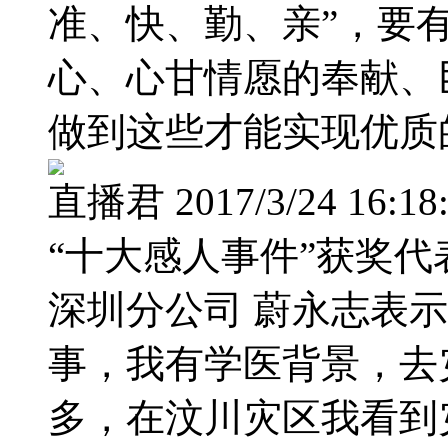
准、快、勤、亲”，要
心、心甘情愿的奉献、
做到这些才能实现优质
直播君 2017/3/24 16:18
“十大感人事件”获奖
深圳分公司 蔚永志表
事，我有学医背景，去
多，在汶川灾区我看到