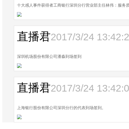
十大感人事件获得者工商银行深圳分行营业部主任林伟：服务
直播君
2017/3/24 13:42:
深圳机场股份有限公司潘淼到场签到
直播君
2017/3/24 13:42:
上海银行股份有限公司深圳分行的代表到场签到。