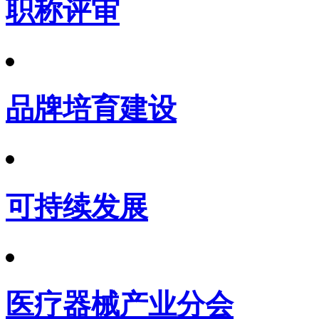
职称评审
品牌培育建设
可持续发展
医疗器械产业分会