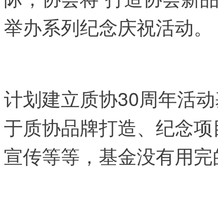
举办系列纪念庆祝活动。
计划建立质协30周年活动
于质协品牌打造、纪念项
宣传等等，基金没有用完