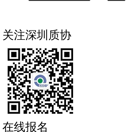
关注深圳质协
在线报名