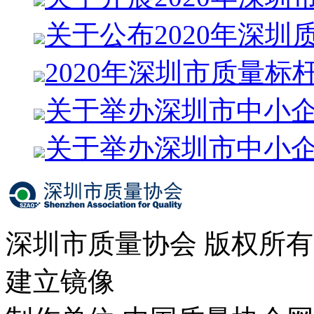
关于公布2020年深圳
2020年深圳市质量标
关于举办深圳市中小
关于举办深圳市中小
深圳市质量协会 版权所
建立镜像