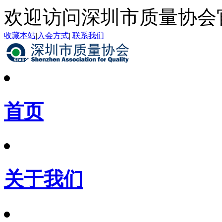
欢迎访问深圳市质量协会
收藏本站
|
入会方式
|
联系我们
首页
关于我们