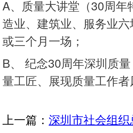
A、质量大讲堂（30周年
造业、建筑业、服务业六
或三个月一场；
B、
纪念30周年深圳质
量工匠、展现质量工作者
上一篇：
深圳市社会组织