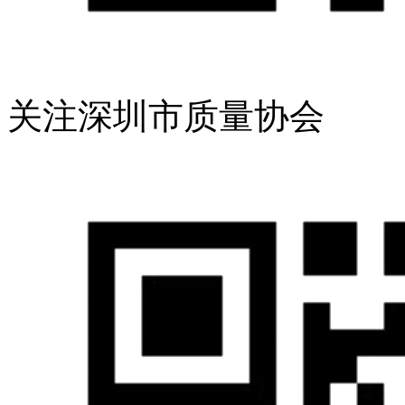
关注深圳市质量协会