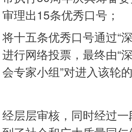
审理出15条优秀口号；
将十五条优秀口号通过“
进行网络投票，最终由“
会专家小组”对进入该轮
经层层审核，同时经过一