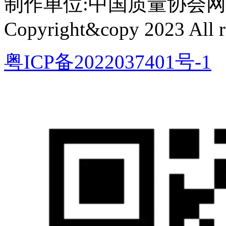
制作单位:中国质量协会网络中心 
Copyright&copy 2023 All ri
粤ICP备2022037401号-1