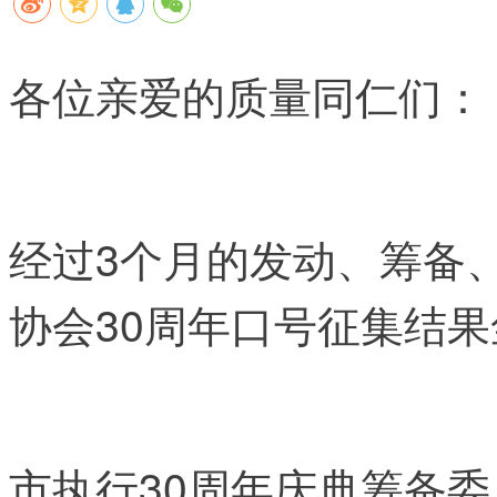
各位亲爱的质量同仁们：
经过3个月的发动、筹备
协会30周年口号征集结
市执行30周年庆典筹备委