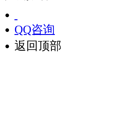
QQ咨询
返回顶部