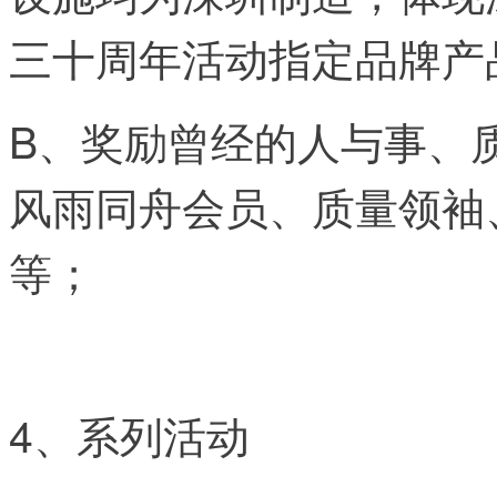
三十周年活动指定品牌产
B、奖励曾经的人与事、
风雨同舟会员、质量领袖
等；
4、系列活动