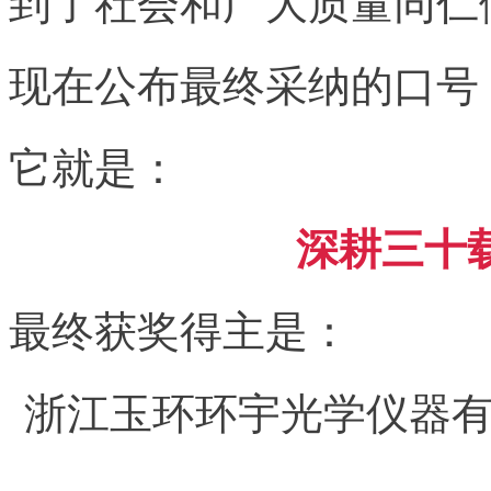
到了社会和广大质量同仁
现在公布最终采纳的口号
它就是：
深耕三十
最终获奖得主是：
浙江玉环环宇光学仪器