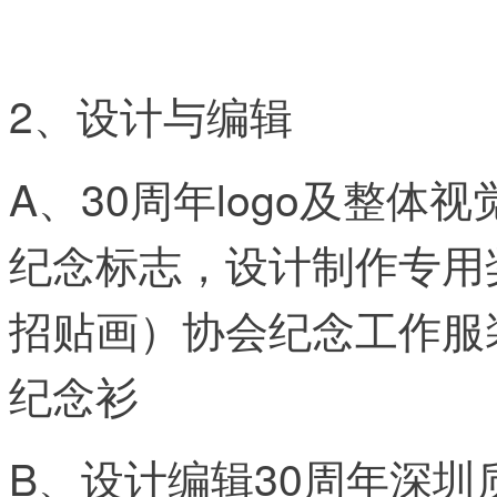
2、设计与编辑
A、30周年logo及整
纪念标志，设计制作专用
招贴画）协会纪念工作服
纪念衫
B、设计编辑30周年深