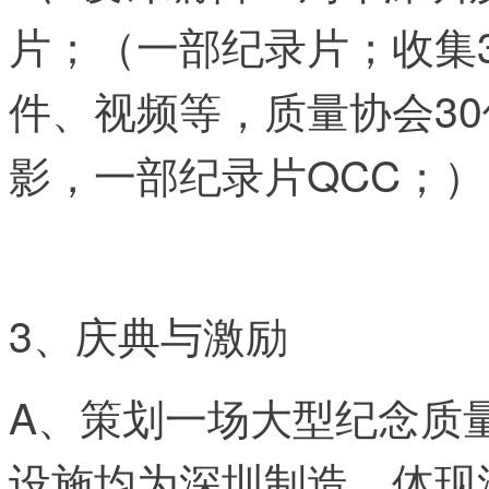
片；（一部纪录片；收集
件、视频等，质量协会3
影，一部纪录片QCC；
3、庆典与激励
A、策划一场大型纪念质
设施均为深圳制造，体现