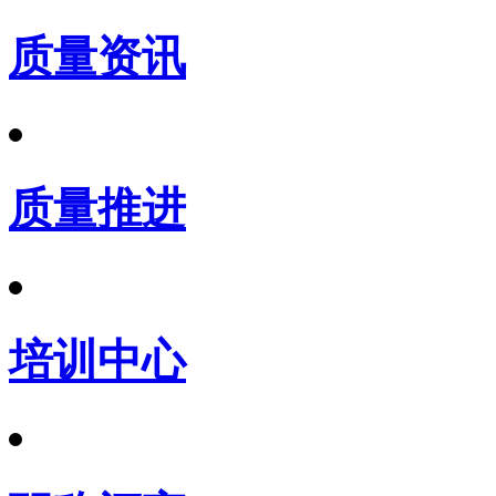
质量资讯
质量推进
培训中心