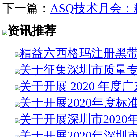
下一篇：
ASQ技术月会
资讯推荐
精益六西格玛注册黑
关于征集深圳市质量
关于开展 2020 年度
关于开展2020年度标
关于开展深圳市2020
关于开展2020年深圳