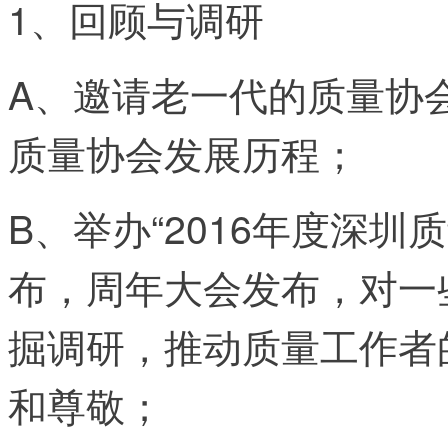
1、回顾与调研
A、邀请老一代的质量协
质量协会发展历程；
B、举办“2016年度深
布，周年大会发布，对一
掘调研，推动质量工作者
和尊敬；