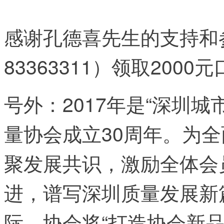
感谢孔德喜先生的支持和参
83363311）领取200
号外：2017年是“深圳
量协会成立30周年。为
聚发展共识，激励全体会
进，谱写深圳质量发展新
际，协会将“打造协会新