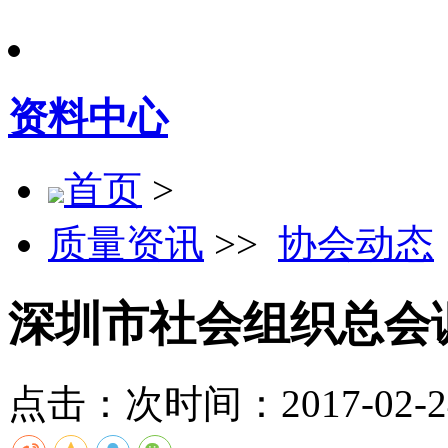
资料中心
首页
>
质量资讯
>>
协会动态
深圳市社会组织总会
点击：
次
时间：2017-02-24