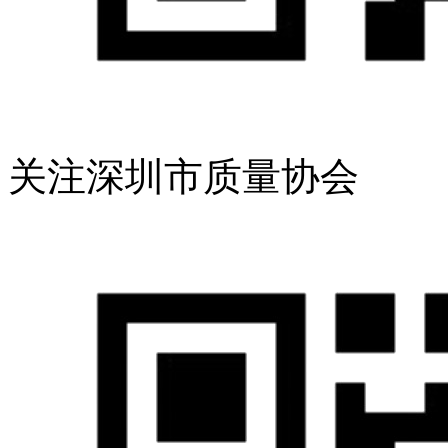
关注深圳市质量协会