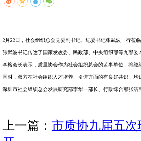
2月22日，社会组织总会党委副书记、纪委书记张武波一行莅
张武波书记传达了国家发改委、民政部、中央组织部等九部委2
李榕会长表示，质量协会作为社会组织总会的监事单位，将继续
同时，双方在社会组织人才培养、引进方面的有良好共识，均
深圳市社会组织总会发展研究部李华一部长、行政综合部张洁
上一篇：
市质协九届五次