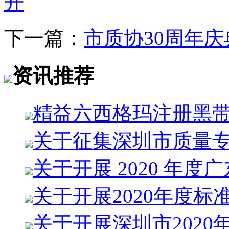
开
下一篇：
市质协30周年
资讯推荐
精益六西格玛注册黑
关于征集深圳市质量
关于开展 2020 年度
关于开展2020年度标
关于开展深圳市2020