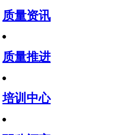
质量资讯
质量推进
培训中心