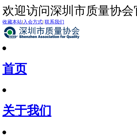
欢迎访问深圳市质量协会
收藏本站
|
入会方式
|
联系我们
首页
关于我们