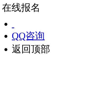
在线报名
QQ咨询
返回顶部