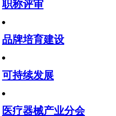
职称评审
品牌培育建设
可持续发展
医疗器械产业分会