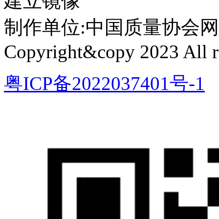
建立镜像
制作单位:中国质量协会网络中心 
Copyright&copy 2023 All ri
粤ICP备2022037401号-1