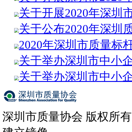
关于开展2020年深圳
关于公布2020年深圳
2020年深圳市质量标
关于举办深圳市中小
关于举办深圳市中小
深圳市质量协会 版权所