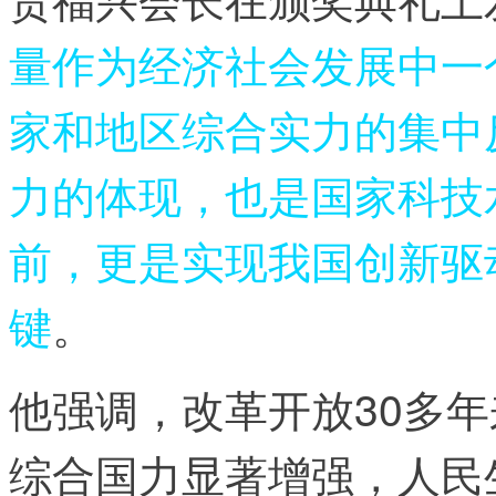
量作为经济社会发展中一
家和地区综合实力的集中
力的体现，也是国家科技
前，更是实现我国创新驱
键
。
他强调，改革开放30多
综合国力显著增强，人民