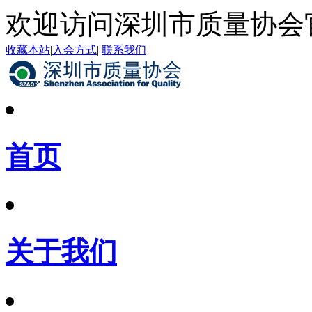
欢迎访问深圳市质量协会
收藏本站
|
入会方式
|
联系我们
首页
关于我们