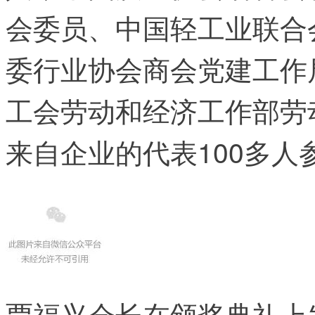
会委员、中国轻工业联合
委行业协会商会党建工作
工会劳动和经济工作部劳
来自企业的代表100多人
贾福兴会长在颁奖典礼上