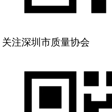
关注深圳市质量协会