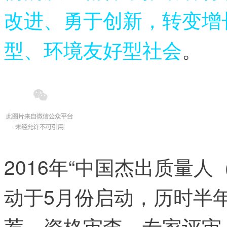
改进、勇于创新，转变增
型、环境友好型社会
。
2016年“中国杰出质量
动于5月份启动，历时半
荐、资格审查、专家评审