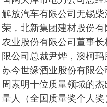
解放汽车有限公司无锡柴
荣，北新集团建材股份有
农业股份有限公司董事长
限公司总裁尹烨，澳柯玛
苏今世缘酒业股份有限公
周素明十位质量领域的杰出
量人（全国质量奖个人奖