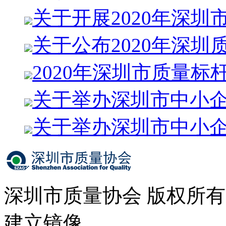
关于开展2020年深圳
关于公布2020年深圳
2020年深圳市质量标
关于举办深圳市中小
关于举办深圳市中小
深圳市质量协会 版权所
建立镜像