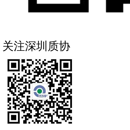
关注深圳质协