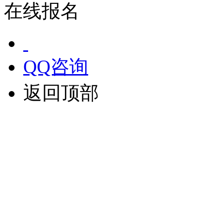
在线报名
QQ咨询
返回顶部