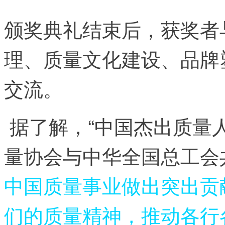
颁奖典礼结束后，获奖者
理、质量文化建设、品牌
交流。
据了解，“中国杰出质量人
量协会与中华全国总工会
中国质量事业做出突出贡
们的质量精神，推动各行