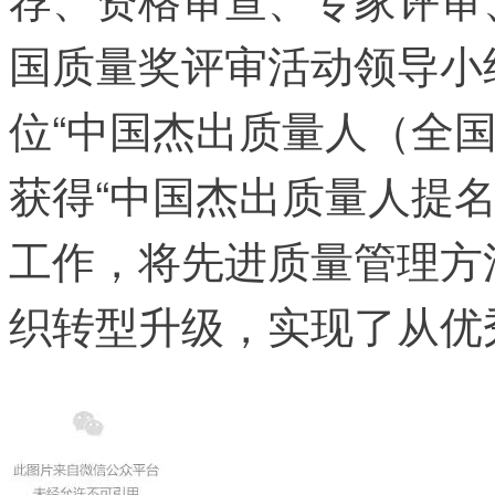
国质量奖评审活动领导小
位“中国杰出质量人（全
获得“中国杰出质量人提
工作，将先进质量管理方
织转型升级，实现了从优