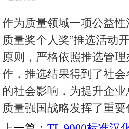
作为质量领域一项公益性
质量奖个人奖”推选活动
原则，严格依照推选管理
作，推选结果得到了社会
的社会影响，为提升企业
质量强国战略发挥了重要
上一篇：
TL 9000标