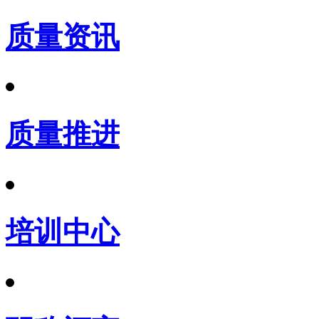
质量资讯
质量推进
培训中心