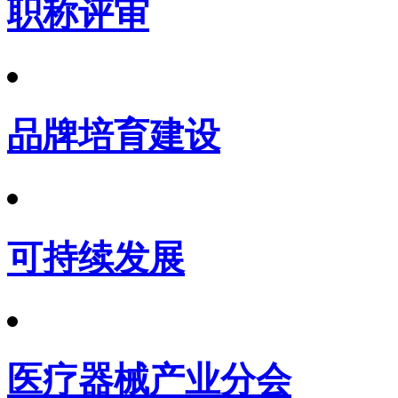
职称评审
品牌培育建设
可持续发展
医疗器械产业分会