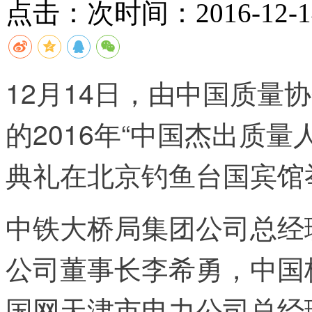
点击：
次
时间：2016-12-14
12月14日，由中国质量
的2016年“中国杰出质
典礼在北京钓鱼台国宾馆
中铁大桥局集团公司总经
公司董事长李希勇，中国
国网天津市电力公司总经