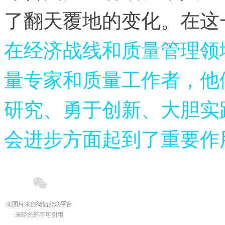
了翻天覆地的变化。在这
在经济战线和质量管理领
量专家和质量工作者，他
研究、勇于创新、大胆实
会进步方面起到了重要作