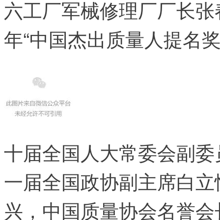
六工厂军械修理厂厂长张春
年“中国杰出质量人提名奖
十届全国人大常委会副委
一届全国政协副主席白立
兴，中国质量协会名誉会