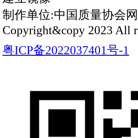
制作单位:中国质量协会网络中心 
Copyright&copy 2023 All ri
粤ICP备2022037401号-1