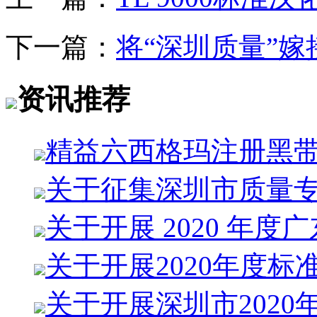
下一篇：
将“深圳质量”
资讯推荐
精益六西格玛注册黑
关于征集深圳市质量
关于开展 2020 年度
关于开展2020年度标
关于开展深圳市2020