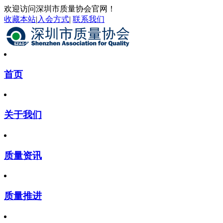
欢迎访问深圳市质量协会官网！
收藏本站
|
入会方式
|
联系我们
首页
关于我们
质量资讯
质量推进