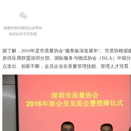
据了解，2016年是市质量协会“服务纵深发展年”。市质协
质供应商联盟深圳分部、
国际服务与物流协会（ISLA）中国
点迭出、创新不断，会员企业在质量管理技能、管理人才培育