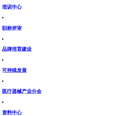
培训中心
职称评审
品牌培育建设
可持续发展
医疗器械产业分会
资料中心