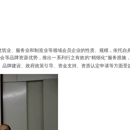
根据建筑业、服务业和制造业等领域会员企业的性质、规模，依托自
分会等品牌资源优势，
推出一系列行之有效的“精细化”服务措施
、品牌建设、政府政策引导、资金支持、资质认定申请等方面受