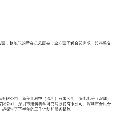
生面，接地气的新会员见面会，全方面了解会员需求，跨界整合
品有限公司、新美亚科技（深圳）有限公司、资电电子（深圳）
有限公司、深圳市建筑科学研究院股份有限公司、深圳市全民合
一起探讨了下半年的工作计划和服务措施。