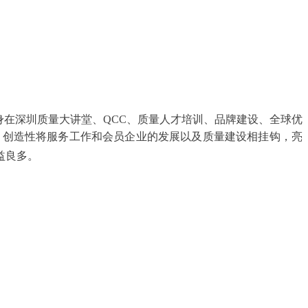
身在深圳质量大讲堂、QCC、质量人才培训、品牌建设、全球优
，创造性将服务工作和会员企业的发展以及质量建设相挂钩，亮
益良多。