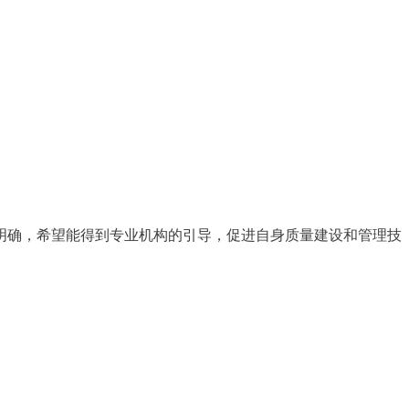
明确，希望能得到专业机构的引导，促进自身质量建设和管理技