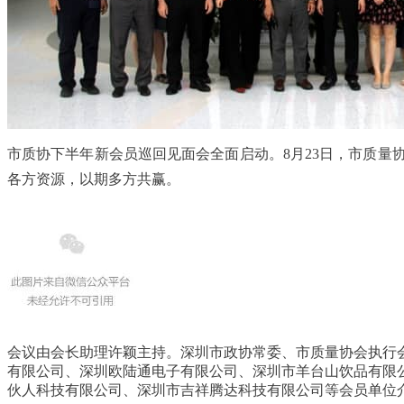
市质协下半年新会员巡回见面会全面启动。
8
月23日，市质
各方资源，以期多方共赢。
会议由会长助理许颖主持。深圳市政协常委、市质量协会执行
有限公司、深圳欧陆通电子有限公司、深圳市羊台山饮品有限
伙人科技有限公司、深圳市吉祥腾达科技有限公司等会员单位