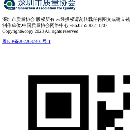
深圳市质量协会 版权所有 未经授权请勿转载任何图文或建立
制作单位:中国质量协会网络中心 +86.0755-83211207
Copyright&copy 2023 All rights reserved
粤ICP备2022037401号-1