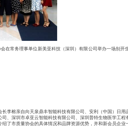
量协会在常务理事单位新美亚科技（深圳）有限公司举办一场别开
会长李榕亲自向天泉鼎丰智能科技有限公司、安利（中国）日用
公司、深圳市卓亚云智能科技有限公司、深圳普特生物医学工程
介绍了市质量协会的具体情况和品牌资源优势，并和新会员企业