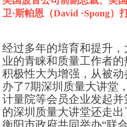
美国波音公司前副总裁、美
卫·斯帕恩（David ·Spo
经过多年的培育和提升，
业的青睐和质量工作者的
积极性大为增强，从被动
办了7期深圳质量大讲堂
计量院等会员企业发起并
的深圳质量大讲堂还走出
衡阳市政府共同举办“联