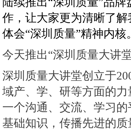
陆续推出“深圳质量”品
作，让大家更为清晰了解
体会“深圳质量”精神内核
今天推出“深圳质量大讲堂
深圳质量大讲堂创立于20
域产、学、研等方面的力
一个沟通、交流、学习的
基础知识，传播先进的质