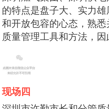
的特点是盘子大、实力雄
和开放包容的心态，熟悉
质量管理工具和方法，因
现场四
深圳市许勤市长和分管质