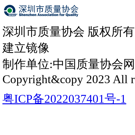
深圳市质量协会 版权所
建立镜像
制作单位:中国质量协会网络中心 
Copyright&copy 2023 All ri
粤ICP备2022037401号-1