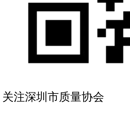
关注深圳市质量协会