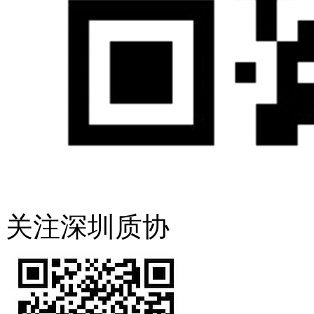
关注深圳质协