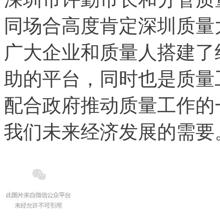
同场合高度肯定深圳质量
广大企业和质量人搭建了
助的平台，同时也是质量
配合政府推动质量工作的
我们未来经济发展的需要