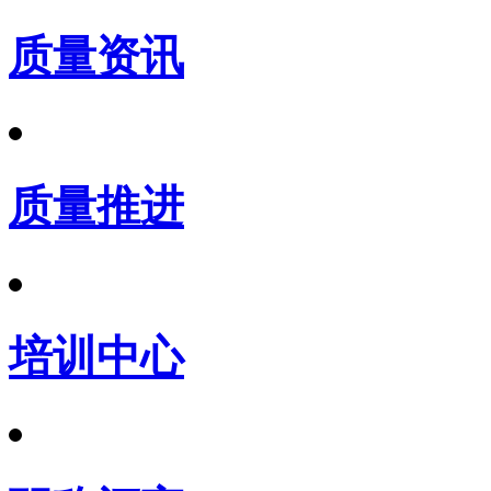
质量资讯
质量推进
培训中心