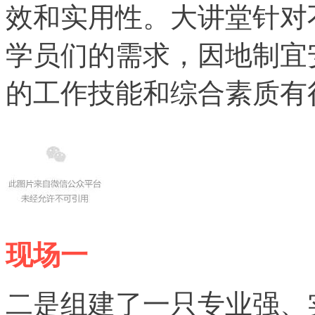
效和实用性。大讲堂针对
学员们的需求，因地制宜
的工作技能和综合素质有
现场一
二是组建了一只专业强、