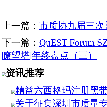
上一篇：
市质协九届三次
下一篇：
QuEST For
瞭望塔|年终盘点（三）
资讯推荐
精益六西格玛注册黑
关于征集深圳市质量