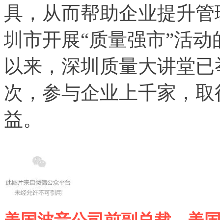
具，从而帮助企业提升管
圳市开展“质量强市”活
以来，深圳质量大讲堂已
次，参与企业上千家，取
益。