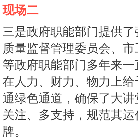
现场二
三是政府职能部门提供了
质量监督管理委员会、市
等政府职能部门多年来一
在人力、财力、物力上给
通绿色通道，确保了大讲
关注、多支持，规范其运
牌。