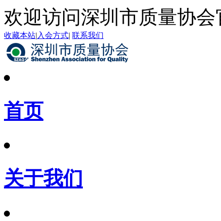
欢迎访问深圳市质量协会
收藏本站
|
入会方式
|
联系我们
首页
关于我们