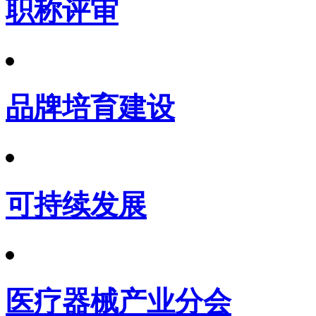
职称评审
品牌培育建设
可持续发展
医疗器械产业分会