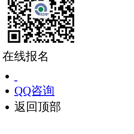
在线报名
QQ咨询
返回顶部