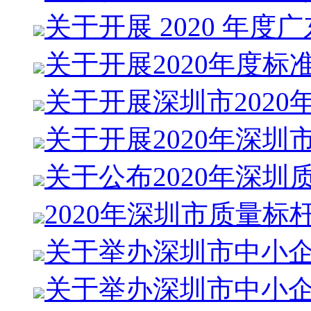
关于开展 2020 年度
关于开展2020年度标
关于开展深圳市2020
关于开展2020年深圳
关于公布2020年深圳
2020年深圳市质量标
关于举办深圳市中小
关于举办深圳市中小