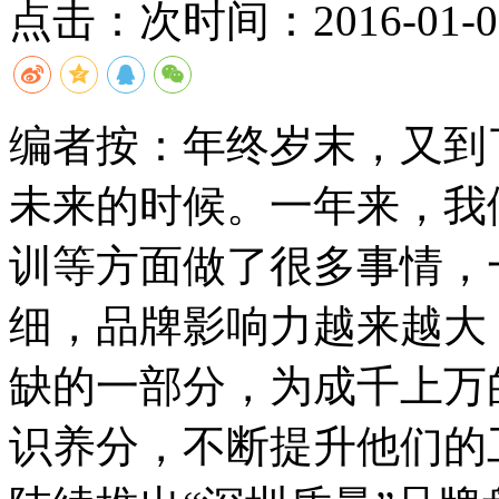
点击：
次
时间：2016-01-08
编者按：
年终岁末，又到
未来的时候。一年来，我
训等方面做了很多事情，
细，品牌影响力越来越大
缺的一部分，为成千上万
识养分，不断提升他们的