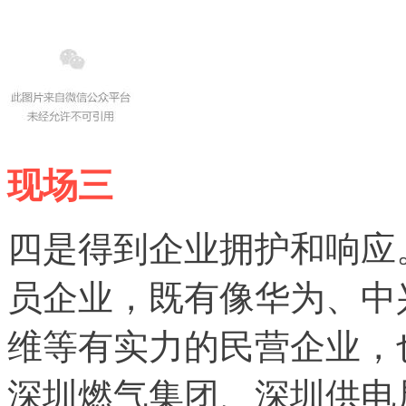
现场三
四是得到企业拥护和响应
员企业，既有像华为、中
维等有实力的民营企业，
深圳燃气集团、深圳供电