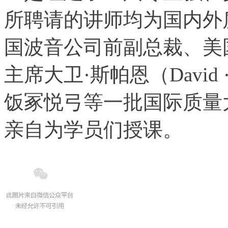
所聘请的讲师均为国内外
国波音公司前副总裁、美
主席大卫·斯帕恩（David
饭冢悦弓等一批国际质量
亲自为学员们授课。