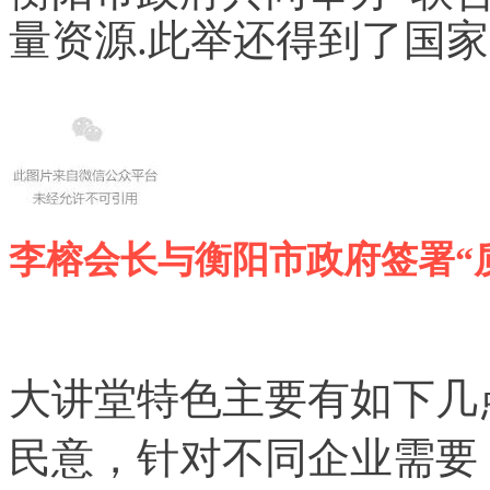
量资源.此举还得到了国
李榕会长与衡阳市政府签署“
大讲堂特色主要有如下几
民意，针对不同企业需要