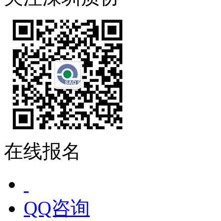
在线报名
QQ咨询