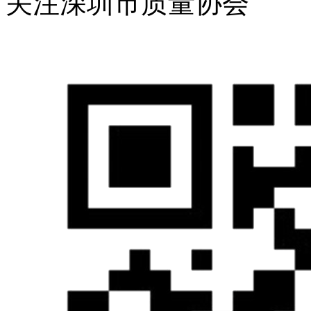
关注深圳市质量协会