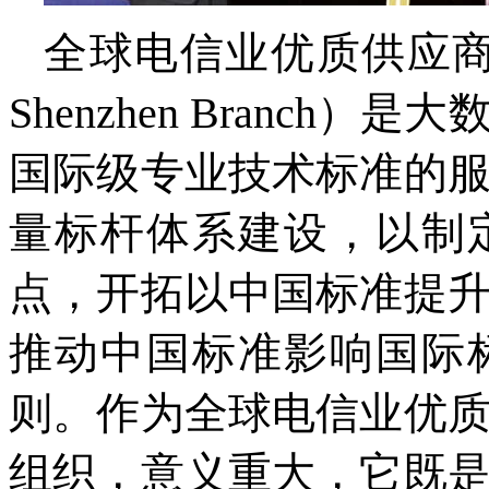
全球电信业优质供应
Shenzhen Branch
）是大
国际级专业技术标准的
量标杆体系建设，以制
点，开拓以中国标准提
推动中国标准影响国际
则。作为全球电信业优
组织，意义重大，它既