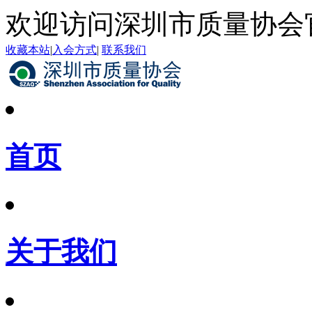
欢迎访问深圳市质量协会
收藏本站
|
入会方式
|
联系我们
首页
关于我们