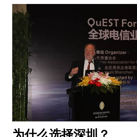
为什么选择深圳？