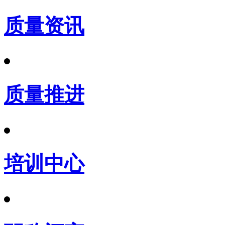
质量资讯
质量推进
培训中心