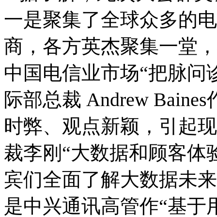
一是聚集了全球众多的电
商，各方英杰聚集一堂，
中国电信业市场“把脉问
际部总裁
Andrew Baines
时弊、观点新颖，引起现
裁李刚
“
大数据和顾客体
宾们全面了解大数据未来
是中兴通讯高管作“基于