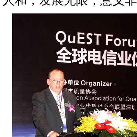
人和，发展无限，意义非