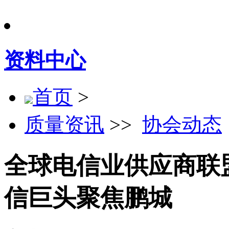
资料中心
首页
>
质量资讯
>>
协会动态
全球电信业供应商联
信巨头聚焦鹏城