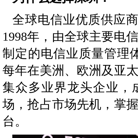
全球电信业优质供应
1998
年，由全球主要电
制定的电信业质量管理
每年在美洲、欧洲及亚
集众多业界龙头企业，
场，抢占市场先机，掌
台。