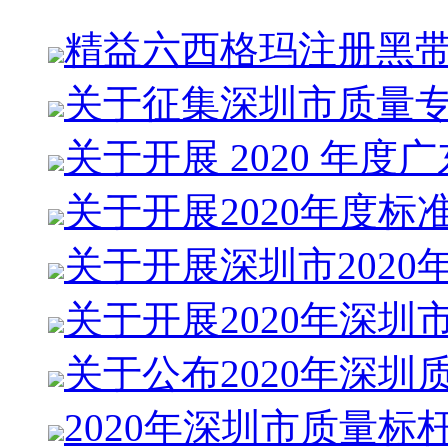
精益六西格玛注册黑
关于征集深圳市质量
关于开展 2020 年度
关于开展2020年度标
关于开展深圳市2020
关于开展2020年深圳
关于公布2020年深圳
2020年深圳市质量标