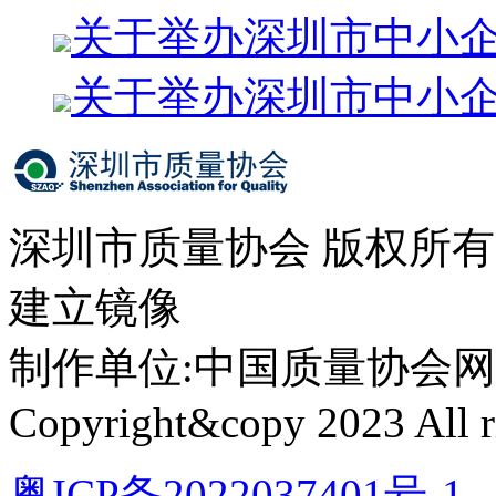
关于举办深圳市中小
关于举办深圳市中小
深圳市质量协会 版权所
建立镜像
制作单位:中国质量协会网络中心 
Copyright&copy 2023 All ri
粤ICP备2022037401号-1