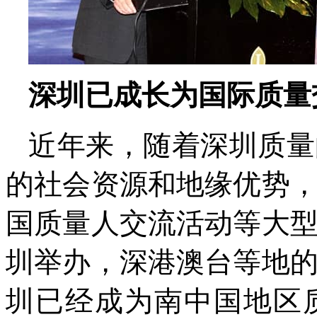
深圳已成长为国际质量
近年来，随着深圳质量
的社会资源和地缘优势
国质量人交流活动等大
圳举办，深港澳台等地
圳已经成为南中国地区