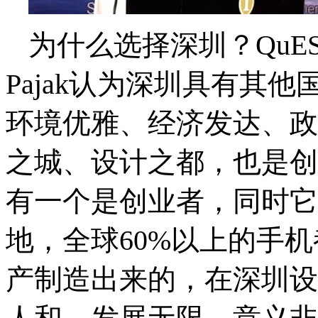
为什么选择深圳？
QuES
Pajak
认为深圳具有其他
环境优雅、经济发达、政
之城、设计之都，也是创
有一个是创业者，同时它
地，全球
60%
以上的手机
产制造出来的，在深圳设