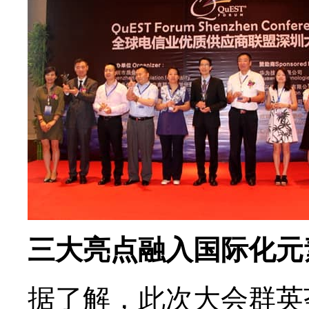
三大亮点融入国际化元
据了解，此次大会群英