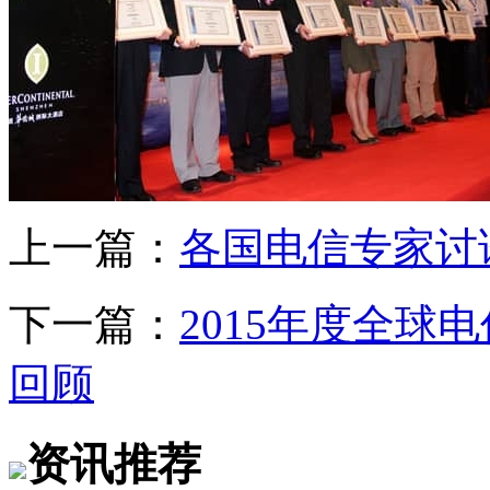
上一篇：
各国电信专家讨
下一篇：
2015年度全
回顾
资讯推荐