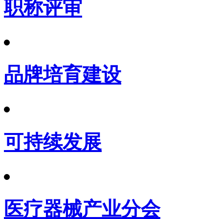
职称评审
品牌培育建设
可持续发展
医疗器械产业分会