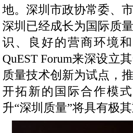
地。深圳市政协常委、
深圳已经成长为国际质
识、良好的营商环境和
QuEST Forum
来深设立其
质量技术创新为试点，
开拓新的国际合作模式
升“深圳质量”将具有极