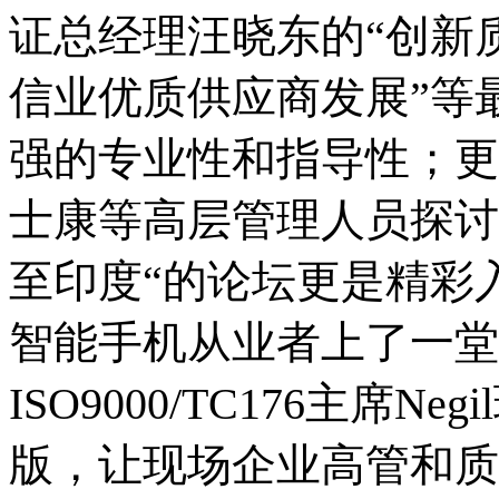
证总经理汪晓东的“创新
信业优质供应商发展”等
强的专业性和指导性；更
士康等高层管理人员探讨
至印度“的论坛更是精彩
智能手机从业者上了一堂
ISO9000/TC176主席
Negil
版，让现场企业高管和质