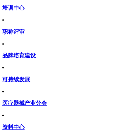
培训中心
职称评审
品牌培育建设
可持续发展
医疗器械产业分会
资料中心