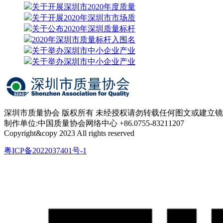
关于开展深圳市2020年度质量
关于开展2020年深圳市市场质
关于公布2020年深圳质量标杆
2020年深圳市质量标杆入围名
关于举办深圳市中小企业产业
关于举办深圳市中小企业产业
深圳市质量协会 版权所有 未经授权请勿转载任何图文或建立
制作单位:中国质量协会网络中心 +86.0755-83211207
Copyright&copy 2023 All rights reserved
粤ICP备2022037401号-1