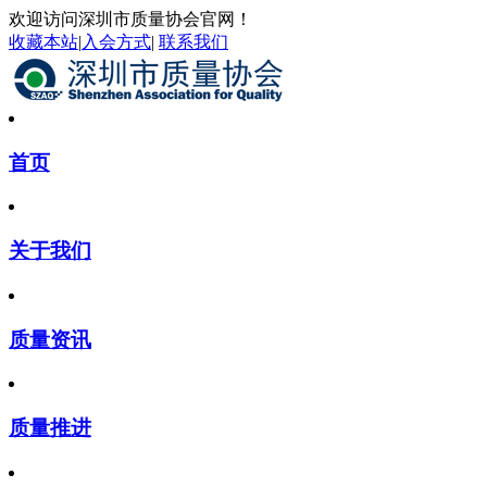
欢迎访问深圳市质量协会官网！
收藏本站
|
入会方式
|
联系我们
首页
关于我们
质量资讯
质量推进