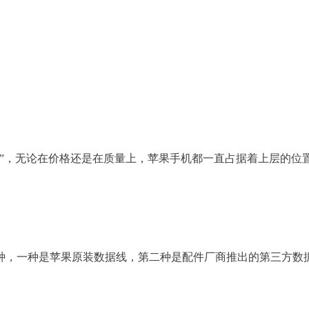
”，无论在价格还是在质量上，苹果手机都一直占据着上层的位
，一种是苹果原装数据线，第二种是配件厂商推出的第三方数