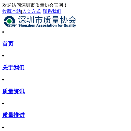
欢迎访问深圳市质量协会官网！
收藏本站
|
入会方式
|
联系我们
首页
关于我们
质量资讯
质量推进