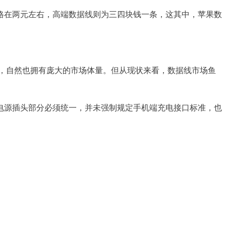
格在两元左右，高端数据线则为三四块钱一条，这其中，苹果数
一，自然也拥有庞大的市场体量。但从现状来看，数据线市场鱼
电源插头部分必须统一，并未强制规定手机端充电接口标准，也