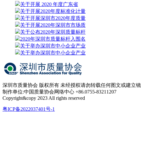
关于开展 2020 年度广东省
关于开展2020年度标准化计量
关于开展深圳市2020年度质量
关于开展2020年深圳市市场质
关于公布2020年深圳质量标杆
2020年深圳市质量标杆入围名
关于举办深圳市中小企业产业
关于举办深圳市中小企业产业
深圳市质量协会 版权所有 未经授权请勿转载任何图文或建立
制作单位:中国质量协会网络中心 +86.0755-83211207
Copyright&copy 2023 All rights reserved
粤ICP备2022037401号-1