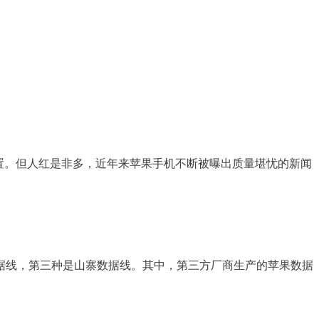
置。但人红是非多，近年来苹果手机不断被曝出质量堪忧的新闻
据线，第三种是山寨数据线。其中，第三方厂商生产的苹果数据