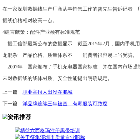
在一家深圳数据线生产厂商从事销售工作的曾先生告诉记者，
据线价格相对较高一点。
4建言献策：配件产业须有标准规范
据工信部最新公布的数据显示，截至2015年2月，国内手机
龙混杂，产品价格、质量体系不一，消费者很容易上当受骗。
2007年，国家颁布了手机充电器国家标准，并在国内市场
未对数据线的线体材质、安全性能提出明确规定。
上一篇：
职业举报人出没在鹏城
下一篇：
洋品牌连续三年被查，有毒服装可致癌
资讯推荐
精益六西格玛注册黑带培训
关于征集深圳市质量专业职称