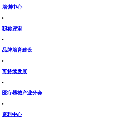
培训中心
职称评审
品牌培育建设
可持续发展
医疗器械产业分会
资料中心