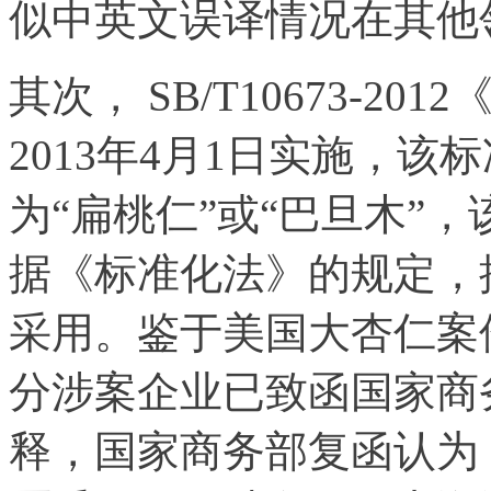
似中英文误译情况在其他
其次， SB/T10673-
2013年4月1日实施，该标
为“扁桃仁”或“巴旦木”
据《标准化法》的规定，
采用。鉴于美国大杏仁案
分涉案企业已致函国家商
释，国家商务部复函认为