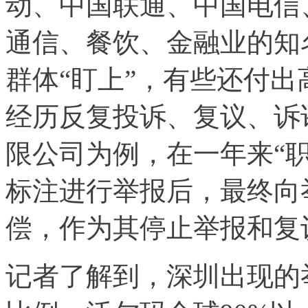
动、中国联通、中国电信
通信、餐饮、金融业的知
群体“盯上”，有些还付
经历反复投诉、复议、诉
限公司为例，在一年来“
标注进行举报后，最终向举
偿，作为其停止举报和复
记者了解到，深圳出现的