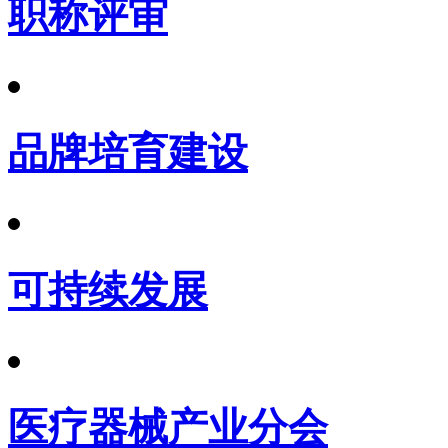
职称评审
品牌培育建设
可持续发展
医疗器械产业分会