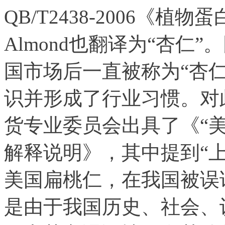
QB/T2438-2006《
Almond也翻译为“杏仁
国市场后一直被称为“杏
识并形成了行业习惯。对
货专业委员会出具了《“
解释说明》，其中提到“
美国扁桃仁，在我国被误
是由于我国历史、社会、