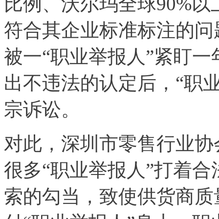
比例、沃尔玛全球90%
符合其企业标准标注的问
被一“职业举报人”紧盯
出不违法的认定后，“职
宗诉讼。
对此，深圳市零售行业协
很多“职业举报人”打着
索的勾当，致使供货商质