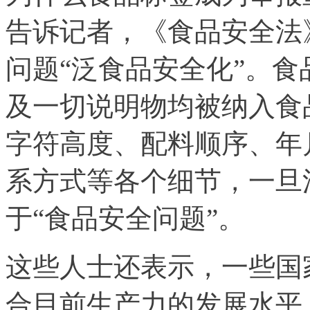
告诉记者，《食品安全法
问题“泛食品安全化”。
及一切说明物均被纳入食
字符高度、配料顺序、年
系方式等各个细节，一旦
于“食品安全问题”。
这些人士还表示，一些国
合目前生产力的发展水平。