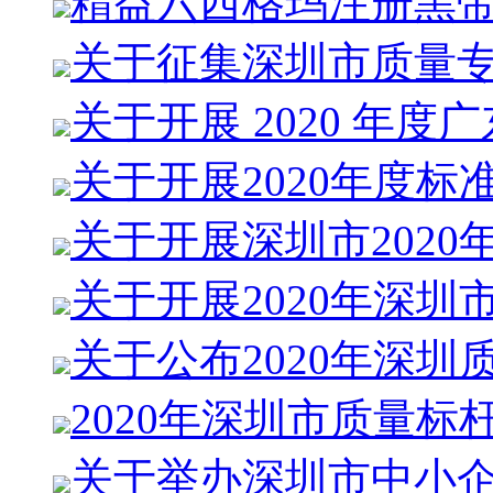
精益六西格玛注册黑
关于征集深圳市质量
关于开展 2020 年度
关于开展2020年度标
关于开展深圳市2020
关于开展2020年深圳
关于公布2020年深圳
2020年深圳市质量标
关于举办深圳市中小