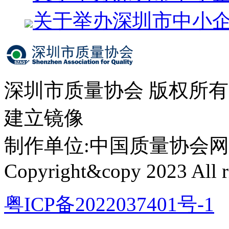
关于举办深圳市中小
深圳市质量协会 版权所
建立镜像
制作单位:中国质量协会网络中心 
Copyright&copy 2023 All ri
粤ICP备2022037401号-1