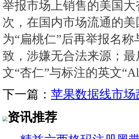
举报市场上销售的美国大
次，在国内市场流通的美
为“扁桃仁”后再举报名称
致，涉嫌无合法来源；最
文“杏仁”与标注的英文“A
下一篇：
苹果数据线市场
资讯推荐