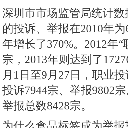
深圳市市场监管局统计数
的投诉、举报在2010年为6
年增长了370%。2012年
宗，2013年则达到了1727
月1日至9月27日，职业投
投诉7944宗、举报980
举报总数8428宗。
为什么食品标签成为举报