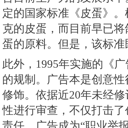
定的国家标准《皮蛋》。
克的皮蛋，而目前早已将
蛋的原料。但是，该标准
此外，1995年实施的《
的规制。广告本是创意性
修饰。依据近20年未经
性进行审查，不仅打击了
责任。广告成为“职业举