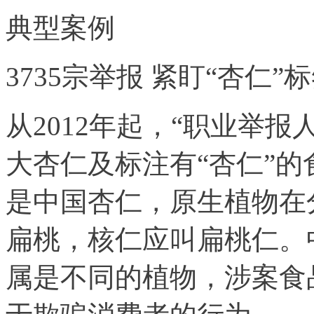
典型案例
3735宗举报 紧盯“杏仁”
从2012年起，“职业举
大杏仁及标注有“杏仁”
是中国杏仁，原生植物在
扁桃，核仁应叫扁桃仁。
属是不同的植物，涉案食