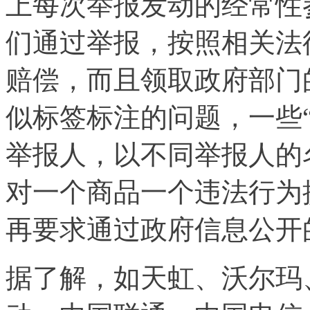
上每次举报发动的经常性参
们通过举报，按照相关法
赔偿，而且领取政府部门
似标签标注的问题，一些
举报人，以不同举报人的
对一个商品一个违法行为
再要求通过政府信息公开
据了解，如天虹、沃尔玛