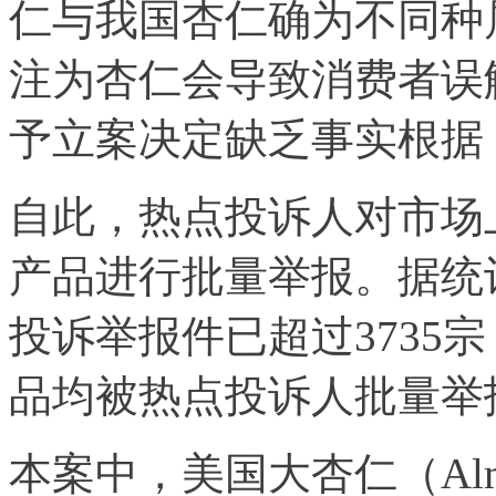
仁与我国杏仁确为不同种
注为杏仁会导致消费者误
予立案决定缺乏事实根据
自此，热点投诉人对市场
产品进行批量举报。据统计
投诉举报件已超过3735
品均被热点投诉人批量举
本案中，美国大杏仁（Alm