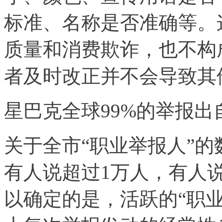
标准、名称是否准确等。
质量和消费欺诈，也不构
者及时改正并不会导致其
星巴克全球99%的举报出
关于全市“职业举报人”
有人说超过1万人，有人说
以确定的是，活跃的“职