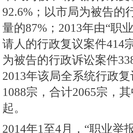
92.6%；以市局为被告的
量的87%；2013年由“
请人的行政复议案件414
为被告的行政诉讼案件338
2013年该局全系统行政
1088宗，合计2065宗，
起。
2014年1至4月，“职业