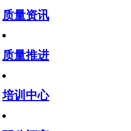
质量资讯
质量推进
培训中心