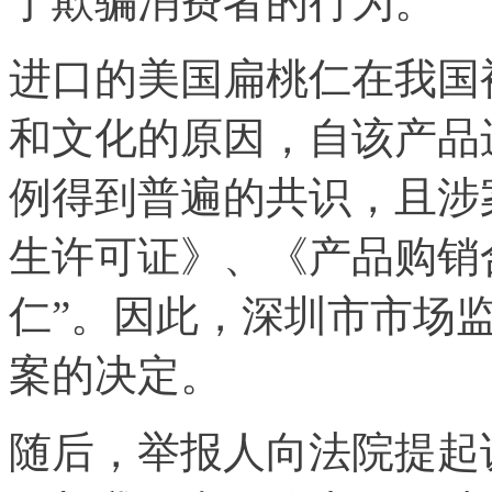
于欺骗消费者的行为。
进口的美国扁桃仁在我国
和文化的原因，自该产品
例得到普遍的共识，且涉
生许可证》、《产品购销
仁”。因此，深圳市市场
案的决定。
随后，举报人向法院提起