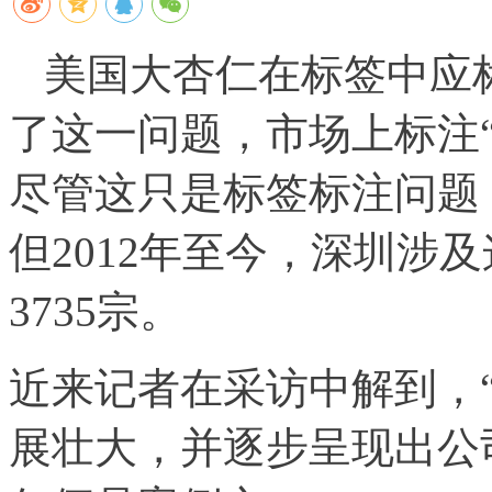
美国大杏仁在标签中应标
了这一问题，市场上标注
尽管这只是标签标注问题
但2012年至今，深圳涉
3735宗。
近来记者在采访中解到，
展壮大，并逐步呈现出公