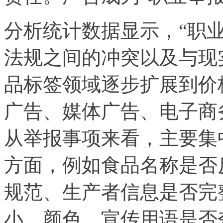
分析统计数据显示，“职
法规之间的冲突以及与现
品标签领域逐步扩展到价
广告、媒体广告、电子商
从举报事项来看，主要集
方面，例如食品名称是否
规范、生产者信息是否完
小、颜色、宣传用语是否