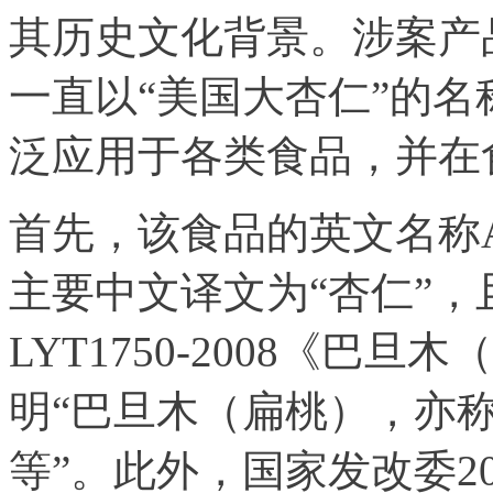
其历史文化背景。涉案产
一直以“美国大杏仁”的
泛应用于各类食品，并在
首先，该食品的英文名称A
主要中文译文为“杏仁”，
LYT1750-2008《巴
明“巴旦木（扁桃），亦
等”。此外，国家发改委20