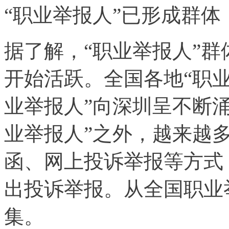
“职业举报人”已形成群体
据了解，“职业举报人”群体
开始活跃。全国各地“职业
业举报人”向深圳呈不断
业举报人”之外，越来越多
函、网上投诉举报等方式
出投诉举报。从全国职业
集。