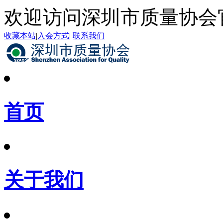
欢迎访问深圳市质量协会
收藏本站
|
入会方式
|
联系我们
首页
关于我们