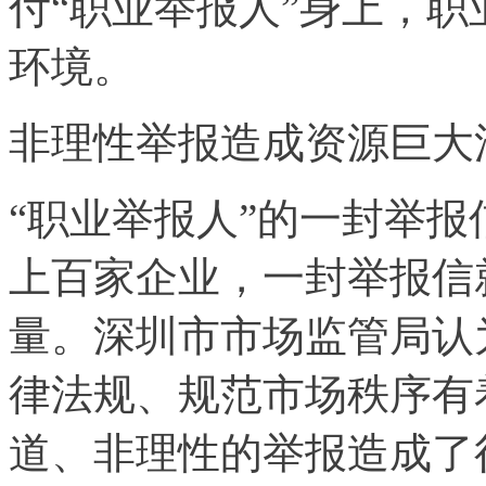
付“职业举报人”身上，
环境。
非理性举报造成资源巨大
“职业举报人”的一封举
上百家企业，一封举报信
量。深圳市市场监管局认
律法规、规范市场秩序有
道、非理性的举报造成了