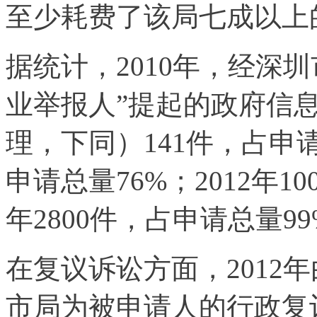
至少耗费了该局七成以上
据统计，2010年，经深
业举报人”提起的政府信
理，下同）141件，占申请总
申请总量76%；2012年10
年2800件，占申请总量9
在复议诉讼方面，2012
市局为被申请人的行政复