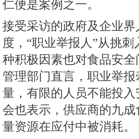
仁便是案例之一。
接受采访的政府及企业界
度，“职业举报人”从挑
种积极因素也对食品安全
管理部门直言，职业举报
量，有限的人员不能投入
会也表示，供应商的九成
量资源在应付中被消耗。