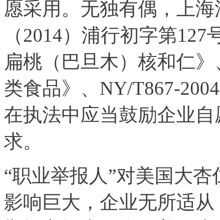
愿采用。无独有偶，上海
（2014）浦行初字第127号认
扁桃（巴旦木）核和仁》、SB
类食品》、NY/T867-
在执法中应当鼓励企业自
求。
“职业举报人”对美国大
影响巨大，企业无所适从