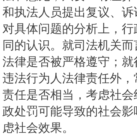
和执法人员提出复议、诉
对具体问题的分析上，行
同的认识。就司法机关而
法律是否被严格遵守；就
违法行为人法律责任外，
责任是否相当，考虑社会
政处罚可能导致的社会影
虑社会效果。