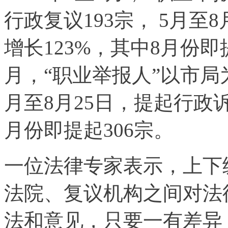
行政复议193宗， 5月至
增长123%，其中8月份即提
月，“职业举报人”以市局
月至8月25日，提起行政诉
月份即提起306宗。
一位法律专家表示，上下
法院、复议机构之间对法
法和意见，只要一有差异