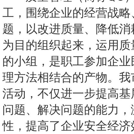
工，围绕企业的经营战略
题，以改进质量、降低消
为目的组织起来，运用质
的小组，是职工参加企业
理方法相结合的产物。我
活动，不仅进一步提高基
问题、解决问题的能力，
性，提高了企业安全经济