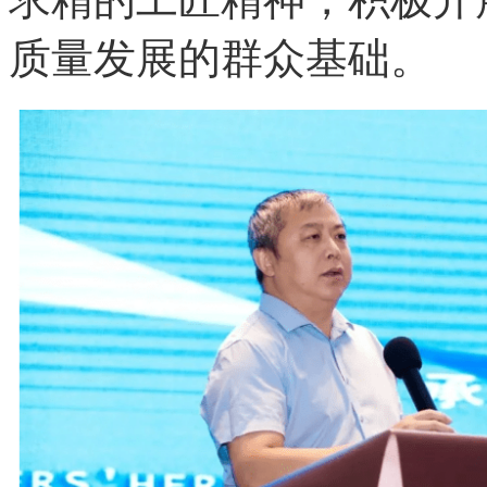
质量发展的群众基础。