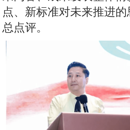
点、新标准对未来推进的
总点评。