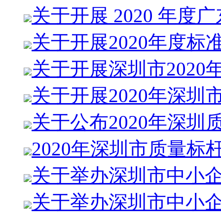
关于开展 2020 年度
关于开展2020年度标
关于开展深圳市2020
关于开展2020年深圳
关于公布2020年深圳
2020年深圳市质量标
关于举办深圳市中小
关于举办深圳市中小