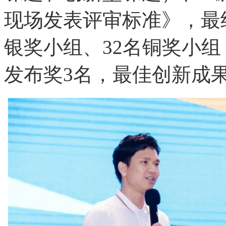
现场发表评审标准》，最终
银奖小组、32名铜奖小组
发布奖3名，最佳创新成果