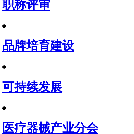
职称评审
品牌培育建设
可持续发展
医疗器械产业分会