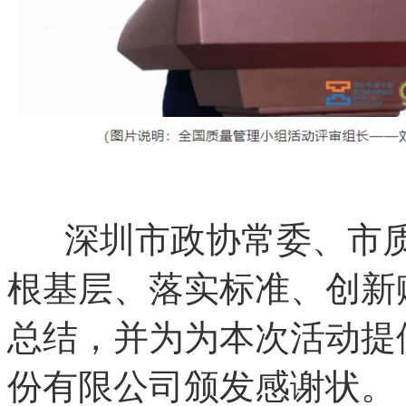
深圳市政协常委、市质
根基层、落实标准、创新
总结，并为为本次活动提
份有限公司颁发感谢状。