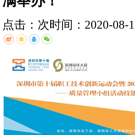
满举办！
点击：
次
时间：2020-08-10