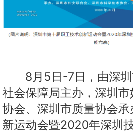
8月5日-7日，由深
社会保障局主办，深圳市
协会、深圳市质量协会承
新运动会暨2020年深