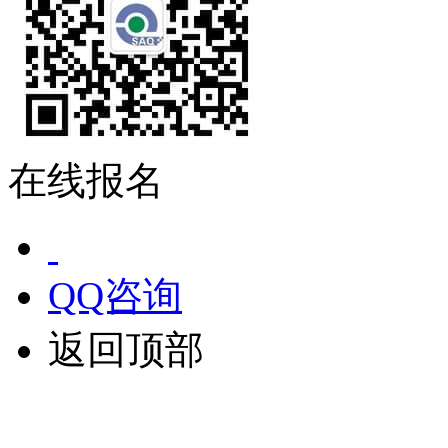
在线报名
QQ咨询
返回顶部