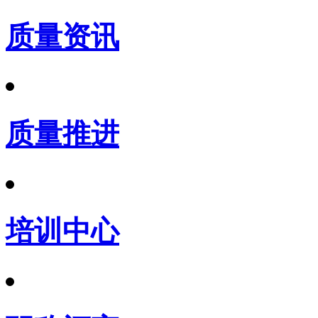
质量资讯
质量推进
培训中心