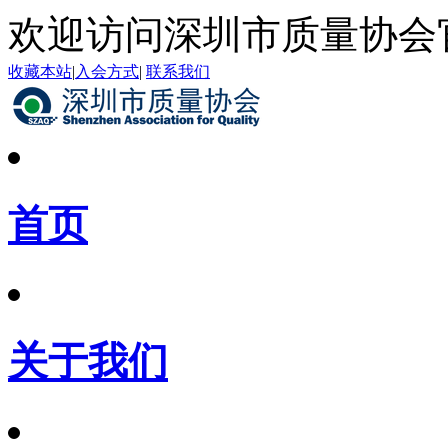
欢迎访问深圳市质量协会
收藏本站
|
入会方式
|
联系我们
首页
关于我们