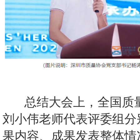
总结大会上，全国质量
刘小伟老师代表评委组分
果内容、成果发表整体情