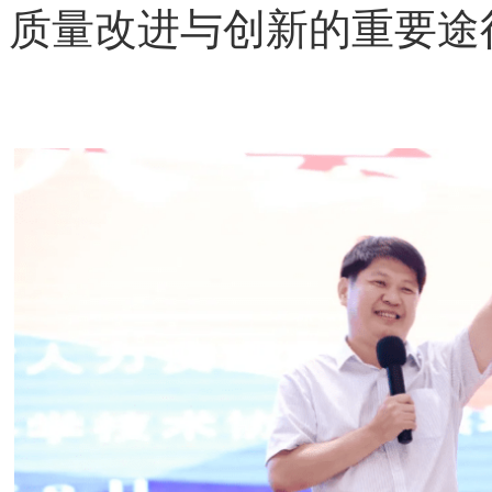
质量改进与创新的重要途