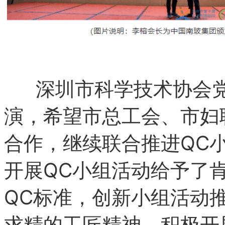
深圳市科学技术协会党
演，希望市总工会、市妇
合作，继续联合推进QC
开展QC小组活动给予了
QC标准，创新小组活动
求精的工匠精神，积极开