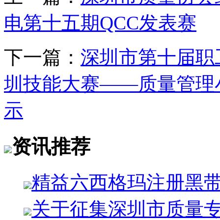
电第十五期QCC发表赛
下一篇：
深圳市第十届职
圳技能大赛——质量管理
示
资讯推荐
精益六西格玛注册黑
关于征集深圳市质量