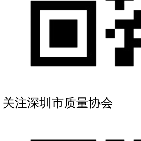
关注深圳市质量协会