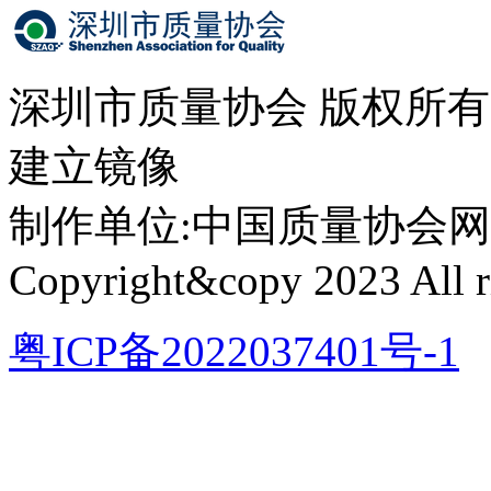
深圳市质量协会 版权所
建立镜像
制作单位:中国质量协会网络中心 
Copyright&copy 2023 All ri
粤ICP备2022037401号-1