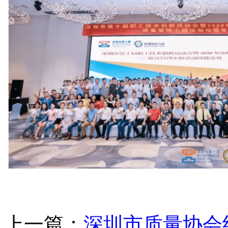
上一篇：
深圳市质量协会