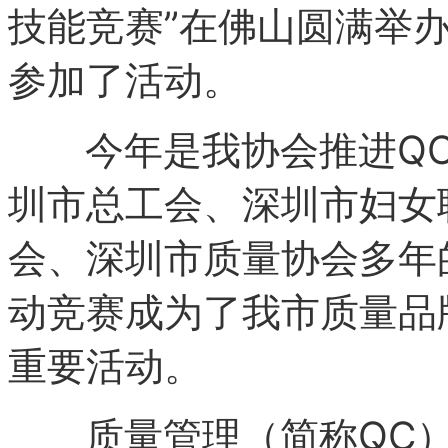
技能竞赛”在佛山圆满举办
参加了活动。
今年是我协会推进QC
圳市总工会、深圳市妇女
会、深圳市质量协会多年
动竞赛成为了我市质量品
重要活动。
质量管理（简称QC）