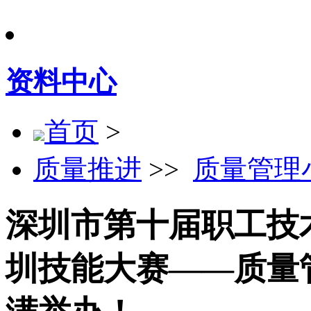
资料中心
首页
>
质量推进
>>
质量管理
深圳市第十届职工技术
圳技能大赛——质量