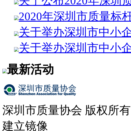
关于公布2020年深圳
2020年深圳市质量标
关于举办深圳市中小企
关于举办深圳市中小
最新活动
深圳市质量协会 版权所
建立镜像