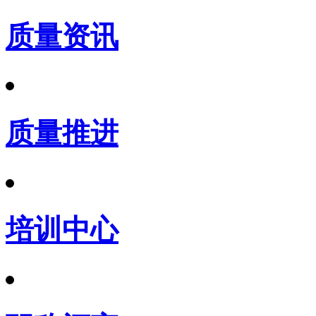
质量资讯
质量推进
培训中心