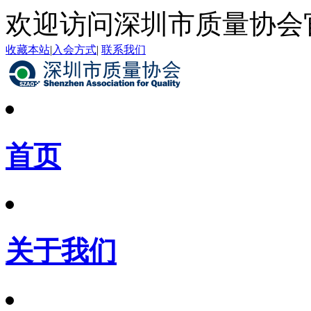
欢迎访问深圳市质量协会
收藏本站
|
入会方式
|
联系我们
首页
关于我们