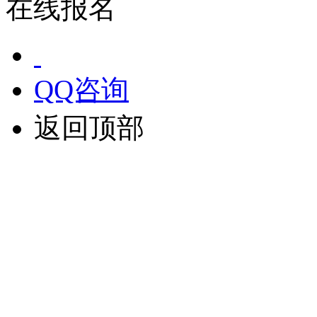
在线报名
QQ咨询
返回顶部