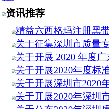
资讯推荐
精益六西格玛注册黑
关于征集深圳市质量
关于开展 2020 年度广
关于开展2020年度标
关于开展深圳市2020
关于开展2020年深圳