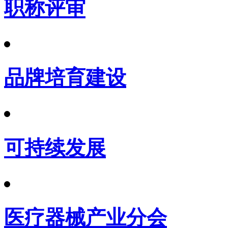
职称评审
品牌培育建设
可持续发展
医疗器械产业分会