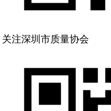
关注深圳市质量协会