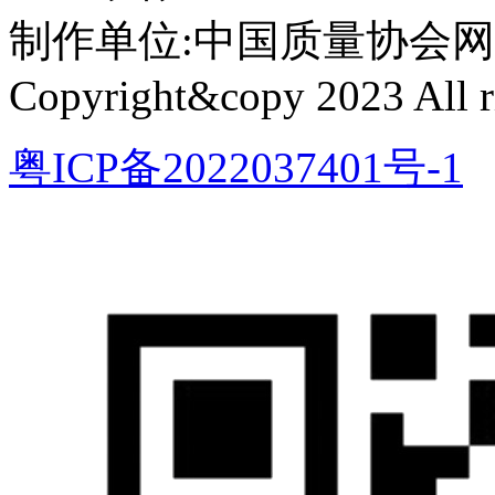
制作单位:中国质量协会网络中心 
Copyright&copy 2023 All ri
粤ICP备2022037401号-1