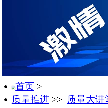
首页
>
质量推进
>>
质量大讲