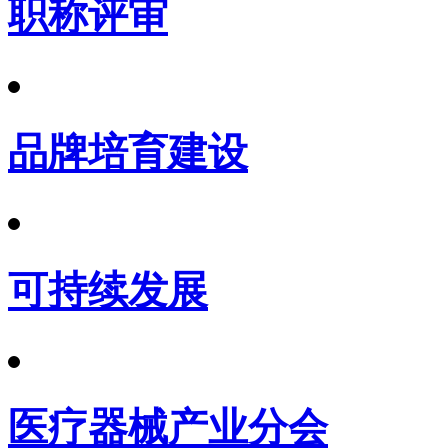
职称评审
品牌培育建设
可持续发展
医疗器械产业分会