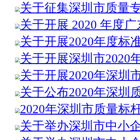
关于征集深圳市质量
关于开展 2020 年度广
关于开展2020年度标
关于开展深圳市2020
关于开展2020年深圳
关于公布2020年深圳
2020年深圳市质量标
关于举办深圳市中小企