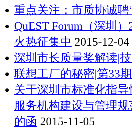
重点关注：市质协诚聘“
QuEST Forum（深
火热征集中
2015-12-04
深圳市长质量奖解读|
联想工厂的秘密|第33
关于深圳市标准化指导
服务机构建设与管理规
的函
2015-11-05