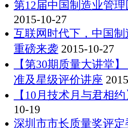
第12届中国制造业管理
2015-10-27
互联网时代下，中国制造
重磅来袭
2015-10-27
【第30期质量大讲堂
准及星级评价讲座
2015
【10月技术月与君相
10-19
深圳市市长质量奖评定委