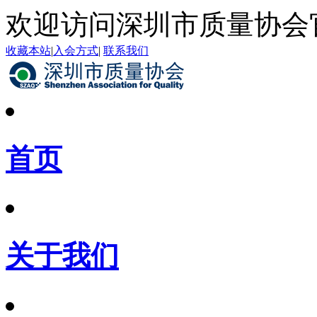
欢迎访问深圳市质量协会
收藏本站
|
入会方式
|
联系我们
首页
关于我们