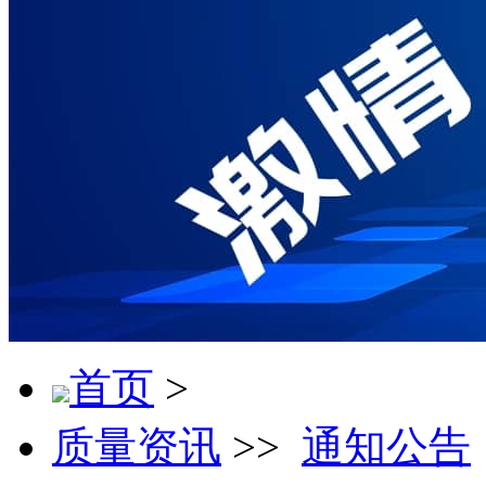
首页
>
质量资讯
>>
通知公告