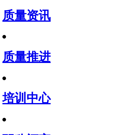
质量资讯
质量推进
培训中心