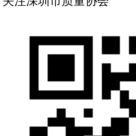
关注深圳市质量协会