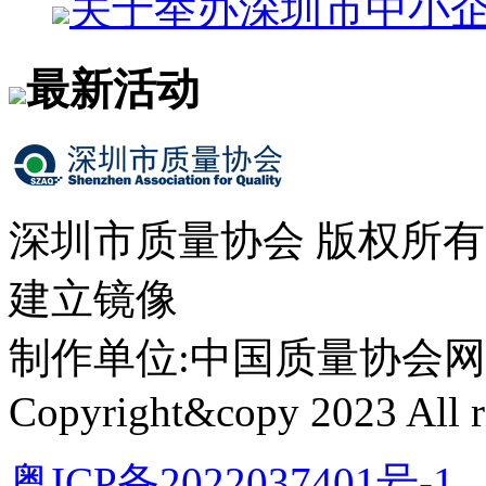
关于举办深圳市中小
最新活动
深圳市质量协会 版权所
建立镜像
制作单位:中国质量协会网络中心 
Copyright&copy 2023 All ri
粤ICP备2022037401号-1