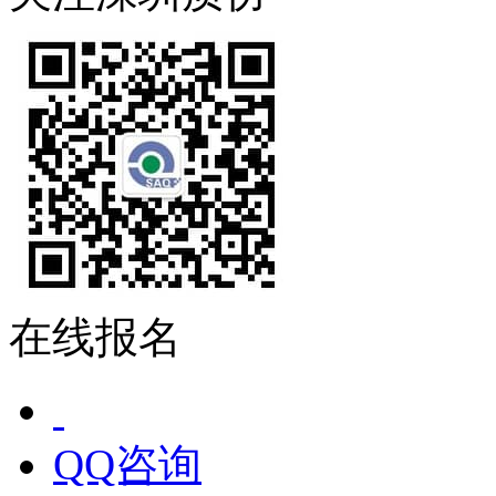
在线报名
QQ咨询