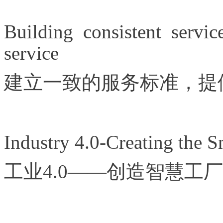
Building consistent servic
service
建立一致的服务标准，提
Industry 4.0-Creating the S
工业4.0——创造智慧工厂