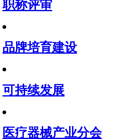
职称评审
品牌培育建设
可持续发展
医疗器械产业分会