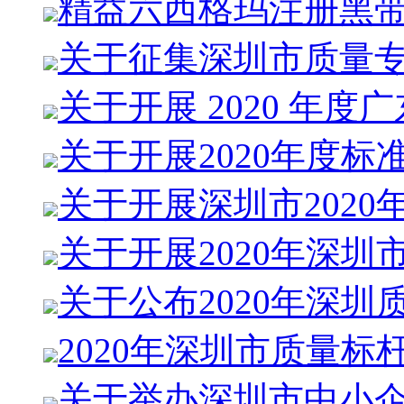
精益六西格玛注册黑
关于征集深圳市质量
关于开展 2020 年度
关于开展2020年度标
关于开展深圳市2020
关于开展2020年深圳
关于公布2020年深圳
2020年深圳市质量标
关于举办深圳市中小