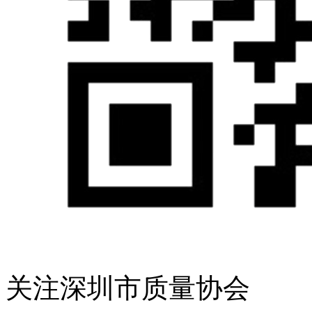
关注深圳市质量协会