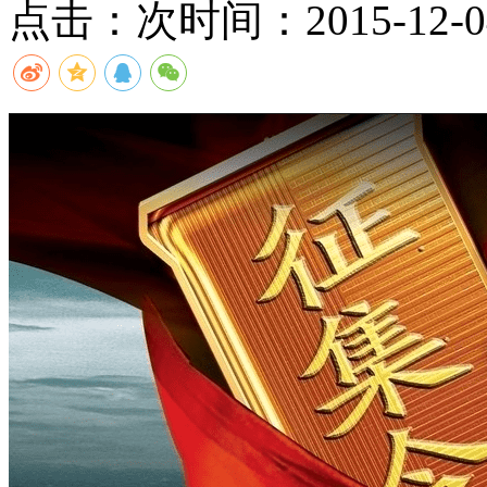
点击：
次
时间：2015-12-04