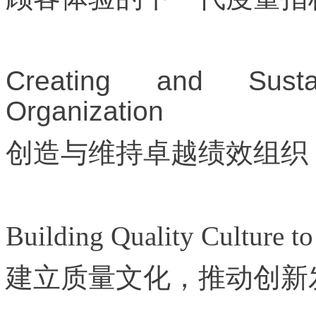
Creating and Susta
Organization
创造与维持卓越绩效组织
Building Quality Culture to
建立质量文化，推动创新