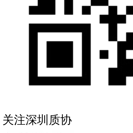
关注深圳质协