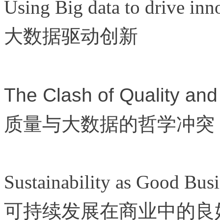
Using Big data to drive inn
大数据驱动创新
The Clash of Quality and
质量与大数据的哲学冲突
Sustainability as Good Busi
可持续发展在商业中的良