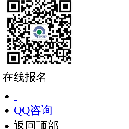
在线报名
QQ咨询
返回顶部