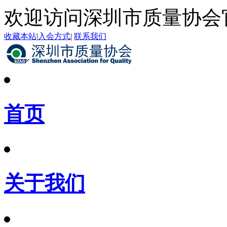
欢迎访问深圳市质量协会
收藏本站
|
入会方式
|
联系我们
首页
关于我们