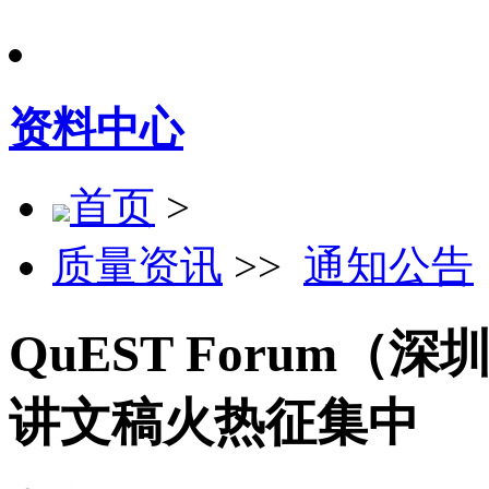
资料中心
首页
>
质量资讯
>>
通知公告
QuEST Forum（
讲文稿火热征集中