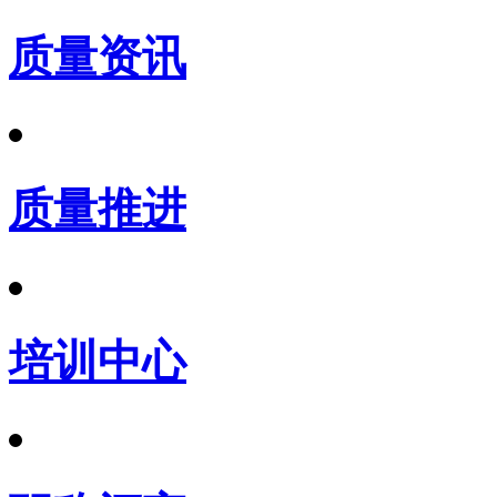
质量资讯
质量推进
培训中心