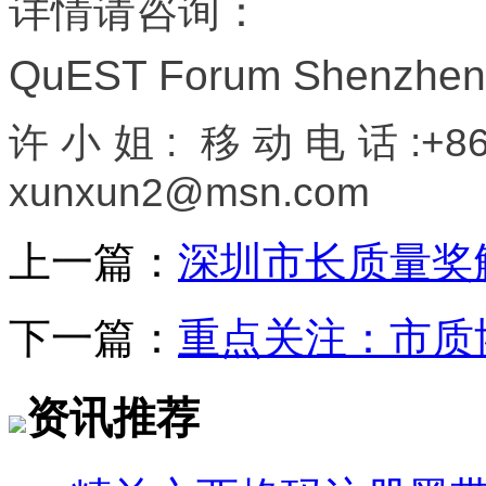
详情请咨询：
QuEST Forum Shenzhen
许小姐
:
移动电话
:+8
xunxun2@msn.com
上一篇：
深圳市长质量奖
下一篇：
重点关注：市质
资讯推荐