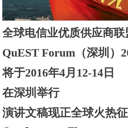
全球电信业优质供应商联
QuEST Forum
（深圳）2
将于2016年4月12-14日
在深圳举行
演讲文稿现正全球火热征