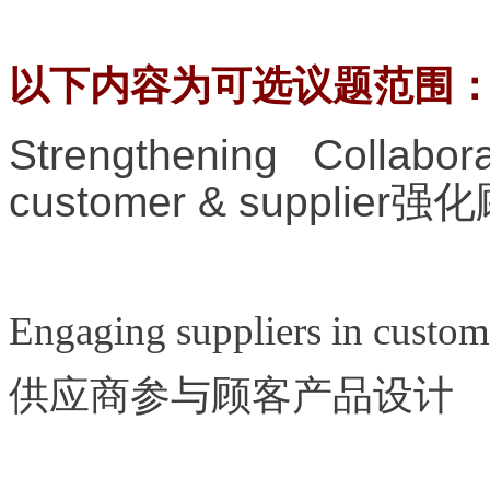
以下内容
为
可
选议题
范
围
Strengthening Collabo
customer & supplier
强化
Engaging suppliers in custom
供应商参与顾客产品设计