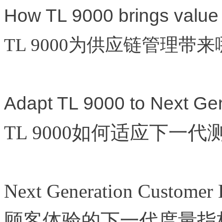
How TL 9000 brings valu
TL 9000为供应链管理带
Adapt TL 9000 to Next Ge
TL 9000
如何适应下一代
Next Generation Customer 
顾客体验的下一代度量指