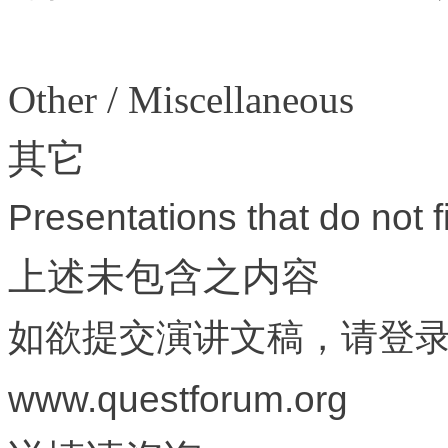
Other / Miscellaneous
其它
Presentations that do not f
上述未包含之内容
如欲提交演讲文稿，请登
www.questforum.org