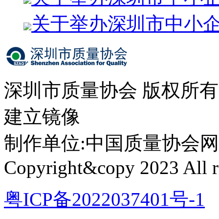
关于举办深圳市中小
深圳市质量协会 版权所
建立镜像
制作单位:中国质量协会网络中心 
Copyright&copy 2023 All ri
粤ICP备2022037401号-1