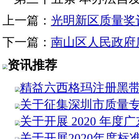
上一篇：
光明新区质量奖
下一篇：
南山区人民政府
资讯推荐
精益六西格玛注册黑
关于征集深圳市质量
关于开展 2020 年度
关于开展2020年度标