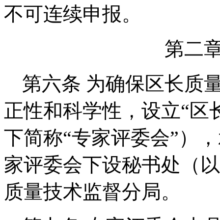
不可连续申报。
第二
第六条
为确保区长质
正性和科学性，设立“区
下简称“专家评委会”）
家评委会下设秘书处（以
质量技术监督分局。