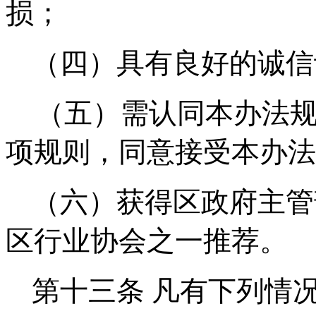
损；
（四）具有良好的诚信
（五）需认同本办法
项规则，同意接受本办法
（六）获得区政府主管
区行业协会之一推荐。
第十三条
凡有下列情况