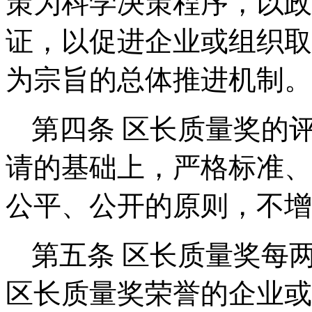
策为科学决策程序，以政
证，以促进企业或组织取
为宗旨的总体推进机制。
第四条
区长质量奖的
请的基础上，严格标准、
公平、公开的原则，不增
第五条
区长质量奖每
区长质量奖荣誉的企业或