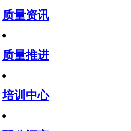
质量资讯
质量推进
培训中心