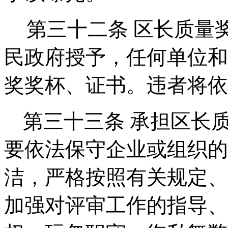
第三十二条
区长质量
民政府授予，任何单位和
奖奖杯、证书。违者将依
第三十三条
承担
区
长
要依法保守企业或组织的
洁，严格按照有关规定、
加强对评审工作的指导、