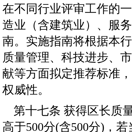
在不同行业评审工作的一
造业（含建筑业）、服务
南。实施指南将根据本行
质量管理、科技进步、市
献等方面拟定推荐标准，
权威性。
第十七条
获得区长质
高于500分(含500分)