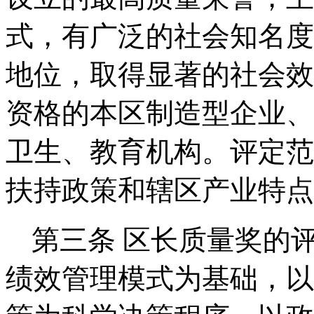
式，有广泛的社会知名度
地位，取得显著的社会效
资格的本区
制造
型
企业
、
卫生
、
教育机构
。评定范
扶持政策和辖区产业特点
第三条
区长质量奖的
绩效管理模式为基础，以