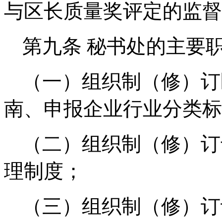
与区长质量奖评定的监督
第九条
秘书处的主要
（一）组织制（修）订
南、申报企业行业分类标
（二）组织制（修）订
理制度；
（三）组织制（修）订