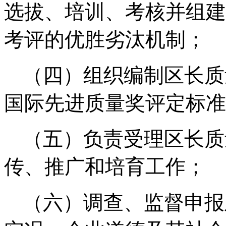
选拔、培训、考核并组建
考评的优胜劣汰机制；
（四）组织编制区长质
国际先进质量奖评定标准
（五）负责受理区长质
传、推广和培育工作；
（六）调查、监督申报