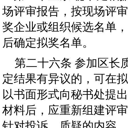
场评审报告，按现场评审
奖企业或组织候选名单，
后确定拟奖名单。
第二十六条
参加区长
定结果有异议的，可在拟
以书面形式向秘书处提出
材料后，应重新组建评审
针对投诉、质疑的内容，