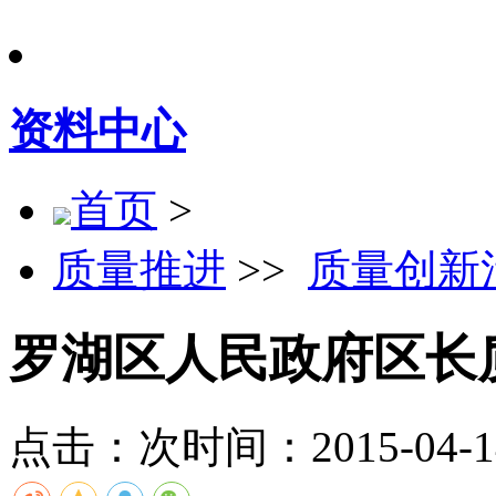
资料中心
首页
>
质量推进
>>
质量创新
罗湖区人民政府区长
点击：
次
时间：2015-04-14