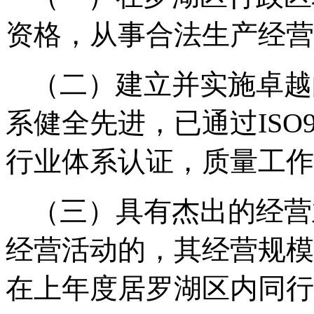
资格，从事合法生产经营
（二）建立并实施卓越
系健全先进，已通过ISO
行业体系认证，质量工作
（三）具有杰出的经营
经营活动的，其经营规模
在上年度居罗湖
区
内同行