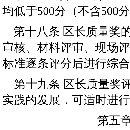
均低于500分（不含50
第十八条
区长质量奖
审核、材料评审、现场评
标准逐条评分后进行综合
第十九条
区长质量奖
实践的发展，可适时进行
第五