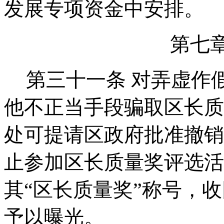
发展专项资金中安排。
第七
第三十一条
对弄虚作
他不正当手段骗取区长质
处可提请区政府批准撤销
止参加区长质量奖评选活
其“区长质量奖”称号，
予以曝光。