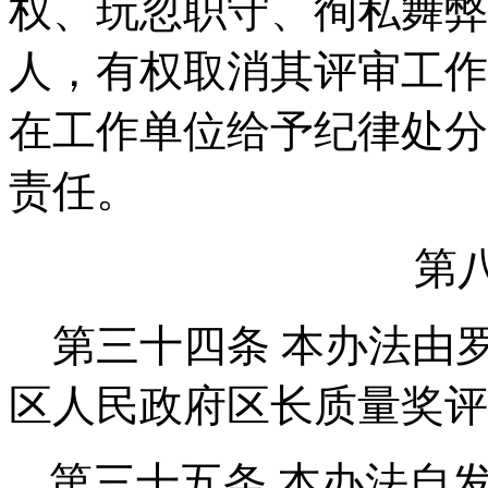
权、玩忽职守、徇私舞弊
人，有权取消其评审工作
在工作单位给予纪律处分
责任。
第
第三十四条
本办法由
区人民政府区长质量奖评
第三十五条
本办法自