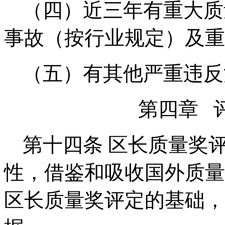
（四）
近
三年有重大质
事故（按行业规定）及重
（五）有其他严重违反
第四章 
第十四条
区长质量奖
性，借鉴和吸收国外质量
区长质量奖评定的基础，