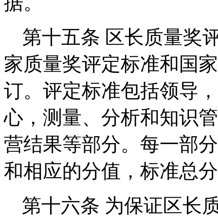
据。
第十五条
区
长质量奖
家质量奖评定标准和国家
订。评定标准包括领导，
心，测量、分析和知识管
营结果等部分。每一部分
和相应的分值，标准总分为
第十六条
为保证区长