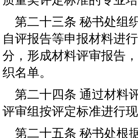
第二十三条
秘书处组
自评报告等申报材料进行
分，形成材料评审报告，
织名单。
第二十四条
通过材料
评审组按评定标准进行现
第二十五条
秘书处根