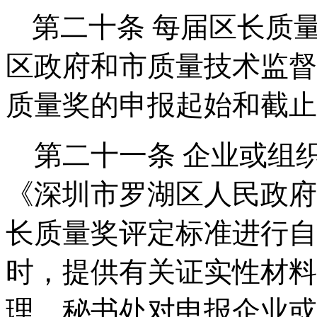
第二十条
每届区长质
区政府和市质量技术监督
质量奖的申报起始和截止
第二十一条
企业或组
《深圳市罗湖区人民政府
长质量奖评定标准进行自
时，提供有关证实性材料
理。秘书处对申报企业或