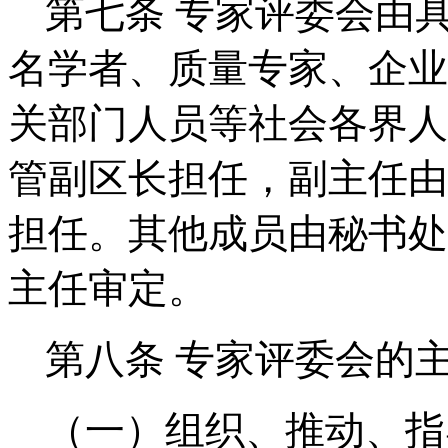
第七条
专家评委会由
名学者、质量专家、企业
关部门人员等社会各界人
管副区长担任，副主任由
担任。其他成员由秘书处
主任审定。
第八条
专家评委会的
（一）组织、推动、指