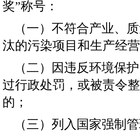
奖”称号：
（一）不符合产业、质
汰的污染项目和生产经营
（二）因违反环境保护
过行政处罚，或被责令整
的；
（三）列入国家强制管