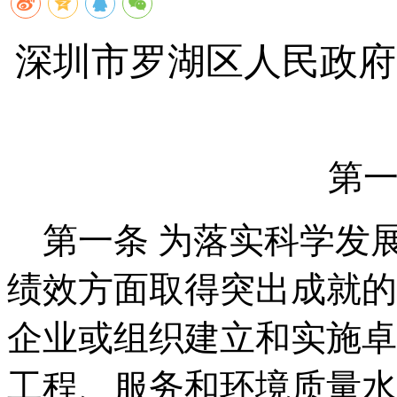
深圳市罗湖区人民政府
第
第一条
为落实科学发
绩效方面取得突出成就的
企业或组织建立和实施卓
工程、服务和环境质量水