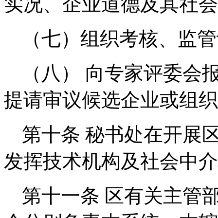
实况、企业道德及其社会
（七）组织考核、监管
（
八
） 向专家评委会
提请审
议候选
企业或组织
第十条
秘书处在开展
发挥技术机构及社会中介
第十一条
区
有关主管