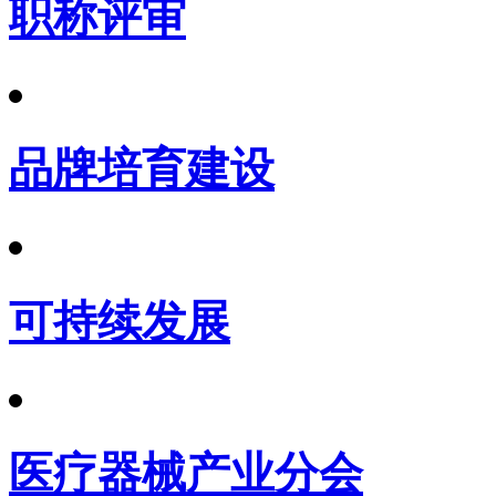
职称评审
品牌培育建设
可持续发展
医疗器械产业分会