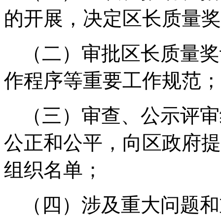
的开展，决定区长质量奖
（二）审批区长质量奖
作程序等重要工作规范；
（三）审查、公示评审
公正和公平，向区政府提
组织名单；
（四）涉及重大问题和