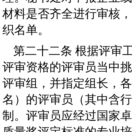
材料是否齐全进行审核，
织名单。
第二十二条
根据评审
评审资格的评审员当中挑
评审组，并指定组长，各
名）的评审员（其中含行
制。评审员应经过国家卓
质量奖
评定标准的专业培