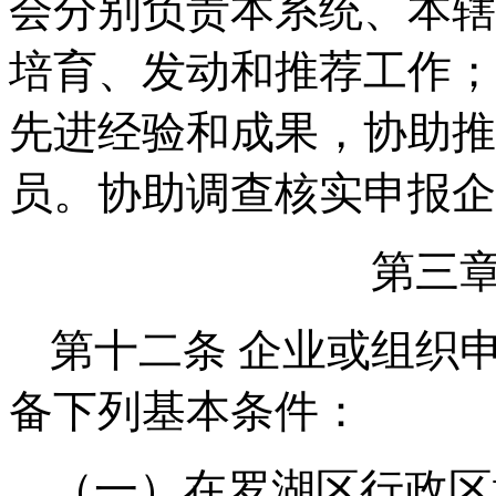
会分别负责本系统、本辖
培育、发动和推荐工作；
先进经验和成果，协助推
员。
协助调查核实申报企
第三
第十二条
企业或组织
备下列基本条件：
（一）在罗湖区行政区