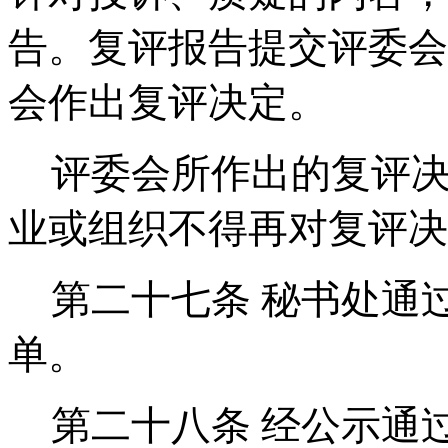
告。复评报告提交评委会
会作出复评决定。
评委会所作出的复评
业或组织不得再对复评
第二十七条
秘书处通
单。
第二十八条
经公示通