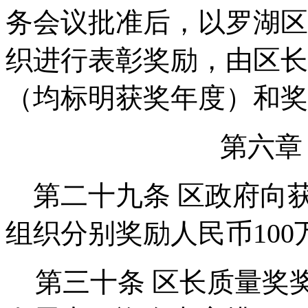
务会议批准后，以罗湖区
织进行表彰奖励，由区长
（均标明获奖年度）和
第六章
第二十九条
区政府向
组织分别奖励人民币100
第三十条
区长质量奖