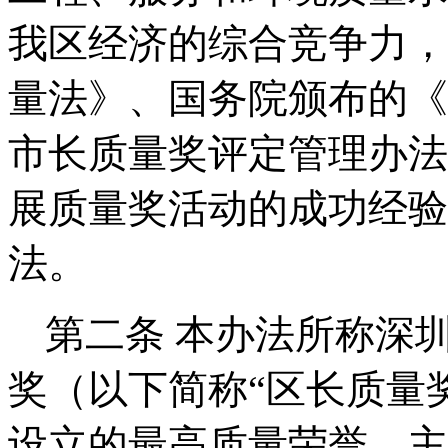
我区经济的综合竞争力，
量法》、国务院颁布的《
市长质量奖评定管理办法
展质量奖活动的成功经验
法。
第二条
本办法所称深
奖（以下简称“区长质量
设立的最高质量荣誉，主