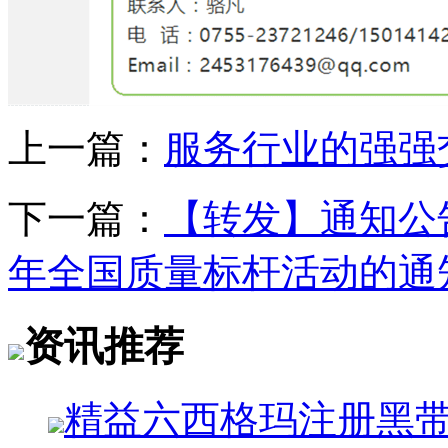
上一篇：
服务行业的强强
下一篇：
【转发】通知公告
年全国质量标杆活动的通
资讯推荐
精益六西格玛注册黑