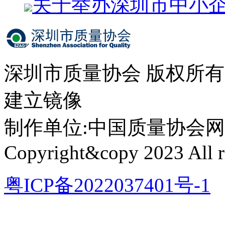
关于举办深圳市中小
深圳市质量协会 版权所
建立镜像
制作单位:中国质量协会网络中心 
Copyright&copy 2023 All ri
粤ICP备2022037401号-1