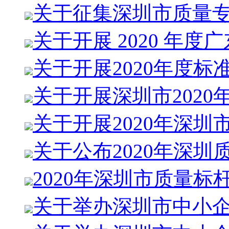
关于征集深圳市质量
关于开展 2020 年度
关于开展2020年度标
关于开展深圳市2020
关于开展2020年深圳
关于公布2020年深圳
2020年深圳市质量标
关于举办深圳市中小