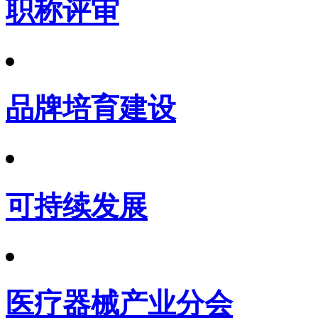
职称评审
品牌培育建设
可持续发展
医疗器械产业分会