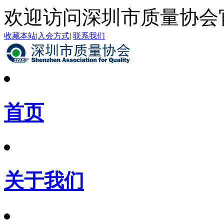
欢迎访问深圳市质量协会
收藏本站
|
入会方式
|
联系我们
首页
关于我们