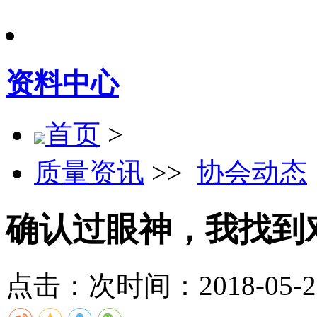
资料中心
首页
>
质量资讯
>>
协会动态
确认过眼神，我找到
点击：
次
时间：2018-05-25