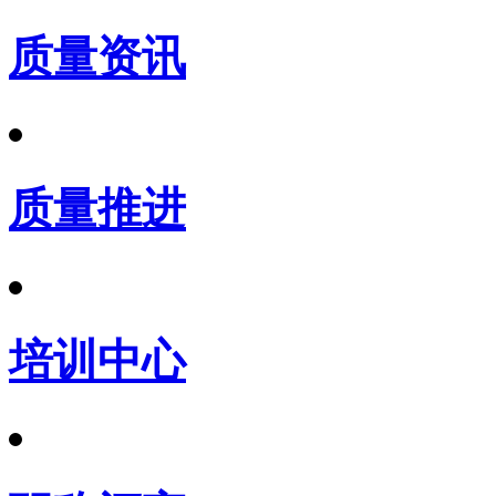
质量资讯
质量推进
培训中心