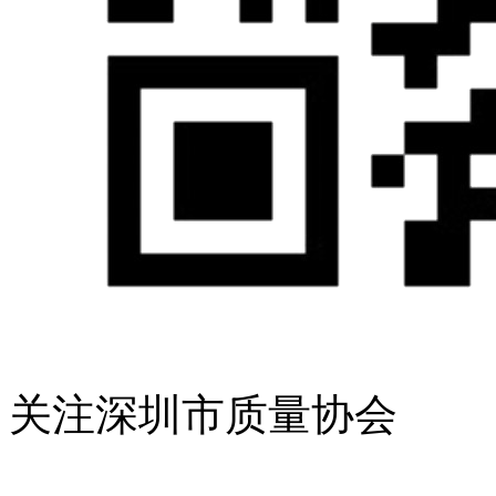
关注深圳市质量协会