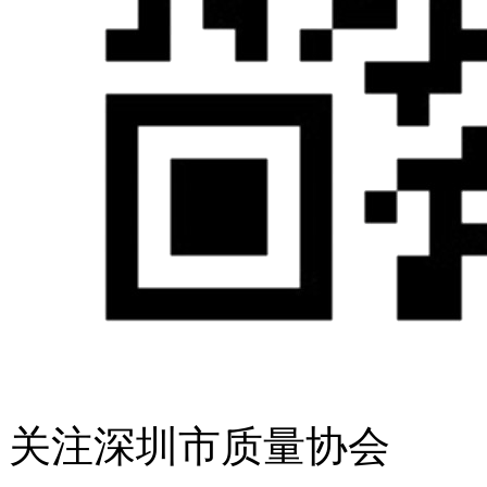
关注深圳市质量协会