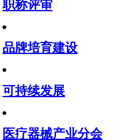
职称评审
品牌培育建设
可持续发展
医疗器械产业分会