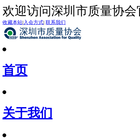
欢迎访问深圳市质量协会
收藏本站
|
入会方式
|
联系我们
首页
关于我们