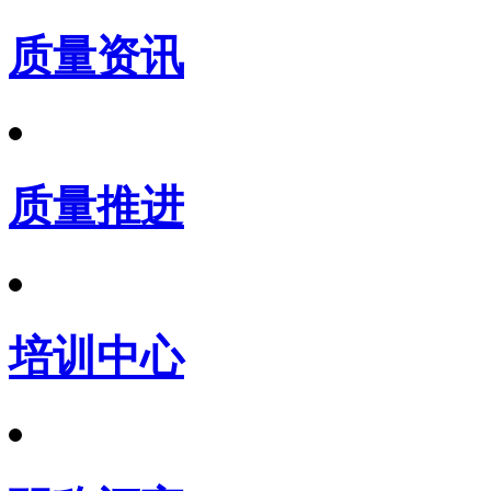
质量资讯
质量推进
培训中心