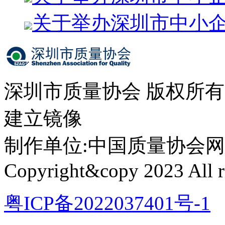
关于举办深圳市中小
深圳市质量协会 版权所
建立镜像
制作单位:中国质量协会网络中心 
Copyright&copy 2023 All ri
粤ICP备2022037401号-1