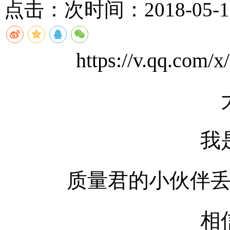
点击：
次
时间：2018-05-10
https://v.qq.com/
我
质量君的小伙伴
相