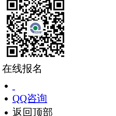
在线报名
QQ咨询
返回顶部