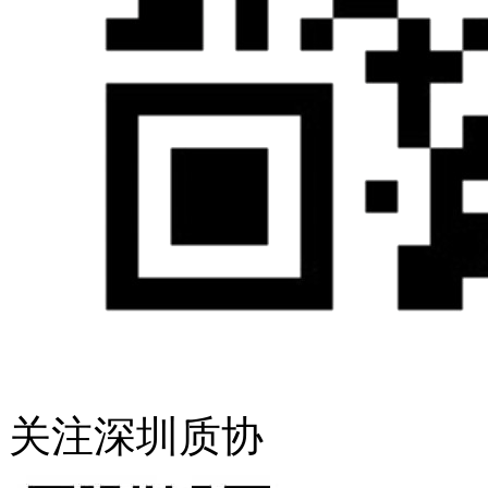
关注深圳质协