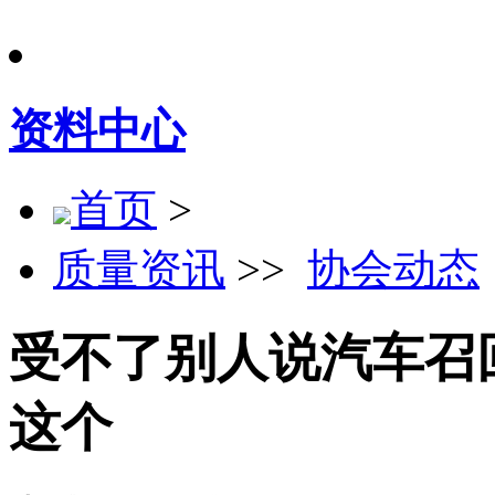
资料中心
首页
>
质量资讯
>>
协会动态
受不了别人说汽车召
这个