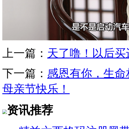
上一篇：
天了噜！以后买
下一篇：
感恩有你，生命
母亲节快乐！
资讯推荐