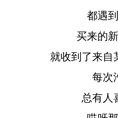
都遇
买来的
就收到了来自
每次
总有人