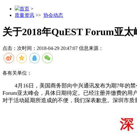
首页
>
质量资讯
>>
协会动态
关于2018年QuEST Forum
点击：
次
时间：2018-04-29 20:47:07
信息来源：
各有关单位：
4月16日，美国商务部向中兴通讯发布为期7年的禁令，鉴
Forum亚太峰会，具体日期待定。已经注册并缴费的用户，请联系深
对于活动延期所造成的不便，我们深表歉意。深圳市质量协会及