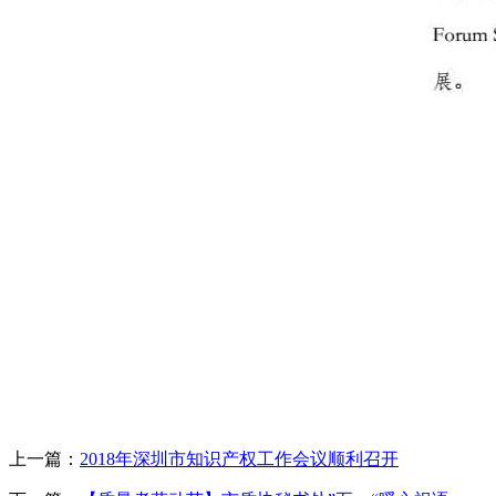
上一篇：
2018年深圳市知识产权工作会议顺利召开