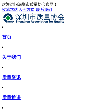
欢迎访问深圳市质量协会官网！
收藏本站
|
入会方式
|
联系我们
首页
关于我们
质量资讯
质量推进