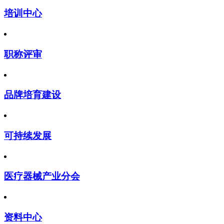
培训中心
职称评审
品牌培育建设
可持续发展
医疗器械产业分会
资料中心