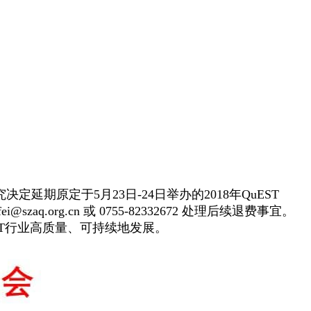
原定于5月23日-24日举办的2018年QuEST
org.cn 或 0755-82332672 处理后续退费事宜。
ICT行业高质量、可持续地发展。