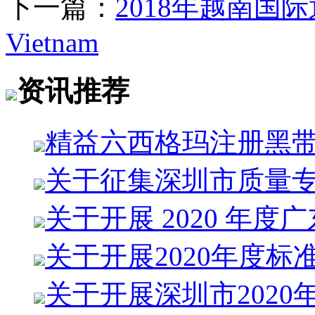
下一篇：
2018年越南国际
Vietnam
资讯推荐
精益六西格玛注册黑
关于征集深圳市质量
关于开展 2020 年度
关于开展2020年度标
关于开展深圳市2020