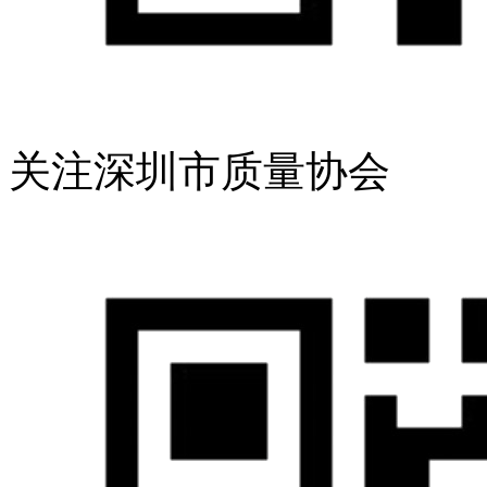
关注深圳市质量协会