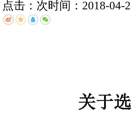
点击：
次
时间：2018-04-23