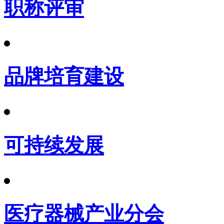
职称评审
品牌培育建设
可持续发展
医疗器械产业分会