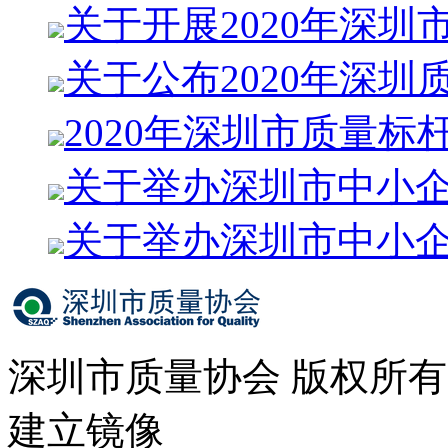
关于开展2020年深圳
关于公布2020年深圳
2020年深圳市质量标
关于举办深圳市中小
关于举办深圳市中小
深圳市质量协会 版权所
建立镜像