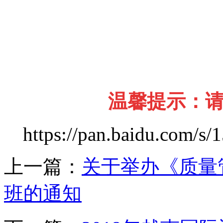
温馨提示：
https://pan.baidu.com
上一篇：
关于举办《质量
班的通知