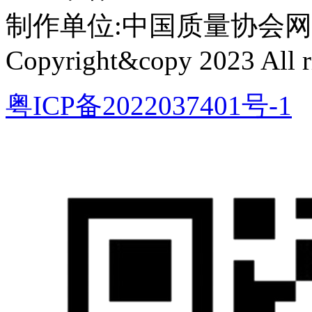
制作单位:中国质量协会网络中心 
Copyright&copy 2023 All ri
粤ICP备2022037401号-1