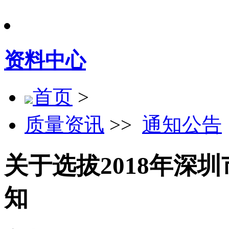
资料中心
首页
>
质量资讯
>>
通知公告
关于选拔2018年深
知