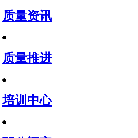
质量资讯
质量推进
培训中心