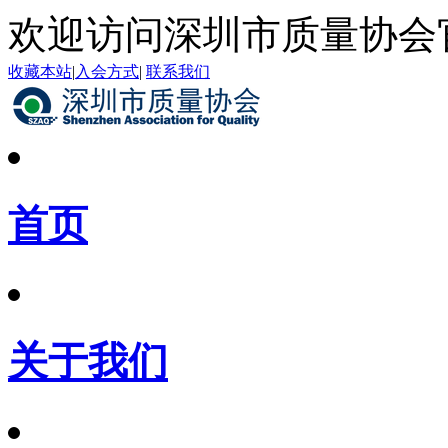
欢迎访问深圳市质量协会
收藏本站
|
入会方式
|
联系我们
首页
关于我们