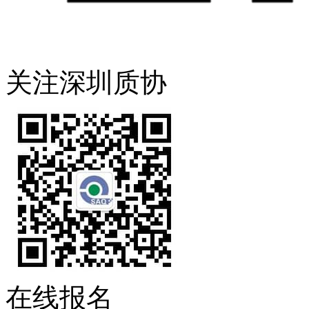
关注深圳质协
在线报名