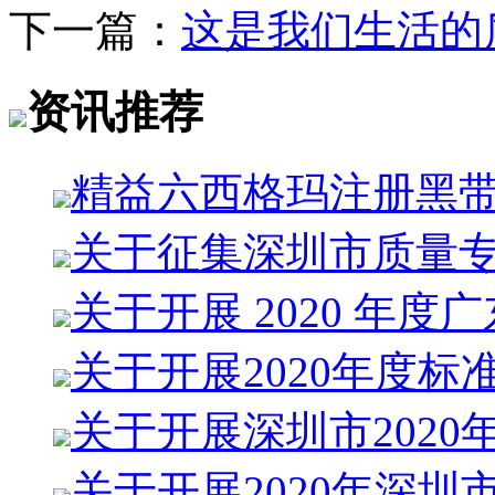
下一篇：
这是我们生活的
资讯推荐
精益六西格玛注册黑
关于征集深圳市质量
关于开展 2020 年度
关于开展2020年度标
关于开展深圳市2020
关于开展2020年深圳