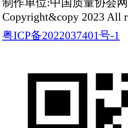
制作单位:中国质量协会网络中心 
Copyright&copy 2023 All ri
粤ICP备2022037401号-1