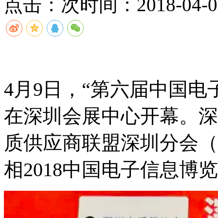
点击：
次
时间：2018-04-09
4月9日，“第六届中国电子
在深圳会展中心开幕。深
质供应商联盟深圳分会（QuES
相2018中国电子信息博