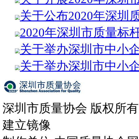
关于公布2020年深圳
2020年深圳市质量标
关于举办深圳市中小
关于举办深圳市中小
深圳市质量协会 版权所
建立镜像