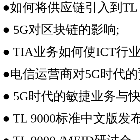
●如何将供应链引入到TL 9
● 5G对区块链的影响;
● TIA业务如何使ICT行
●电信运营商对5G时代的
● 5G时代的敏捷业务与快
● TL 9000标准中文版发