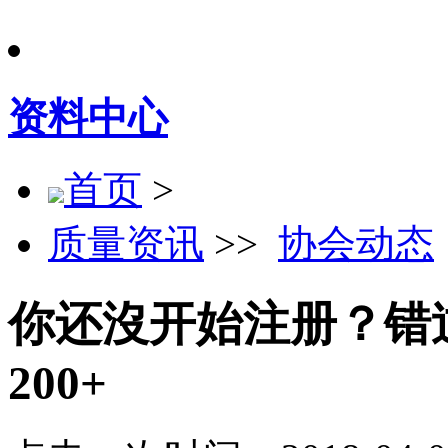
资料中心
首页
>
质量资讯
>>
协会动态
你还沒开始注册？错
200+