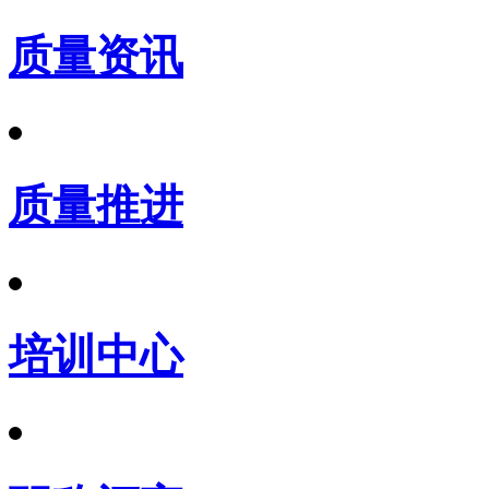
质量资讯
质量推进
培训中心