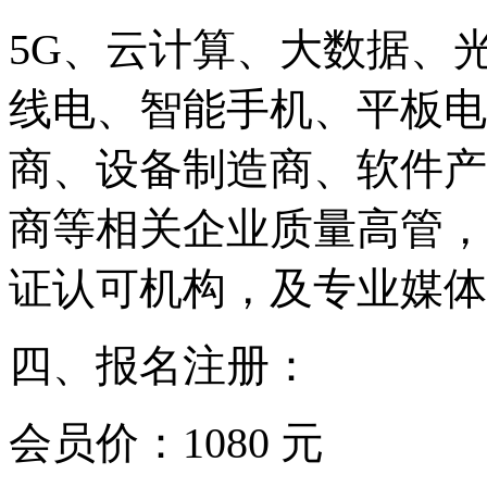
5G、云计算、大数据、
线电、智能手机、平板电
商、设备制造商、软件产
商等相关企业质量高管，
证认可机构，及专业媒体
四、报名注册：
会员价：1080 元