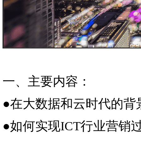
一、主要内容：
●在大数据和云时代的背
●如何实现ICT行业营销