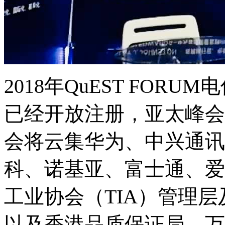
2018年QuEST FO
已经开放注册，亚太峰会
会将云集华为、中兴通讯
科、诺基亚、富士通、爱
工业协会（TIA）管理层及
以及香港品质保证局、万泰