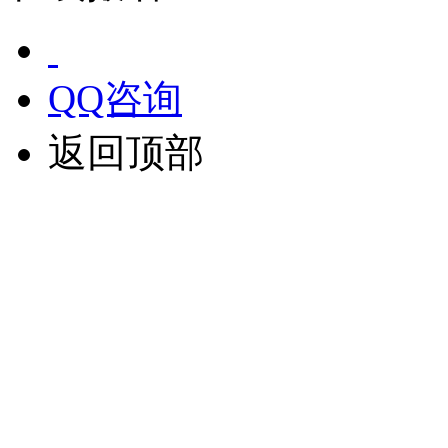
QQ咨询
返回顶部