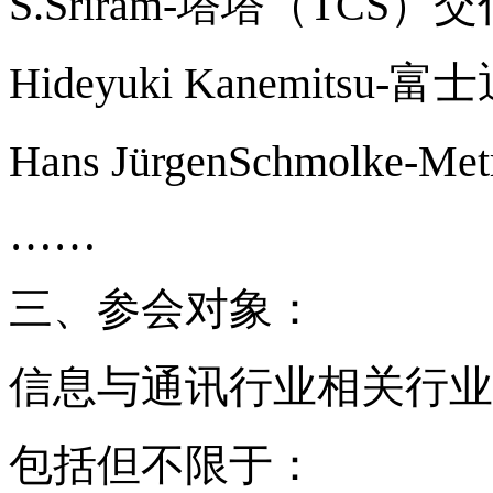
S.Sriram-塔塔（TCS
Hideyuki Kanemitsu
Hans JürgenSchmolke-
……
三、参会对象：
信息与通讯行业相关行业
包括但不限于：