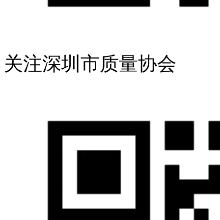
关注深圳市质量协会