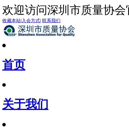
欢迎访问深圳市质量协会
收藏本站
|
入会方式
|
联系我们
首页
关于我们