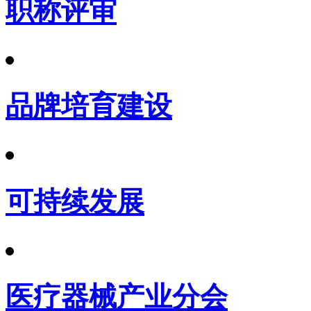
职称评审
品牌培育建设
可持续发展
医疗器械产业分会