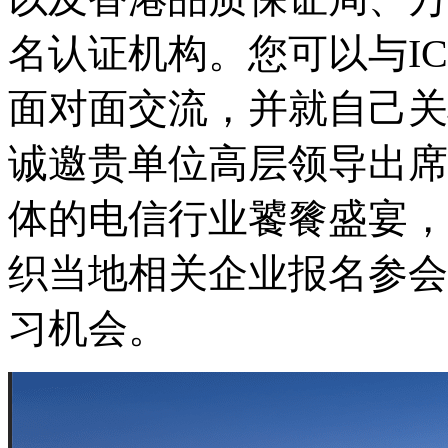
名认证机构。您可以与I
面对面交流，并就自己关
诚邀贵单位高层领导出席
体的电信行业饕餮盛宴，
织当地相关企业报名参会
习机会。