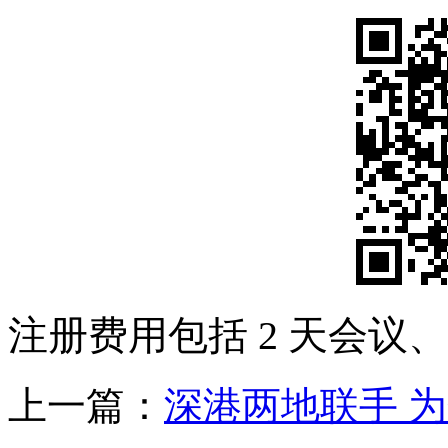
注册费用包括 2 天会议
上一篇：
深港两地联手 